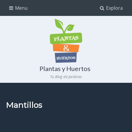
Menu
Explora
Plantas y Huertos
Tu Blog de Jardines
Mantillos