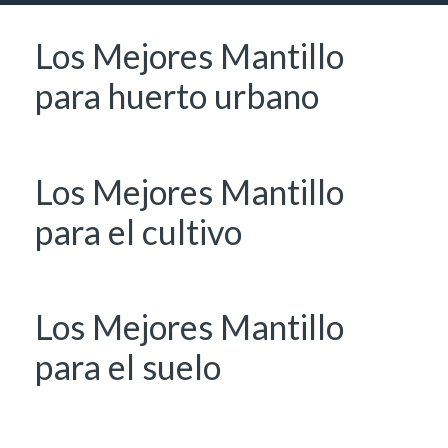
Los Mejores Mantillo
para huerto urbano
Los Mejores Mantillo
para el cultivo
Los Mejores Mantillo
para el suelo