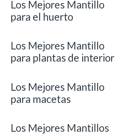
Los Mejores Mantillo
para el huerto
Los Mejores Mantillo
para plantas de interior
Los Mejores Mantillo
para macetas
Los Mejores Mantillos