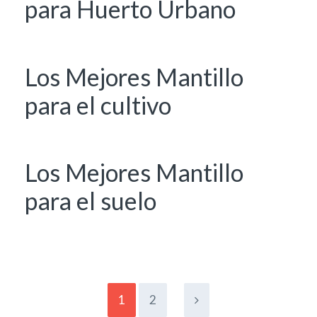
para Huerto Urbano
Los Mejores Mantillo
para el cultivo
Los Mejores Mantillo
para el suelo
1
2