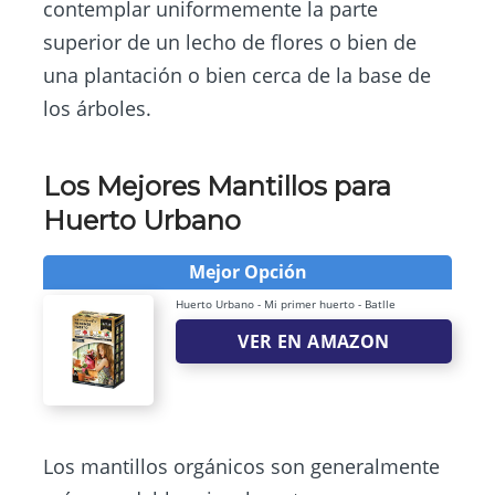
contemplar uniformemente la parte
superior de un lecho de flores o bien de
una plantación o bien cerca de la base de
los árboles.
Los Mejores Mantillos para
Huerto Urbano
Mejor Opción
Huerto Urbano - Mi primer huerto - Batlle
VER EN AMAZON
Los mantillos orgánicos son generalmente