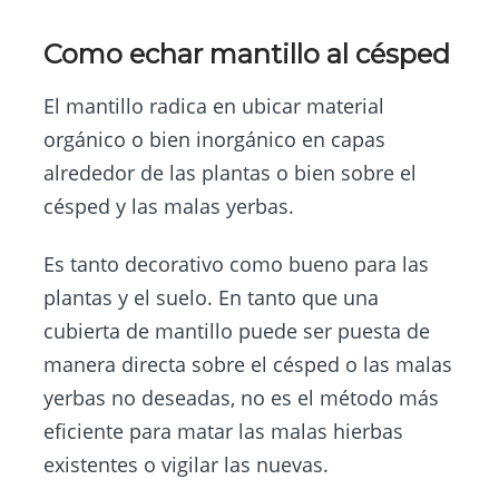
Como echar mantillo al césped
El mantillo radica en ubicar material
orgánico o bien inorgánico en capas
alrededor de las plantas o bien sobre el
césped y las malas yerbas.
Es tanto decorativo como bueno para las
plantas y el suelo. En tanto que una
cubierta de mantillo puede ser puesta de
manera directa sobre el césped o las malas
yerbas no deseadas, no es el método más
eficiente para matar las malas hierbas
existentes o vigilar las nuevas.