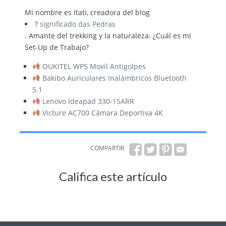
Mi nombre es Itatí, creadora del blog
?
significado das Pedras
. Amante del trekking y la naturaleza. ¿Cuál es mi
Set-Up de Trabajo?
OUKITEL WP5 Movil Antigolpes
Bakibo Auriculares Inalámbricos Bluetooth
5.1
Lenovo Ideapad 330-15ARR
Victure AC700 Cámara Deportiva 4K
COMPARTIR
Califica este artículo