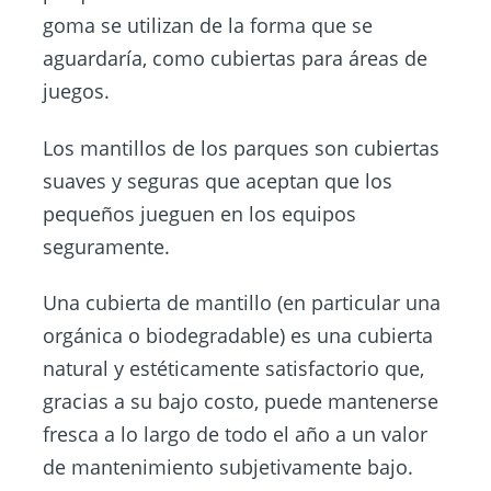
goma se utilizan de la forma que se
aguardaría, como cubiertas para áreas de
juegos.
Los mantillos de los parques son cubiertas
suaves y seguras que aceptan que los
pequeños jueguen en los equipos
seguramente.
Una cubierta de mantillo (en particular una
orgánica o biodegradable) es una cubierta
natural y estéticamente satisfactorio que,
gracias a su bajo costo, puede mantenerse
fresca a lo largo de todo el año a un valor
de mantenimiento subjetivamente bajo.