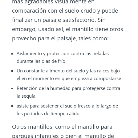
más agradables visualmente en
comparación con el suelo crudo y puede
finalizar un paisaje satisfactorio. Sin
embargo, usado así, el mantillo tiene otros
provecho para el paisaje, tales como:
Aislamiento y protección contra las heladas
durante las olas de frío
Un constante alimento del suelo y las raíces bajo
él en el momento en que empieza a compostarse
Retención de la humedad para protegerse contra
la sequía
asiste para sostener el suelo fresco a lo largo de
los periodos de tiempo cálido
Otros mantillos, como el mantillo para
parques infantiles o bien el mantillo de