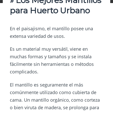
» Los Mejores Mantillos
para Huerto Urbano
En el paisajismo, el mantillo posee una
extensa variedad de usos.
Es un material muy versátil, viene en
muchas formas y tamaños y se instala
fácilmente sin herramientas o métodos
complicados.
El mantillo es seguramente el más
comúnmente utilizado como cubierta de
cama. Un mantillo orgánico, como corteza
o bien viruta de madera, se prolonga para