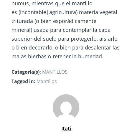
humus, mientras que el mantillo
es (incontable|agricultura) materia vegetal
triturada (o bien esporádicamente
mineral) usada para contemplar la capa
superior del suelo para protegerlo, aislarlo
o bien decorarlo, o bien para desalentar las
malas hierbas o retener la humedad.
Categoría(s):
MANTILLOS
Tagged in:
Mantillos
Itati