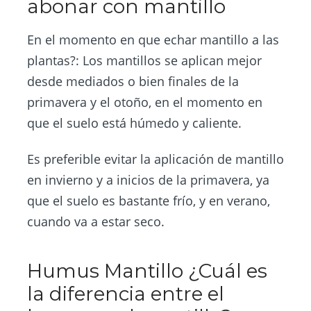
abonar con mantillo
En el momento en que echar mantillo a las
plantas?: Los mantillos se aplican mejor
desde mediados o bien finales de la
primavera y el otoño, en el momento en
que el suelo está húmedo y caliente.
Es preferible evitar la aplicación de mantillo
en invierno y a inicios de la primavera, ya
que el suelo es bastante frío, y en verano,
cuando va a estar seco.
Humus Mantillo ¿Cuál es
la diferencia entre el