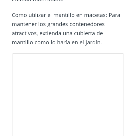
Como utilizar el mantillo en macetas: Para
mantener los grandes contenedores
atractivos, extienda una cubierta de
mantillo como lo haría en el jardín.