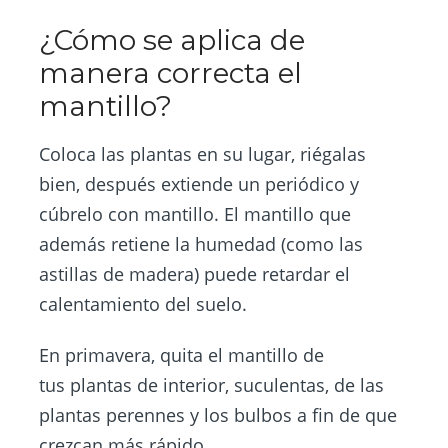
¿Cómo se aplica de
manera correcta el
mantillo?
Coloca las plantas en su lugar, riégalas
bien, después extiende un periódico y
cúbrelo con mantillo. El mantillo que
además retiene la humedad (como las
astillas de madera) puede retardar el
calentamiento del suelo.
En primavera, quita el mantillo de
tus plantas de interior, suculentas, de las
plantas perennes y los bulbos a fin de que
crezcan más rápido.