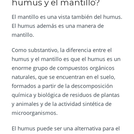
humus y el mantillo?
El mantillo es una vista también del humus.
El humus además es una manera de
mantillo.
Como substantivo, la diferencia entre el
humus y el mantillo es que el humus es un
enorme grupo de compuestos orgánicos
naturales, que se encuentran en el suelo,
formados a partir de la descomposición
química y biológica de residuos de plantas
y animales y de la actividad sintética de
microorganismos.
El humus puede ser una alternativa para el