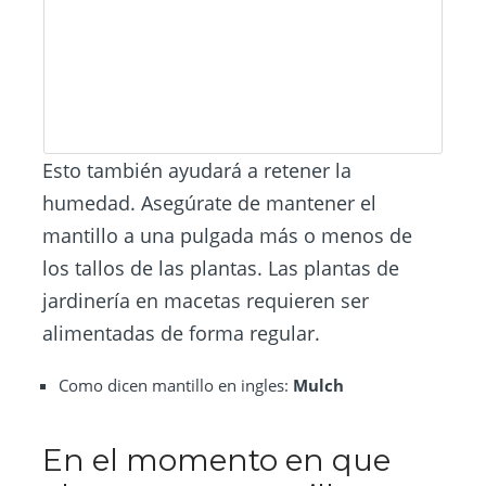
Esto también ayudará a retener la
humedad. Asegúrate de mantener el
mantillo a una pulgada más o menos de
los tallos de las plantas. Las plantas de
jardinería en macetas requieren ser
alimentadas de forma regular.
Como dicen mantillo en ingles:
Mulch
En el momento en que