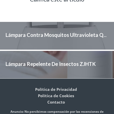
Lámpara Contra Mosquitos Ultravioleta QXHELIU
Lámpara Repelente De Insectos ZJHTK
Política de Privacidad
Política de Cookies
Contacto
Anuncio: No percibimos compensación por las recensiones de