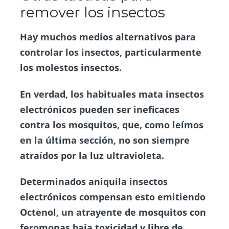
remover los insectos
Hay muchos medios alternativos para
controlar los insectos, particularmente
los
molestos insectos
.
En verdad, los habituales mata insectos
electrónicos pueden ser ineficaces
contra los mosquitos, que, como leímos
en la última sección, no son siempre
atraídos por la luz ultravioleta.
Determinados aniquila insectos
electrónicos compensan esto emitiendo
Octenol, un atrayente de mosquitos con
feromonas baja toxicidad y libre de