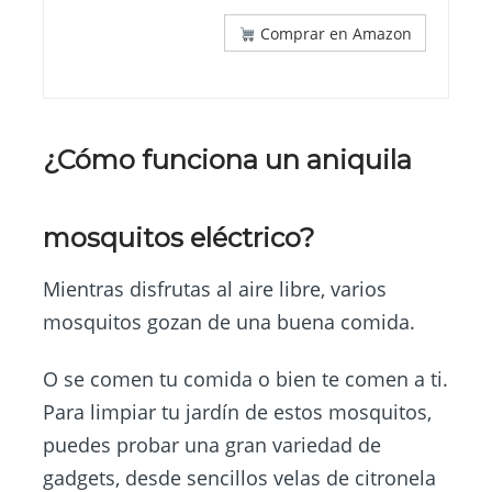
Comprar en Amazon
¿Cómo funciona un aniquila
mosquitos eléctrico?
Mientras disfrutas al aire libre, varios
mosquitos gozan de una buena comida.
O se comen tu comida o bien te comen a ti.
Para limpiar tu jardín de estos mosquitos,
puedes probar una gran variedad de
gadgets, desde sencillos velas de citronela