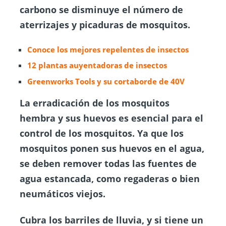
carbono se disminuye el número de
aterrizajes y picaduras de mosquitos.
Conoce los mejores repelentes de insectos
12 plantas auyentadoras de
insectos
Greenworks Tools y su cortaborde de 40V
La erradicación de los mosquitos
hembra y sus huevos es esencial para el
control de los mosquitos. Ya que los
mosquitos ponen sus huevos en el agua,
se deben remover todas las fuentes de
agua estancada, como regaderas o bien
neumáticos viejos.
Cubra los barriles de lluvia, y si tiene un