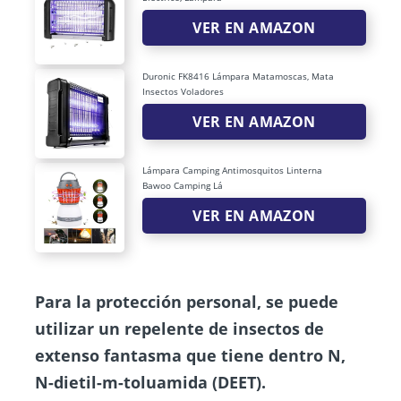
VER EN AMAZON
Duronic FK8416 Lámpara Matamoscas, Mata
Insectos Voladores
VER EN AMAZON
Lámpara Camping Antimosquitos Linterna
Bawoo Camping Lá
VER EN AMAZON
Para la protección personal, se puede
utilizar un repelente de insectos de
extenso fantasma que tiene dentro N,
N-dietil-m-toluamida (DEET).