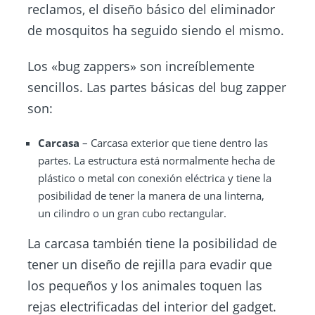
reclamos, el diseño básico del eliminador
de mosquitos ha seguido siendo el mismo.
Los «bug zappers» son increíblemente
sencillos. Las partes básicas del bug zapper
son:
Carcasa
– Carcasa exterior que tiene dentro las
partes. La estructura está normalmente hecha de
plástico o metal con conexión eléctrica y tiene la
posibilidad de tener la manera de una linterna,
un cilindro o un gran cubo rectangular.
La carcasa también tiene la posibilidad de
tener un diseño de rejilla para evadir que
los pequeños y los animales toquen las
rejas electrificadas del interior del gadget.