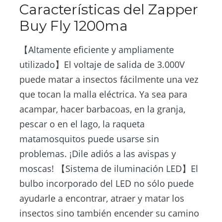
Características del Zapper
Buy Fly 1200ma
【Altamente eficiente y ampliamente
utilizado】El voltaje de salida de 3.000V
puede matar a insectos fácilmente una vez
que tocan la malla eléctrica. Ya sea para
acampar, hacer barbacoas, en la granja,
pescar o en el lago, la raqueta
matamosquitos puede usarse sin
problemas. ¡Dile adiós a las avispas y
moscas! 【Sistema de iluminación LED】El
bulbo incorporado del LED no sólo puede
ayudarle a encontrar, atraer y matar los
insectos sino también encender su camino