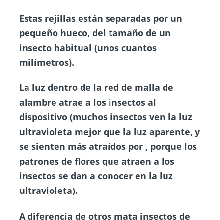
Estas rejillas están separadas por un
pequeño hueco, del tamaño de un
insecto habitual (unos cuantos
milímetros).
La luz dentro de la red de malla de
alambre atrae a los insectos al
dispositivo (muchos
insectos
ven la luz
ultravioleta mejor que la luz aparente, y
se sienten más atraídos por , porque los
patrones de flores que atraen a los
insectos se dan a conocer en la luz
ultravioleta).
A diferencia de otros mata insectos de