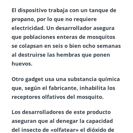
El dispositivo trabaja con un tanque de
propano, por lo que no requiere
electricidad. Un desarrollador asegura
que poblaciones enteras de mosquitos
se colapsan en seis o bien ocho semanas
al destruirse las hembras que ponen
huevos.
Otro gadget usa una substancia química
que, según el fabricante, inhabilita los
receptores olfativos del mosquito.
Los desarrolladores de este producto
aseguran que al denegar la capacidad
del insecto de «olfatear» el dióxido de