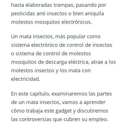
hasta elaboradas trampas, pasando por
pesticidas anti insectos o bien aniquila
molestos mosquitos electrónicos.
Un mata insectos, más popular como
sistema electrónico de control de insectos
o sistema de control de molestos
mosquitos de descarga eléctrica, atrae a los
molestos insectos y los mata con
electricidad.
En este capítulo, examinaremos las partes
de un mata insectos, vamos a aprender
cómo trabaja este gadget y discutiremos
las controversias que cubren su empleo.