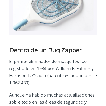
Dentro de un Bug Zapper
El primer eliminador de mosquitos fue
registrado en 1934 por William F. Folmer y
Harrison L. Chapin (patente estadounidense
1.962.439).
Aunque ha habido muchas actualizaciones,
sobre todo en las áreas de seguridad y