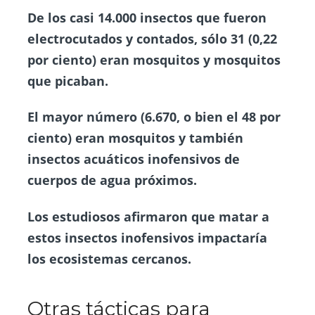
De los casi 14.000 insectos que fueron
electrocutados y contados, sólo 31 (0,22
por ciento) eran mosquitos y mosquitos
que picaban.
El mayor número (6.670, o bien el 48 por
ciento) eran mosquitos y también
insectos acuáticos inofensivos de
cuerpos de agua próximos.
Los estudiosos afirmaron que matar a
estos insectos inofensivos impactaría
los ecosistemas cercanos.
Otras tácticas para