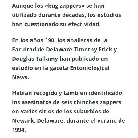
Aunque los «bug zappers» se han
utilizado durante décadas, los estudios
han cuestionado su efectividad.
En los años ´90, los analistas de la
Facultad de Delaware Timothy Frick y
Douglas Tallamy han publicado un
estudio en la gaceta Entomological
News.
Habían recogido y también identificado
los asesinatos de seis chinches zappers
en varios sitios de los suburbios de
Newark, Delaware, durante el verano de
1994.