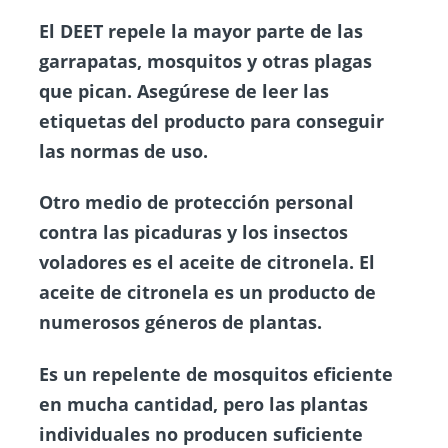
El DEET repele la mayor parte de las
garrapatas, mosquitos y otras plagas
que pican. Asegúrese de leer las
etiquetas del producto para conseguir
las normas de uso.
Otro medio de protección personal
contra las picaduras y los insectos
voladores es el aceite de citronela. El
aceite de citronela es un producto de
numerosos géneros de plantas.
Es un repelente de mosquitos eficiente
en mucha cantidad, pero las plantas
individuales no producen suficiente