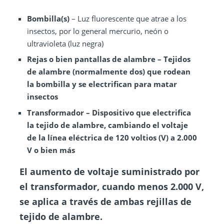
Bombilla(s)
– Luz fluorescente que atrae a los
insectos, por lo general mercurio, neón o
ultravioleta (luz negra)
Rejas
o bien pantallas de alambre
– Tejidos
de alambre (normalmente dos) que rodean
la bombilla y se electrifican para matar
insectos
Transformador
– Dispositivo que electrifica
la tejido de alambre, cambiando el voltaje
de la línea eléctrica de 120 voltios (V) a 2.000
V o bien más
El aumento de voltaje suministrado por
el transformador, cuando menos 2.000 V,
se aplica a través de ambas rejillas de
tejido de alambre.