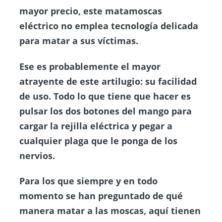
mayor precio, este matamoscas
eléctrico no emplea tecnología delicada
para matar a sus víctimas.
Ese es probablemente el mayor
atrayente de este artilugio: su facilidad
de uso. Todo lo que tiene que hacer es
pulsar los dos botones del mango para
cargar la rejilla eléctrica y pegar a
cualquier plaga que le ponga de los
nervios.
Para los que siempre y en todo
momento se han preguntado de qué
manera matar a las moscas, aquí tienen