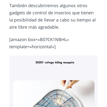
También descubriremos algunos otros
gadgets de control de insectos que tienen
la posibilidad de llevar a cabo su tiempo al
aire libre más agradable.
[amazon box=»B07CK1NBHL»
template=»horizontal»]