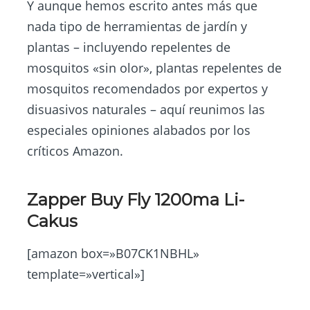
Y aunque hemos escrito antes más que
nada tipo de herramientas de jardín y
plantas – incluyendo repelentes de
mosquitos «sin olor», plantas repelentes de
mosquitos recomendados por expertos y
disuasivos naturales – aquí reunimos las
especiales opiniones alabados por los
críticos Amazon.
Zapper Buy Fly 1200ma Li-
Cakus
[amazon box=»B07CK1NBHL»
template=»vertical»]