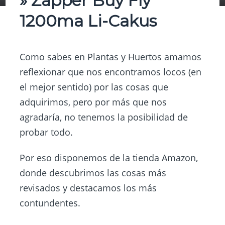
» Zapper Buy Fly
1200ma Li-Cakus
Como sabes en
Plantas y Huertos
amamos
reflexionar que nos encontramos locos (en
el mejor sentido) por las cosas que
adquirimos, pero por más que nos
agradaría, no tenemos la posibilidad de
probar todo.
Por eso disponemos de la tienda Amazon,
donde descubrimos las cosas más
revisados y destacamos los más
contundentes.