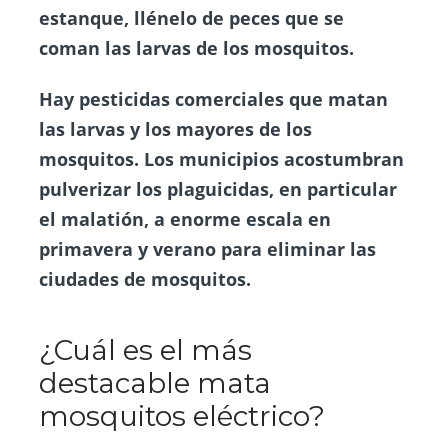
estanque, llénelo de peces que se
coman las larvas de los mosquitos.
Hay pesticidas comerciales que matan
las larvas y los mayores de los
mosquitos. Los municipios acostumbran
pulverizar los plaguicidas, en particular
el malatión, a enorme escala en
primavera y verano para eliminar las
ciudades de mosquitos.
¿Cuál es el más
destacable mata
mosquitos eléctrico?