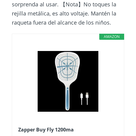
sorprenda al usar. 【Nota】No toques la
rejilla metálica, es alto voltaje. Mantén la
raqueta fuera del alcance de los niños.
AMAZON
Zapper Buy Fly 1200ma