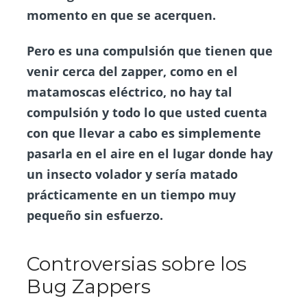
momento en que se acerquen.
Pero es una compulsión que tienen que
venir cerca del zapper, como en el
matamoscas eléctrico, no hay tal
compulsión y todo lo que usted cuenta
con que llevar a cabo es simplemente
pasarla en el aire en el lugar donde hay
un insecto volador y sería matado
prácticamente en un tiempo muy
pequeño sin esfuerzo.
Controversias sobre los
Bug Zappers