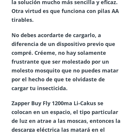
la solución mucho más sencilla y eficaz.
Otra virtud es que funciona con pilas AA
tirables.
No debes acordarte de cargarlo, a
diferencia de un dispositivo previo que
compré. Créeme, no hay solamente
frustrante que ser molestado por un
molesto mosquito que no puedes matar
por el hecho de que te olvidaste de
cargar tu insecticida.
Zapper Buy Fly 1200ma Li-Cakus
se
colocan en un espacio, el tipo particular
de luz en atrae a las moscas, entonces la
descarga eléctrica las matará en el