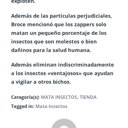
exploten.
Además de las partículas perjudiciales,
Broce mencionó que los zappers solo
matan un pequeño porcentaje de los
insectos que son molestos o bien
dañinos para la salud humana.
Además eliminan indiscriminadamente
a los insectos «ventajosos» que ayudan
a vigilar a otros bichos.
Categoría(s):
MATA INSECTOS
,
TIENDA
Tagged in:
Mata Insectos