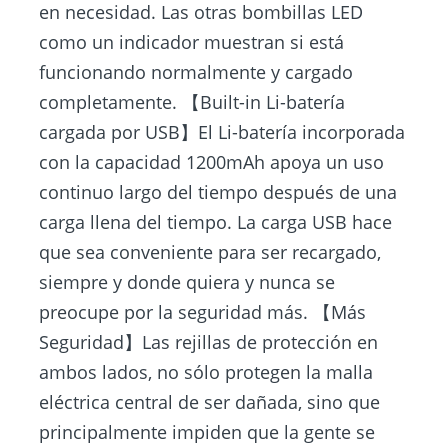
en necesidad. Las otras bombillas LED
como un indicador muestran si está
funcionando normalmente y cargado
completamente. 【Built-in Li-batería
cargada por USB】El Li-batería incorporada
con la capacidad 1200mAh apoya un uso
continuo largo del tiempo después de una
carga llena del tiempo. La carga USB hace
que sea conveniente para ser recargado,
siempre y donde quiera y nunca se
preocupe por la seguridad más. 【Más
Seguridad】Las rejillas de protección en
ambos lados, no sólo protegen la malla
eléctrica central de ser dañada, sino que
principalmente impiden que la gente se