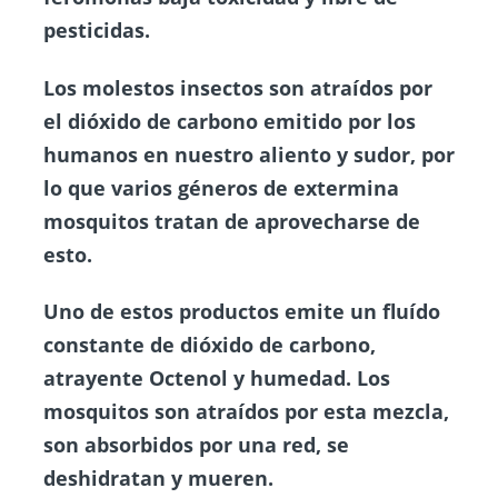
pesticidas.
Los
molestos insectos
son atraídos por
el dióxido de carbono emitido por los
humanos en nuestro aliento y sudor, por
lo que varios géneros de extermina
mosquitos tratan de aprovecharse de
esto.
Uno de estos productos emite un fluído
constante de dióxido de carbono,
atrayente Octenol y humedad. Los
mosquitos son atraídos por esta mezcla,
son absorbidos por una red, se
deshidratan y mueren.