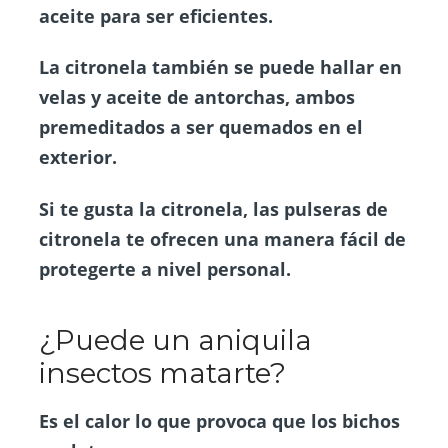
aceite para ser eficientes.
La citronela también se puede hallar en
velas y aceite de antorchas, ambos
premeditados a ser quemados en el
exterior.
Si te gusta la citronela, las pulseras de
citronela te ofrecen una manera fácil de
protegerte a nivel personal.
¿Puede un aniquila
insectos matarte?
Es el calor lo que provoca que los bichos