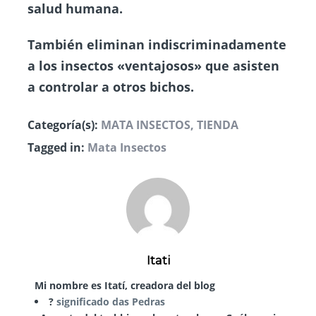
salud humana.
También eliminan indiscriminadamente
a los insectos «ventajosos» que asisten
a controlar a otros bichos.
Categoría(s):
MATA INSECTOS
,
TIENDA
Tagged in:
Mata Insectos
Itati
Mi nombre es Itatí, creadora del blog
?
significado das Pedras