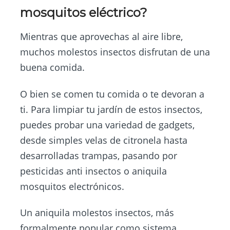
mosquitos eléctrico?
Mientras que aprovechas al aire libre,
muchos molestos insectos disfrutan de una
buena comida.
O bien se comen tu comida o te devoran a
ti. Para limpiar tu jardín de estos insectos,
puedes probar una variedad de gadgets,
desde simples velas de citronela hasta
desarrolladas trampas, pasando por
pesticidas anti insectos o aniquila
mosquitos electrónicos.
Un aniquila molestos insectos, más
formalmente popular como sistema