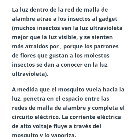
La luz dentro de la red de malla de
alambre atrae a los insectos al gadget
(muchos insectos ven la luz ultravioleta
mejor que la luz visible, y se sienten
más atraídos por , porque los patrones
de flores que gustan a los molestos
insectos se dan a conocer en la luz
ultravioleta).
A medida que el mosquito vuela hacia la
luz, penetra en el espacio entre las
redes de malla de alambre y completa el
circuito eléctrico. La corriente eléctrica
de alto voltaje fluye a través del
mosquito y lo vaporiza.