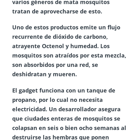
varios géneros de mata mosquitos
tratan de aprovecharse de esto.
Uno de estos productos emite un flujo
recurrente de dióxido de carbono,
atrayente Octenol y humedad. Los
mosquitos son atraídos por esta mezcla,
son absorbidos por una red, se
deshidratan y mueren.
El gadget funciona con un tanque de
propano, por lo cual no necesita
electricidad. Un desarrollador asegura
que ciudades enteras de mosquitos se
colapsan en seis o bien ocho semanas al
destruirse las hembras que ponen