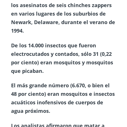
los asesinatos de seis chinches zappers
en varios lugares de los suburbios de
Newark, Delaware, durante el verano de
1994.
De los 14.000 insectos que fueron
electrocutados y contados, sólo 31 (0,22
por ciento) eran mosquitos y mosquitos
que picaban.
El más grande número (6.670, o bien el
48 por ciento) eran mosquitos e insectos
acuáticos inofensivos de cuerpos de
agua próximos.
Los analistas afirmaron que matar a