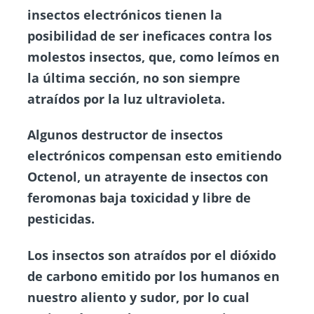
insectos electrónicos tienen la
posibilidad de ser ineficaces contra los
molestos insectos, que, como leímos en
la última sección, no son siempre
atraídos por la luz ultravioleta.
Algunos destructor de insectos
electrónicos compensan esto emitiendo
Octenol, un atrayente de insectos con
feromonas baja toxicidad y libre de
pesticidas.
Los
insectos
son atraídos por el dióxido
de carbono emitido por los humanos en
nuestro aliento y sudor, por lo cual