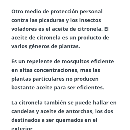
Otro medio de protección personal
contra las picaduras y los insectos
voladores es el aceite de citronela. El
aceite de citronela es un producto de
varios géneros de plantas.
Es un repelente de mosquitos eficiente
en altas concentraciones, mas las
plantas particulares no producen
bastante aceite para ser eficientes.
La citronela también se puede hallar en
candelas y aceite de antorchas, los dos
destinados a ser quemados en el
exterior.