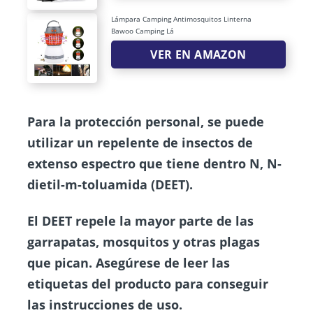
Lámpara Camping Antimosquitos Linterna
Bawoo Camping Lá
VER EN AMAZON
Para la protección personal, se puede
utilizar un repelente de insectos de
extenso espectro que tiene dentro N, N-
dietil-m-toluamida (DEET).
El DEET repele la mayor parte de las
garrapatas, mosquitos y otras plagas
que pican. Asegúrese de leer las
etiquetas del producto para conseguir
las instrucciones de uso.