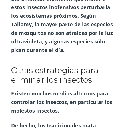
estos insectos inofensivos perturbaría
los ecosistemas próximos. Según
Tallamy, la mayor parte de las especies
de mosquitos no son atraídas por la luz
ultravioleta, y algunas especies sólo
pican durante el día.
Otras estrategias para
eliminar los insectos
Existen muchos medios alternos para
controlar los insectos, en particular los
molestos insectos.
De hecho, los tradicionales mata