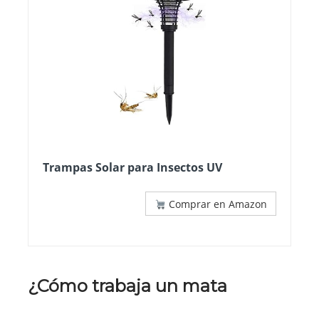
Trampas Solar para Insectos UV
Comprar en Amazon
¿Cómo trabaja un mata