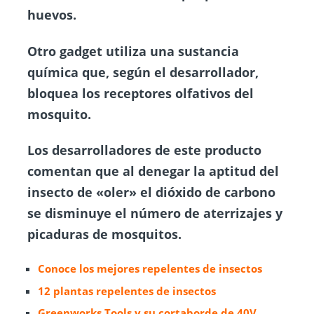
huevos.
Otro gadget utiliza una sustancia
química que, según el desarrollador,
bloquea los receptores olfativos del
mosquito.
Los desarrolladores de este producto
comentan que al denegar la aptitud del
insecto de «oler» el dióxido de carbono
se disminuye el número de aterrizajes y
picaduras de mosquitos.
Conoce los mejores repelentes de insectos
12 plantas repelentes de
insectos
Greenworks Tools y su cortaborde de 40V