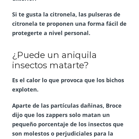
Si te gusta la citronela, las pulseras de
citronela te proponen una forma fácil de
protegerte a nivel personal.
¿Puede un aniquila
insectos matarte?
Es el calor lo que provoca que los bichos
exploten.
Aparte de las partículas dañinas, Broce
dijo que los zappers solo matan un
pequeño porcentaje de los insectos que
son molestos o perjudiciales para la