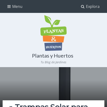
Menu
Explora
Plantas y Huertos
Tu Blog de Jardines