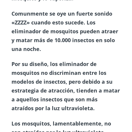
Comunmente se oye un fuerte sonido
«
ZZZZ
» cuando esto sucede. Los
eliminador de mosquitos pueden atraer
y matar más de 10.000 insectos en solo
una noche.
Por su diseño, los eliminador de
mosquitos no discriminan entre los
modelos de insectos, pero debido a su
estrategia de atracción, tienden a matar
a aquellos insectos que son más
atraídos por la luz ultravioleta.
Los mosquitos, lamentablemente, no