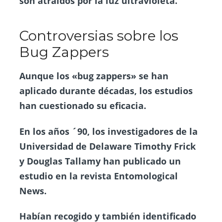
son atraídos por la luz ultravioleta.
Controversias sobre los
Bug Zappers
Aunque los «bug zappers» se han
aplicado durante décadas, los estudios
han cuestionado su eficacia.
En los años ´90, los investigadores de la
Universidad de Delaware Timothy Frick
y Douglas Tallamy han publicado un
estudio en la revista Entomological
News.
Habían recogido y también identificado