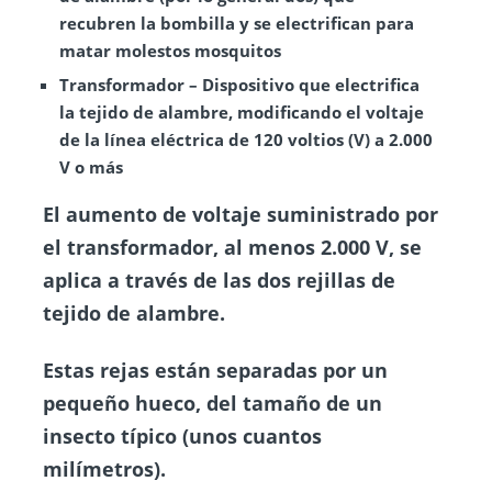
recubren la bombilla y se electrifican para
matar molestos mosquitos
Transformador
– Dispositivo que electrifica
la tejido de alambre, modificando el voltaje
de la línea eléctrica de 120 voltios (V) a 2.000
V o más
El aumento de voltaje suministrado por
el transformador, al menos 2.000 V, se
aplica a través de las dos rejillas de
tejido de alambre.
Estas rejas están separadas por un
pequeño hueco, del tamaño de un
insecto típico (unos cuantos
milímetros).