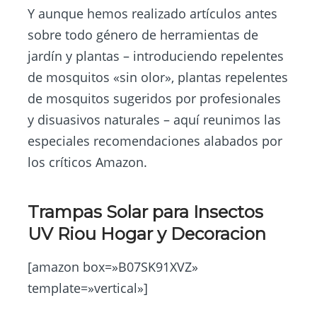
Y aunque hemos realizado artículos antes
sobre todo género de herramientas de
jardín y plantas – introduciendo repelentes
de mosquitos «sin olor», plantas repelentes
de mosquitos sugeridos por profesionales
y disuasivos naturales – aquí reunimos las
especiales recomendaciones alabados por
los críticos Amazon.
Trampas Solar para Insectos
UV Riou Hogar y Decoracion
[amazon box=»B07SK91XVZ»
template=»vertical»]