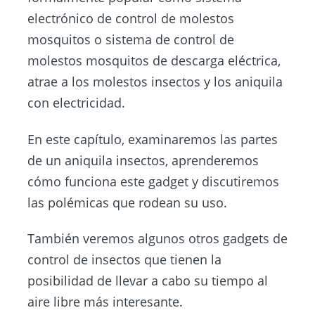
electrónico de control de molestos
mosquitos o sistema de control de
molestos mosquitos de descarga eléctrica,
atrae a los molestos insectos y los aniquila
con electricidad.
En este capítulo, examinaremos las partes
de un aniquila insectos, aprenderemos
cómo funciona este gadget y discutiremos
las polémicas que rodean su uso.
También veremos algunos otros gadgets de
control de insectos que tienen la
posibilidad de llevar a cabo su tiempo al
aire libre más interesante.