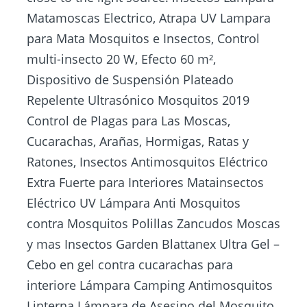
Matamoscas Electrico, Atrapa UV Lampara
para Mata Mosquitos e Insectos, Control
multi-insecto 20 W, Efecto 60 m²,
Dispositivo de Suspensión Plateado
Repelente Ultrasónico Mosquitos 2019
Control de Plagas para Las Moscas,
Cucarachas, Arañas, Hormigas, Ratas y
Ratones, Insectos Antimosquitos Eléctrico
Extra Fuerte para Interiores Matainsectos
Eléctrico UV Lámpara Anti Mosquitos
contra Mosquitos Polillas Zancudos Moscas
y mas Insectos Garden Blattanex Ultra Gel –
Cebo en gel contra cucarachas para
interiore Lámpara Camping Antimosquitos
Linterna Lámpara de Asesino del Mosquito