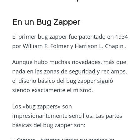
En un Bug Zapper
El primer bug zapper fue patentado en 1934
por William F. Folmer y Harrison L. Chapin .
Aunque hubo muchas novedades, más que
nada en las zonas de seguridad y reclamos,
el diseño básico del bug zapper siguió
siendo exactamente el mismo.
Los «bug zappers» son
impresionantemente sencillos. Las partes
básicas del bug zapper son: