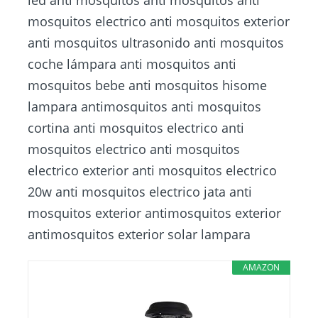
mosquitos electrico anti mosquitos exterior
anti mosquitos ultrasonido anti mosquitos
coche lámpara anti mosquitos anti
mosquitos bebe anti mosquitos hisome
lampara antimosquitos anti mosquitos
cortina anti mosquitos electrico anti
mosquitos electrico anti mosquitos
electrico exterior anti mosquitos electrico
20w anti mosquitos electrico jata anti
mosquitos exterior antimosquitos exterior
antimosquitos exterior solar lampara
AMAZON