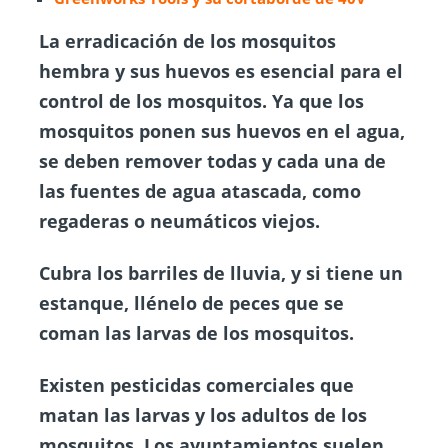
La erradicación de los mosquitos
hembra y sus huevos es esencial para el
control de los mosquitos. Ya que los
mosquitos ponen sus huevos en el agua,
se deben remover todas y cada una de
las fuentes de agua atascada, como
regaderas o neumáticos viejos.
Cubra los barriles de lluvia, y si tiene un
estanque, llénelo de peces que se
coman las larvas de los mosquitos.
Existen pesticidas comerciales que
matan las larvas y los adultos de los
mosquitos. Los ayuntamientos suelen