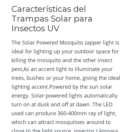
Características del
Trampas Solar para
Insectos UV
The Solar Powered Mosquito zapper light is
ideal for lighting up your outdoor space for
killing the mosquito and the other insect
pest,As an accent light to illuminate your
trees, bushes or your home, giving the ideal
lighting accent.Powered by the sun solar
energy. Solar-powered lights automatically
turn on at dusk and off at dawn .The LED
used can produce 360-400mm ray of light,
which can attract mosquitoes around to
close to the light source. insectos Lámpara