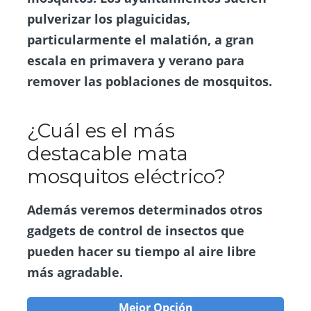
pulverizar los plaguicidas,
particularmente el malatión, a gran
escala en primavera y verano para
remover las poblaciones de mosquitos.
¿Cuál es el más
destacable mata
mosquitos eléctrico?
Además veremos determinados otros
gadgets de control de insectos que
pueden hacer su tiempo al aire libre
más agradable.
Mejor Opción