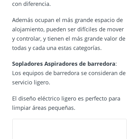
con diferencia.
Además ocupan el más grande espacio de
alojamiento, pueden ser difíciles de mover
y controlar, y tienen el más grande valor de
todas y cada una estas categorías.
Sopladores Aspiradores
de barredora
:
Los equipos de barredora se consideran de
servicio ligero.
El diseño eléctrico ligero es perfecto para
limpiar áreas pequeñas.