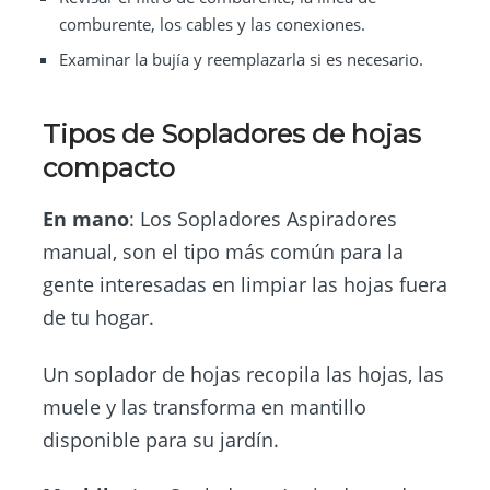
comburente, los cables y las conexiones.
Examinar la bujía y reemplazarla si es necesario.
Tipos de Sopladores de hojas
compacto
En mano
: Los Sopladores Aspiradores
manual, son el tipo más común para la
gente interesadas en limpiar las hojas fuera
de tu hogar.
Un soplador de hojas recopila las hojas, las
muele y las transforma en mantillo
disponible para su jardín.