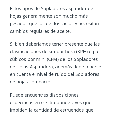
Estos tipos de Sopladores aspirador de
hojas generalmente son mucho más
pesados que los de dos ciclos y necesitan
cambios regulares de aceite.
Si bien deberíamos tener presente que las
clasificaciones de km por hora (KPH) o pies
cúbicos por min. (CFM) de los Sopladores
de Hojas Aspiradora, además debe tenerse
en cuenta el nivel de ruido del Sopladores
de hojas compacto.
Puede encuentres disposiciones
específicas en el sitio donde vives que
impiden la cantidad de estruendos que