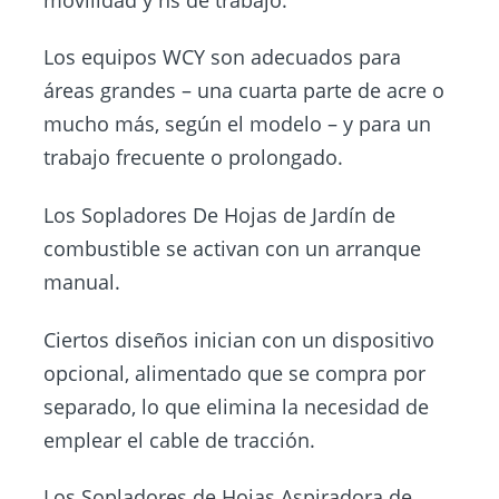
Los equipos WCY son adecuados para
áreas grandes – una cuarta parte de acre o
mucho más, según el modelo – y para un
trabajo frecuente o prolongado.
Los Sopladores De Hojas de Jardín de
combustible se activan con un arranque
manual.
Ciertos diseños inician con un dispositivo
opcional, alimentado que se compra por
separado, lo que elimina la necesidad de
emplear el cable de tracción.
Los Sopladores de Hojas Aspiradora de