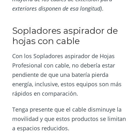
exteriores disponen de esa longitud)
.
Sopladores aspirador de
hojas con cable
Con los Sopladores aspirador de Hojas
Profesional con cable, no debería estar
pendiente de que una batería pierda
energía, inclusive, estos equipos son más
rápidos en comparación.
Tenga presente que el cable disminuye la
movilidad y que estos productos se limitan
a espacios reducidos.