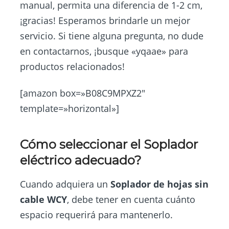
manual, permita una diferencia de 1-2 cm,
¡gracias! Esperamos brindarle un mejor
servicio. Si tiene alguna pregunta, no dude
en contactarnos, ¡busque «yqaae» para
productos relacionados!
[amazon box=»B08C9MPXZ2″
template=»horizontal»]
Cómo seleccionar el Soplador
eléctrico adecuado?
Cuando adquiera un
Soplador de hojas sin
cable WCY
, debe tener en cuenta cuánto
espacio requerirá para mantenerlo.