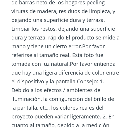
de barras neto de los hogares peeling
virutas de madera, residuos de limpieza, y
dejando una superficie dura y terraza.
Limpiar los restos, dejando una superficie
dura y terraza. rápido El producto se mide a
mano y tiene un cierto error.Por favor
referirse al tamaño real. Esta foto fue
tomada con luz natural.Por favor entienda
que hay una ligera diferencia de color entre
el dispositivo y la pantalla Consejo: 1.
Debido a los efectos / ambientes de
iluminación, la configuración del brillo de
la pantalla, etc., los colores reales del
proyecto pueden variar ligeramente. 2. En
cuanto al tamaño, debido a la medición