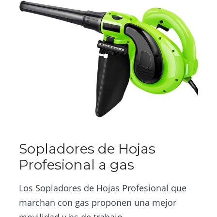
Sopladores de Hojas
Profesional a gas
Los Sopladores de Hojas Profesional que
marchan con gas proponen una mejor
movilidad y hs de trabajo.