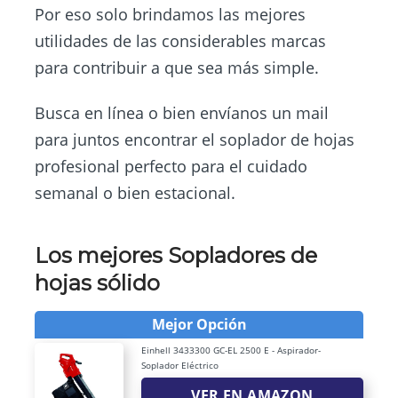
Por eso solo brindamos las mejores
utilidades de las considerables marcas
para contribuir a que sea más simple.
Busca en línea o bien envíanos un mail
para juntos encontrar el soplador de hojas
profesional perfecto para el cuidado
semanal o bien estacional.
Los mejores Sopladores de
hojas sólido
Mejor Opción
Einhell 3433300 GC-EL 2500 E - Aspirador-
Soplador Eléctrico
VER EN AMAZON