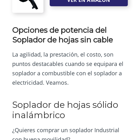
VER EN AMAZON
Opciones de potencia del
Soplador de hojas sin cable
La agilidad, la prestación, el costo, son
puntos destacables cuando se equipara el
soplador a combustible con el soplador a
electricidad. Veamos.
Soplador de hojas sólido
inalámbrico
¿Quieres comprar un soplador Industrial
con buena movilidad?