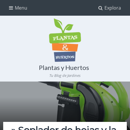
Menu
Explora
Plantas y Huertos
Tu Blog de Jardines