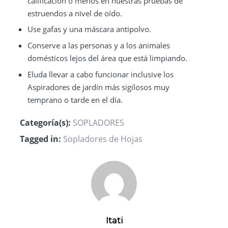
calificación o menos en nuestras pruebas de
estruendos a nivel de oído.
Use gafas y una
máscara
antipolvo.
Conserve a las personas y a los animales
domésticos lejos del área que está limpiando.
Eluda llevar a cabo funcionar inclusive los
Aspiradores de jardín más sigilosos muy
temprano o tarde en el día.
Categoría(s):
SOPLADORES
Tagged in:
Sopladores de Hojas
Itati