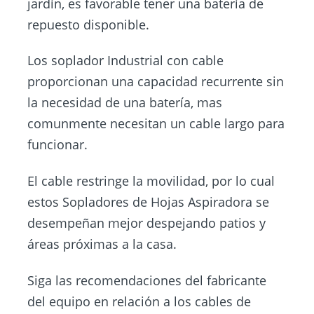
jardín, es favorable tener una batería de
repuesto disponible.
Los soplador Industrial con cable
proporcionan una capacidad recurrente sin
la necesidad de una batería, mas
comunmente necesitan un cable largo para
funcionar.
El cable restringe la movilidad, por lo cual
estos Sopladores de Hojas Aspiradora se
desempeñan mejor despejando patios y
áreas próximas a la casa.
Siga las recomendaciones del fabricante
del equipo en relación a los cables de