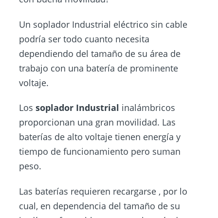
Un soplador Industrial eléctrico sin cable
podría ser todo cuanto necesita
dependiendo del tamaño de su área de
trabajo con una batería de prominente
voltaje.
Los
soplador Industrial
inalámbricos
proporcionan una gran movilidad. Las
baterías de alto voltaje tienen energía y
tiempo de funcionamiento pero suman
peso.
Las baterías requieren recargarse , por lo
cual, en dependencia del tamaño de su