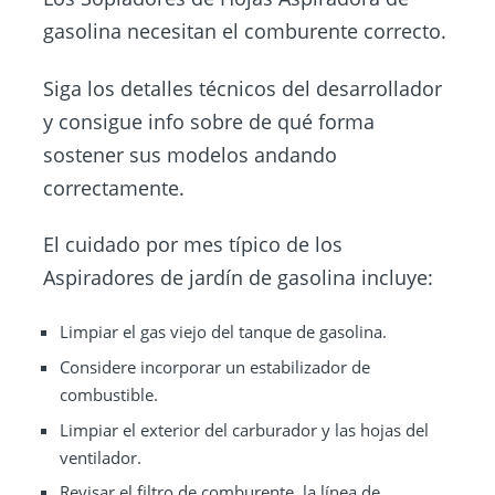
gasolina necesitan el comburente correcto.
Siga los detalles técnicos del desarrollador
y consigue info sobre de qué forma
sostener sus modelos andando
correctamente.
El cuidado por mes típico de los
Aspiradores de jardín de gasolina incluye:
Limpiar el gas viejo del tanque de gasolina.
Considere incorporar un estabilizador de
combustible.
Limpiar el exterior del carburador y las hojas del
ventilador.
Revisar el filtro de comburente, la línea de