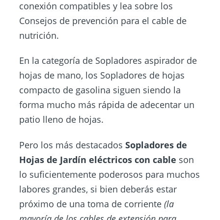
conexión compatibles y lea sobre los
Consejos de prevención para el cable de
nutrición.
En la categoría de Sopladores aspirador de
hojas de mano, los Sopladores de hojas
compacto de gasolina siguen siendo la
forma mucho más rápida de adecentar un
patio lleno de hojas.
Pero los más destacados
Sopladores de
Hojas de Jardín
eléctricos
con cable
son
lo suficientemente poderosos para muchos
labores grandes, si bien deberás estar
próximo de una toma de corriente
(la
mayoría de los cables de extensión para