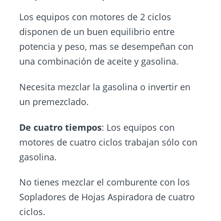
Los equipos con motores de 2 ciclos
disponen de un buen equilibrio entre
potencia y peso, mas se desempeñan con
una combinación de aceite y gasolina.
Necesita mezclar la gasolina o invertir en
un premezclado.
De cuatro tiempos
: Los equipos con
motores de cuatro ciclos trabajan sólo con
gasolina.
No tienes mezclar el comburente con los
Sopladores de Hojas Aspiradora de cuatro
ciclos.