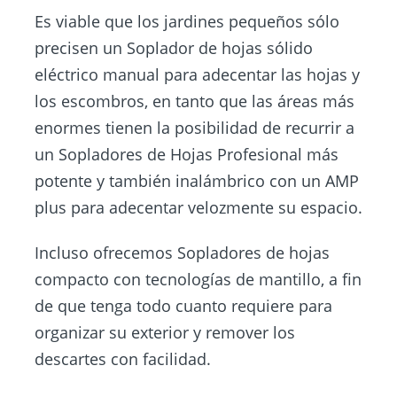
Es viable que los jardines pequeños sólo
precisen un Soplador de hojas sólido
eléctrico manual para adecentar las hojas y
los escombros, en tanto que las áreas más
enormes tienen la posibilidad de recurrir a
un Sopladores de Hojas Profesional más
potente y también inalámbrico con un AMP
plus para adecentar velozmente su espacio.
Incluso ofrecemos Sopladores de hojas
compacto con tecnologías de mantillo, a fin
de que tenga todo cuanto requiere para
organizar su exterior y remover los
descartes con facilidad.