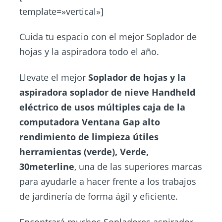
template=»vertical»]
Cuida tu espacio con el mejor Soplador de
hojas y la aspiradora todo el año.
Llevate el mejor
Soplador de hojas y la
aspiradora soplador de nieve Handheld
eléctrico de usos múltiples caja de la
computadora Ventana Gap alto
rendimiento de limpieza útiles
herramientas (verde), Verde,
30meterline
, una de las superiores marcas
para ayudarle a hacer frente a los trabajos
de jardinería de forma ágil y eficiente.
Encontrará muchos Sopladores aspirador