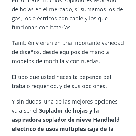
de hojas en el mercado, si sumamos los de
gas, los eléctricos con cable y los que
funcionan con baterías.
También vienen en una inportante variedad
de diseños, desde equipos de mano a
modelos de mochila y con ruedas.
El tipo que usted necesita depende del
trabajo requerido, y de sus opciones.
Y sin dudas, una de las mejores opciones
va a ser el
Soplador de hojas y la
aspiradora soplador de nieve Handheld
eléctrico de usos múltiples caja de la