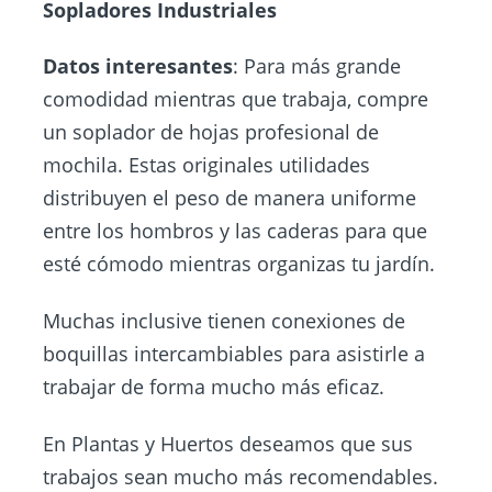
Sopladores Industriales
Datos interesantes
: Para más grande
comodidad mientras que trabaja, compre
un soplador de hojas profesional de
mochila. Estas originales utilidades
distribuyen el peso de manera uniforme
entre los hombros y las caderas para que
esté cómodo mientras organizas tu jardín.
Muchas inclusive tienen conexiones de
boquillas intercambiables para asistirle a
trabajar de forma mucho más eficaz.
En
Plantas y Huertos
deseamos que sus
trabajos sean mucho más recomendables.