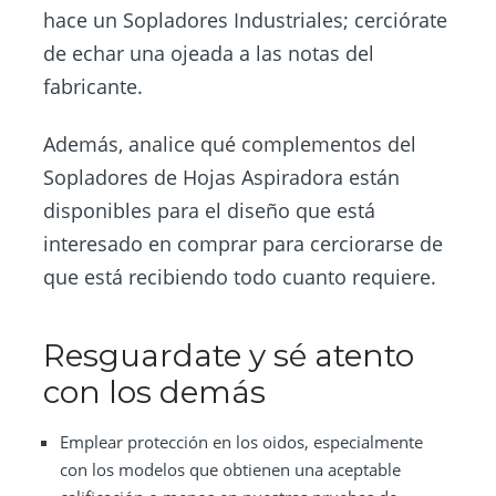
hace un Sopladores Industriales; cerciórate
de echar una ojeada a las notas del
fabricante.
Además, analice qué complementos del
Sopladores de Hojas Aspiradora están
disponibles para el diseño que está
interesado en comprar para cerciorarse de
que está recibiendo todo cuanto requiere.
Resguardate y sé atento
con los demás
Emplear protección en los oidos, especialmente
con los modelos que obtienen una aceptable