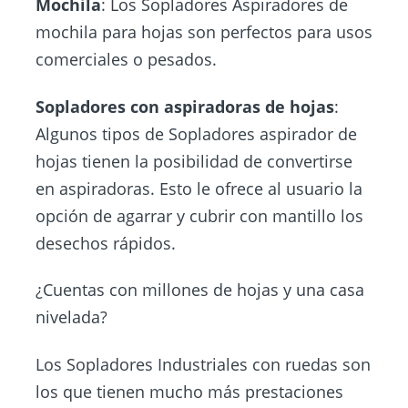
Mochila
: Los Sopladores Aspiradores de
mochila para hojas son perfectos para usos
comerciales o pesados.
Sopladores con aspiradoras de hojas
:
Algunos tipos de Sopladores aspirador de
hojas tienen la posibilidad de convertirse
en aspiradoras. Esto le ofrece al usuario la
opción de agarrar y cubrir con mantillo los
desechos rápidos.
¿Cuentas con millones de hojas y una casa
nivelada?
Los Sopladores Industriales con ruedas son
los que tienen mucho más prestaciones