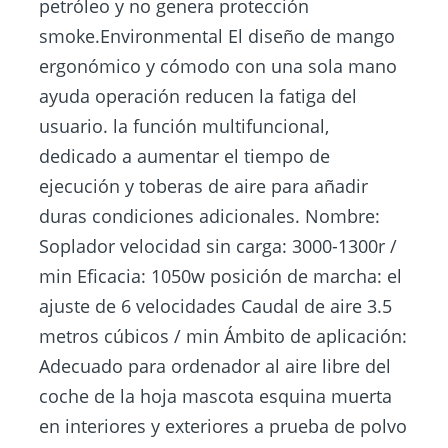
petróleo y no genera protección
smoke.Environmental El diseño de mango
ergonómico y cómodo con una sola mano
ayuda operación reducen la fatiga del
usuario. la función multifuncional,
dedicado a aumentar el tiempo de
ejecución y toberas de aire para añadir
duras condiciones adicionales. Nombre:
Soplador velocidad sin carga: 3000-1300r /
min Eficacia: 1050w posición de marcha: el
ajuste de 6 velocidades Caudal de aire 3.5
metros cúbicos / min Ámbito de aplicación:
Adecuado para ordenador al aire libre del
coche de la hoja mascota esquina muerta
en interiores y exteriores a prueba de polvo