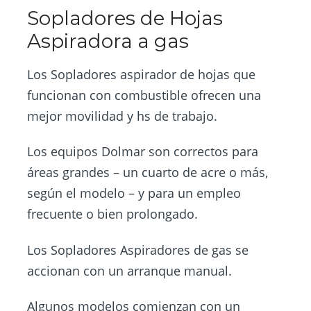
Sopladores de Hojas
Aspiradora a gas
Los Sopladores aspirador de hojas que
funcionan con combustible ofrecen una
mejor movilidad y hs de trabajo.
Los equipos Dolmar son correctos para
áreas grandes – un cuarto de acre o más,
según el modelo – y para un empleo
frecuente o bien prolongado.
Los Sopladores Aspiradores de gas se
accionan con un arranque manual.
Algunos modelos comienzan con un