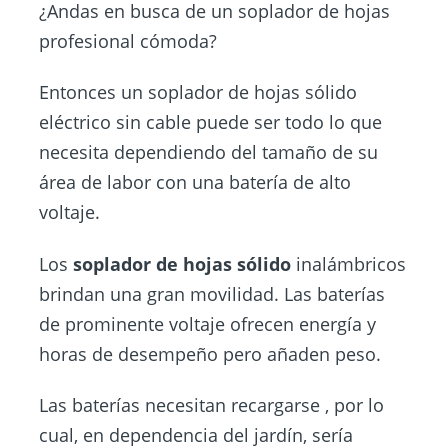
¿Andas en busca de un soplador de hojas
profesional cómoda?
Entonces un soplador de hojas sólido
eléctrico sin cable puede ser todo lo que
necesita dependiendo del tamaño de su
área de labor con una batería de alto
voltaje.
Los
soplador de hojas sólido
inalámbricos
brindan una gran movilidad. Las baterías
de prominente voltaje ofrecen energía y
horas de desempeño pero añaden peso.
Las baterías necesitan recargarse , por lo
cual, en dependencia del jardín, sería