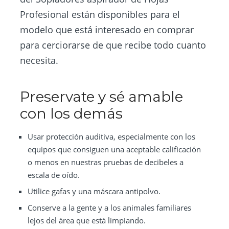
Profesional están disponibles para el
modelo que está interesado en comprar
para cerciorarse de que recibe todo cuanto
necesita.
Preservate y sé amable
con los demás
Usar protección auditiva, especialmente con los
equipos que consiguen una aceptable calificación
o menos en nuestras pruebas de decibeles a
escala de oído.
Utilice gafas y una
máscara
antipolvo.
Conserve a la gente y a los animales familiares
lejos del área que está limpiando.