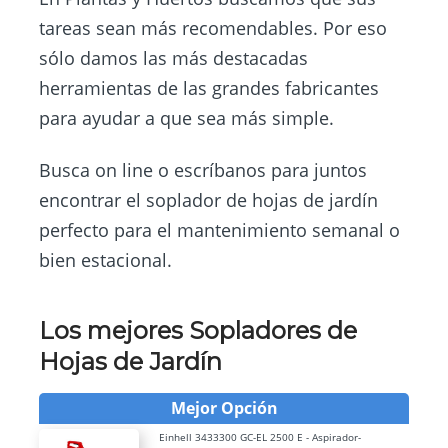
tareas sean más recomendables. Por eso
sólo damos las más destacadas
herramientas de las grandes fabricantes
para ayudar a que sea más simple.
Busca on line o escríbanos para juntos
encontrar el soplador de hojas de jardín
perfecto para el mantenimiento semanal o
bien estacional.
Los mejores Sopladores de
Hojas de Jardín
Mejor Opción
Einhell 3433300 GC-EL 2500 E - Aspirador-