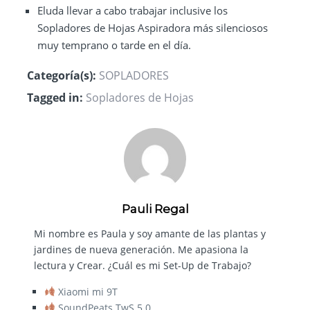
Eluda llevar a cabo trabajar inclusive los
Sopladores de Hojas Aspiradora más silenciosos
muy temprano o tarde en el día.
Categoría(s):
SOPLADORES
Tagged in:
Sopladores de Hojas
Pauli Regal
Mi nombre es Paula y soy amante de las plantas y
jardines de nueva generación. Me apasiona la
lectura y Crear. ¿Cuál es mi Set-Up de Trabajo?
Xiaomi mi 9T
SoundPeats TwS 5.0