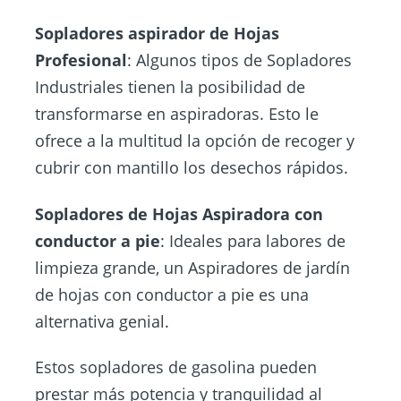
Sopladores aspirador de Hojas
Profesional
: Algunos tipos de Sopladores
Industriales tienen la posibilidad de
transformarse en aspiradoras. Esto le
ofrece a la multitud la opción de recoger y
cubrir con mantillo los desechos rápidos.
Sopladores de Hojas Aspiradora
con
conductor a pie
: Ideales para labores de
limpieza grande, un Aspiradores de jardín
de hojas con conductor a pie es una
alternativa genial.
Estos sopladores de gasolina pueden
prestar más potencia y tranquilidad al