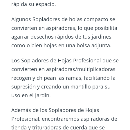
rápida su espacio.
Algunos Sopladores de hojas compacto se
convierten en aspiradores, lo que posibilita
agarrar desechos rápidos de tus jardines,
como o bien hojas en una bolsa adjunta.
Los Sopladores de Hojas Profesional que se
convierten en aspiradoras/multiplicadoras
recogen y chipean las ramas, facilitando la
supresión y creando un mantillo para su
uso en el jardín.
Además de los Sopladores de Hojas
Profesional, encontraremos aspiradoras de
tienda y trituradoras de cuerda que se