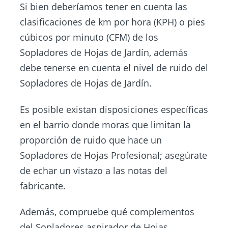
Si bien deberíamos tener en cuenta las
clasificaciones de km por hora (KPH) o pies
cúbicos por minuto (CFM) de los
Sopladores de Hojas de Jardín, además
debe tenerse en cuenta el nivel de ruido del
Sopladores de Hojas de Jardín.
Es posible existan disposiciones específicas
en el barrio donde moras que limitan la
proporción de ruido que hace un
Sopladores de Hojas Profesional; asegúrate
de echar un vistazo a las notas del
fabricante.
Además, compruebe qué complementos
del Sopladores aspirador de Hojas