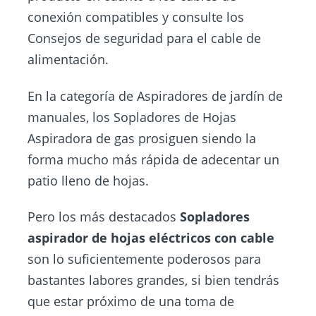
conexión compatibles y consulte los
Consejos de seguridad para el cable de
alimentación.
En la categoría de Aspiradores de jardín de
manuales, los Sopladores de Hojas
Aspiradora de gas prosiguen siendo la
forma mucho más rápida de adecentar un
patio lleno de hojas.
Pero los más destacados
Sopladores
aspirador de hojas
eléctricos
con cable
son lo suficientemente poderosos para
bastantes labores grandes, si bien tendrás
que estar próximo de una toma de