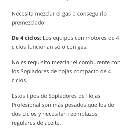
Necesita mezclar el gas o conseguirlo
premezclado.
De 4 ciclos
: Los equipos con motores de 4
ciclos funcionan sólo con gas.
No es requisito mezclar el comburente con
los Sopladores de hojas compacto de 4
ciclos.
Estos tipos de Sopladores de Hojas
Profesional son más pesados que los de
dos ciclos y necesitan reemplazos
regulares de aceite.