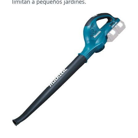
limitan a pequeños jardines.