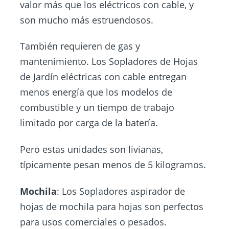
valor más que los eléctricos con cable, y
son mucho más estruendosos.
También requieren de gas y
mantenimiento. Los Sopladores de Hojas
de Jardín eléctricas con cable entregan
menos energía que los modelos de
combustible y un tiempo de trabajo
limitado por carga de la batería.
Pero estas unidades son livianas,
típicamente pesan menos de 5 kilogramos.
Mochila
: Los Sopladores aspirador de
hojas de mochila para hojas son perfectos
para usos comerciales o pesados.