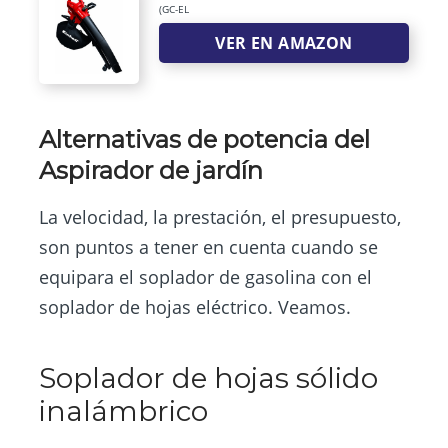
(GC-EL
VER EN AMAZON
Alternativas de potencia del
Aspirador de jardín
La velocidad, la prestación, el presupuesto,
son puntos a tener en cuenta cuando se
equipara el soplador de gasolina con el
soplador de hojas eléctrico. Veamos.
Soplador de hojas sólido
inalámbrico