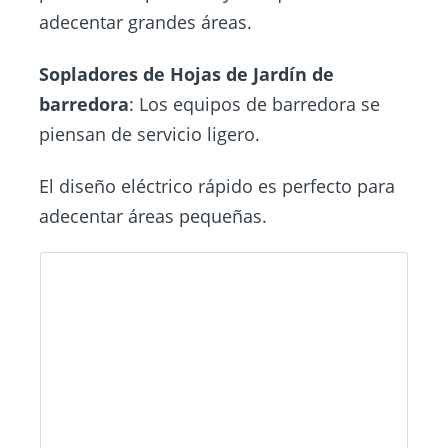
adecentar grandes áreas.
Sopladores de Hojas de Jardín
de
barredora
: Los equipos de barredora se
piensan de servicio ligero.
El diseño eléctrico rápido es perfecto para
adecentar áreas pequeñas.