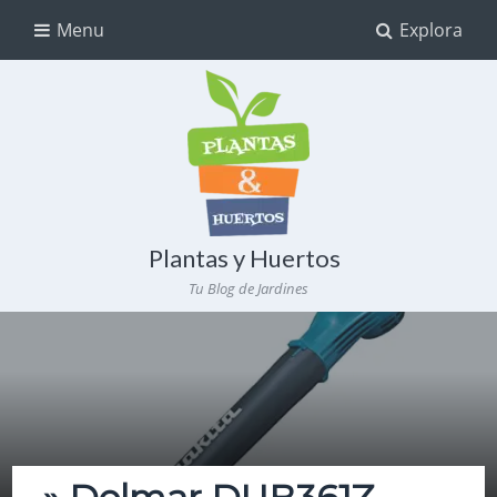
Menu
Explora
Plantas y Huertos
Tu Blog de Jardines