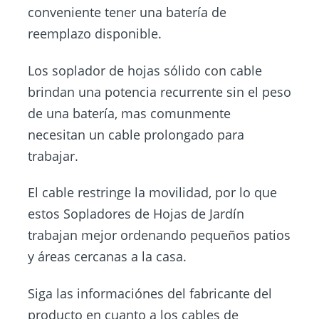
conveniente tener una batería de
reemplazo disponible.
Los soplador de hojas sólido con cable
brindan una potencia recurrente sin el peso
de una batería, mas comunmente
necesitan un cable prolongado para
trabajar.
El cable restringe la movilidad, por lo que
estos Sopladores de Hojas de Jardín
trabajan mejor ordenando pequeños patios
y áreas cercanas a la casa.
Siga las informaciónes del fabricante del
producto en cuanto a los cables de