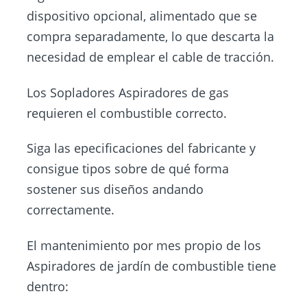
dispositivo opcional, alimentado que se
compra separadamente, lo que descarta la
necesidad de emplear el cable de tracción.
Los Sopladores Aspiradores de gas
requieren el combustible correcto.
Siga las epecificaciones del fabricante y
consigue tipos sobre de qué forma
sostener sus diseños andando
correctamente.
El mantenimiento por mes propio de los
Aspiradores de jardín de combustible tiene
dentro: