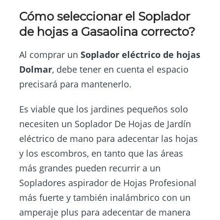
Cómo seleccionar el Soplador
de hojas a Gasaolina correcto?
Al comprar un
Soplador eléctrico de hojas
Dolmar
, debe tener en cuenta el espacio
precisará para mantenerlo.
Es viable que los jardines pequeños solo
necesiten un Soplador De Hojas de Jardín
eléctrico de mano para adecentar las hojas
y los escombros, en tanto que las áreas
más grandes pueden recurrir a un
Sopladores aspirador de Hojas Profesional
más fuerte y también inalámbrico con un
amperaje plus para adecentar de manera