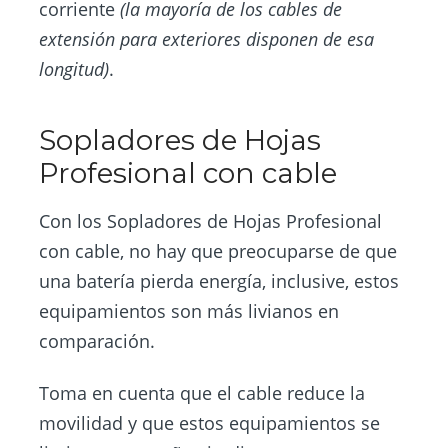
corriente
(la mayoría de los cables de
extensión para exteriores disponen de esa
longitud)
.
Sopladores de Hojas
Profesional con cable
Con los Sopladores de Hojas Profesional
con cable, no hay que preocuparse de que
una batería pierda energía, inclusive, estos
equipamientos son más livianos en
comparación.
Toma en cuenta que el cable reduce la
movilidad y que estos equipamientos se