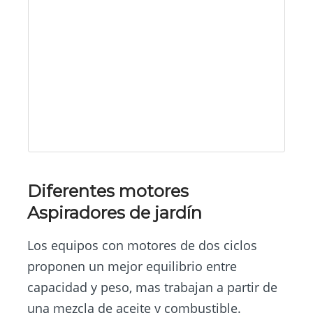
Diferentes motores
Aspiradores de jardín
Los equipos con motores de dos ciclos
proponen un mejor equilibrio entre
capacidad y peso, mas trabajan a partir de
una mezcla de aceite y combustible.