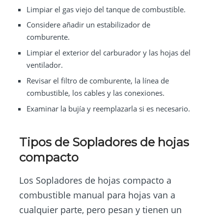
Limpiar el gas viejo del tanque de combustible.
Considere añadir un estabilizador de
comburente.
Limpiar el exterior del carburador y las hojas del
ventilador.
Revisar el filtro de comburente, la línea de
combustible, los cables y las conexiones.
Examinar la bujía y reemplazarla si es necesario.
Tipos de Sopladores de hojas
compacto
Los Sopladores de hojas compacto a
combustible manual para hojas van a
cualquier parte, pero pesan y tienen un