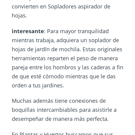
convierten en Sopladores aspirador de
hojas.
interesante
: Para mayor tranquilidad
mientras trabaja, adquiera un soplador de
hojas de jardín de mochila. Estas originales
herramientas reparten el peso de manera
pareja entre los hombros y las caderas a fin
de que esté cómodo mientras que le das
orden a tus jardines.
Muchas además tiene conexiones de
boquillas intercambiables para asistirle a
desempeñar de manera más perfecta.
En
Plantas y Huertos
buscamos que sus