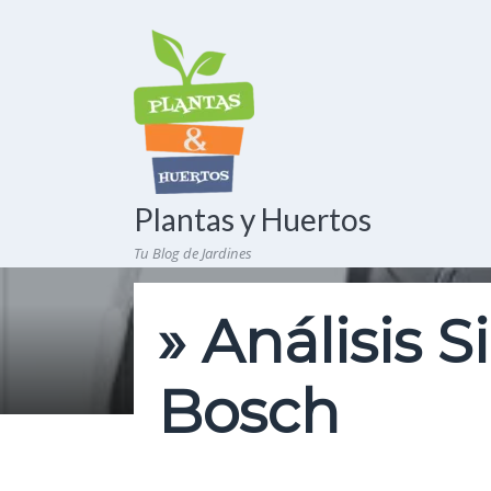
Plantas y Huertos
Tu Blog de Jardines
» Análisis S
Bosch