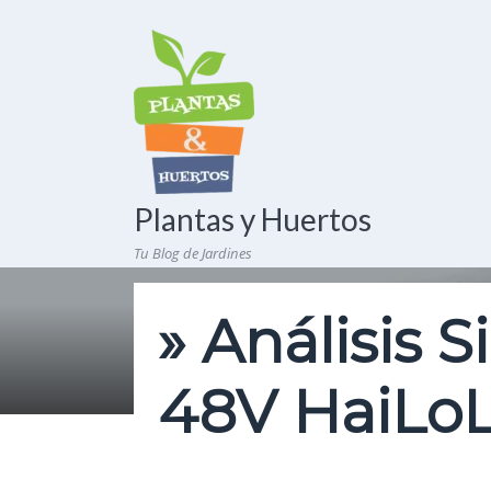
Plantas y Huertos
Tu Blog de Jardines
» Análisis 
48V HaiLoL