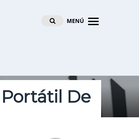
MENÚ
 Portátil De