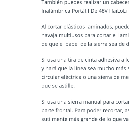
También puedes realizar un cabece
Inalámbrica Portátil De 48V HaiLoLi
Al cortar plásticos laminados, puede
navaja multiusos para cortar el lami
de que el papel de la sierra sea de d
Si usa una tira de cinta adhesiva a lo
y hará que la línea sea mucho más s
circular eléctrica o una sierra de me
que se astille.
Si usa una sierra manual para corta
parte frontal. Para poder recortar, 
sutilmente más grande de lo que va 