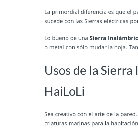
La primordial diferencia es que el 
sucede con las Sierras eléctricas po
Lo bueno de una
Sierra Inalámbric
o metal con sólo mudar la hoja. Tamb
Usos de la Sierra
HaiLoLi
Sea creativo con el arte de la pared.
criaturas marinas para la habitació