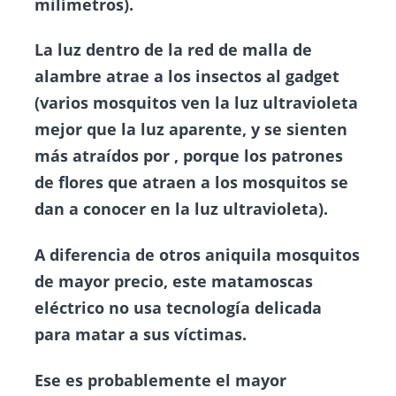
milímetros).
La luz dentro de la red de malla de
alambre atrae a los insectos al gadget
(varios mosquitos ven la luz ultravioleta
mejor que la luz aparente, y se sienten
más atraídos por , porque los patrones
de flores que atraen a los mosquitos se
dan a conocer en la luz ultravioleta).
A diferencia de otros aniquila mosquitos
de mayor precio, este matamoscas
eléctrico no usa tecnología delicada
para matar a sus víctimas.
Ese es probablemente el mayor