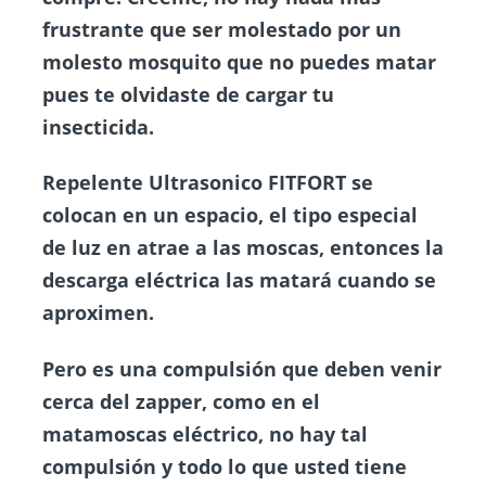
frustrante que ser molestado por un
molesto mosquito que no puedes matar
pues te olvidaste de cargar tu
insecticida.
Repelente Ultrasonico FITFORT
se
colocan en un espacio, el tipo especial
de luz en atrae a las moscas, entonces la
descarga eléctrica las matará cuando se
aproximen.
Pero es una compulsión que deben venir
cerca del zapper, como en el
matamoscas eléctrico, no hay tal
compulsión y todo lo que usted tiene