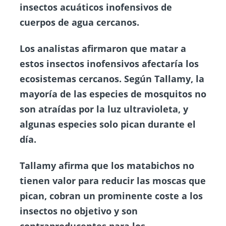
insectos acuáticos inofensivos de
cuerpos de agua cercanos.
Los analistas afirmaron que matar a
estos insectos inofensivos afectaría los
ecosistemas cercanos. Según Tallamy, la
mayoría de las especies de mosquitos no
son atraídas por la luz ultravioleta, y
algunas especies solo pican durante el
día.
Tallamy afirma que los matabichos no
tienen valor para reducir las moscas que
pican, cobran un prominente coste a los
insectos no objetivo y son
contraproducentes para los