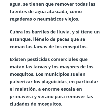
agua, se tienen que remover todas las
fuentes de agua atascada, como
regaderas o neumáticos viejos.
Cubra los barriles de lluvia, y si tiene un
estanque, llénelo de peces que se
coman las larvas de los mosquitos.
Existen pesticidas comerciales que
matan las larvas y los mayores de los
mosquitos. Los municipios suelen
pulverizar los plaguicidas, en particular
el malatión, a enorme escala en
primavera y verano para remover las
ciudades de mosquitos.