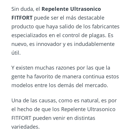
Sin duda, el
Repelente Ultrasonico
FITFORT
puede ser el más destacable
producto que haya salido de los fabricantes
especializados en el control de plagas. Es
nuevo, es innovador y es indudablemente
útil.
Y existen muchas razones por las que la
gente ha favorito de manera continua estos
modelos entre los demás del mercado.
Una de las causas, como es natural, es por
el hecho de que los Repelente Ultrasonico
FITFORT pueden venir en distintas
variedades.