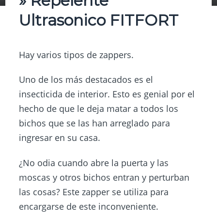
» Repelente
Ultrasonico FITFORT
Hay varios tipos de zappers.
Uno de los más destacados es el
insecticida de interior. Esto es genial por el
hecho de que le deja matar a todos los
bichos que se las han arreglado para
ingresar en su casa.
¿No odia cuando abre la puerta y las
moscas y otros bichos entran y perturban
las cosas? Este zapper se utiliza para
encargarse de este inconveniente.