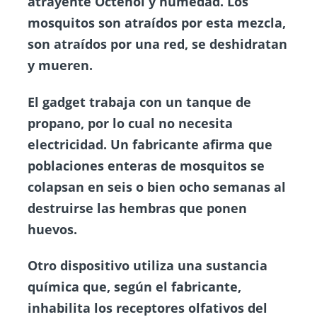
atrayente Octenol y humedad. Los
mosquitos son atraídos por esta mezcla,
son atraídos por una red, se deshidratan
y mueren.
El gadget trabaja con un tanque de
propano, por lo cual no necesita
electricidad. Un fabricante afirma que
poblaciones enteras de mosquitos se
colapsan en seis o bien ocho semanas al
destruirse las hembras que ponen
huevos.
Otro dispositivo utiliza una sustancia
química que, según el fabricante,
inhabilita los receptores olfativos del