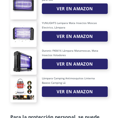
VER EN AMAZON
YUNLIGHTS Lampara Mata Insectos Moscas
Electrico, Lámpara
VER EN AMAZON
Duronic FK8416 Lámpara Matamoscas, Mata
Insectos Voladores
VER EN AMAZON
Lámpara Camping Antimosquitos Linterna
Bawoo Camping Lá
VER EN AMAZON
Para la protección personal, se puede