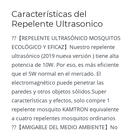
Características del
Repelente Ultrasonico
??【REPELENTE ULTRASÓNICO MOSQUITOS
ECOLÓGICO Y EFICAZ】Nuestro repelente
ultrasónico (2019 nueva versión ) tiene alta
potencia de 10W. Por eso, es más eficiente
que el 5W normal en el mercado. El
electromagnético puede penetrar las
paredes y otros objetos sólidos.Super
características y efectos, solo compre 1
repelente mosquito KAMTRON equivalente
a cuatro repelentes mosquitos ordinarios
??【AMIGABLE DEL MEDIO AMBIENTE】No