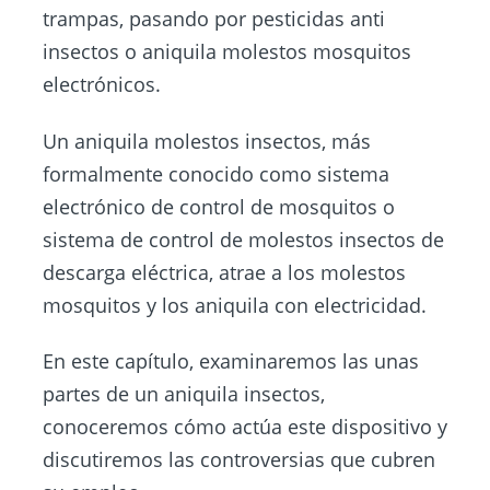
trampas, pasando por pesticidas anti
insectos o aniquila molestos mosquitos
electrónicos.
Un aniquila molestos insectos, más
formalmente conocido como sistema
electrónico de control de mosquitos o
sistema de control de molestos insectos de
descarga eléctrica, atrae a los molestos
mosquitos y los aniquila con electricidad.
En este capítulo, examinaremos las unas
partes de un aniquila insectos,
conoceremos cómo actúa este dispositivo y
discutiremos las controversias que cubren