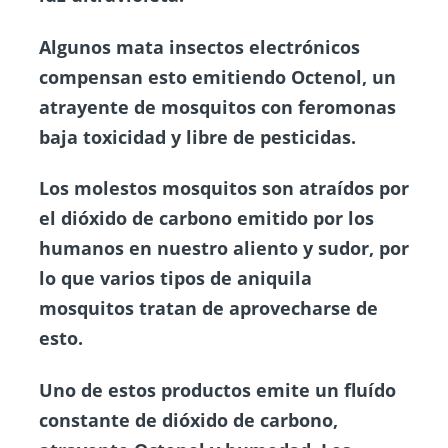
Algunos mata insectos electrónicos
compensan esto emitiendo Octenol, un
atrayente de mosquitos con feromonas
baja toxicidad y libre de pesticidas.
Los molestos mosquitos son atraídos por
el dióxido de carbono emitido por los
humanos en nuestro aliento y sudor, por
lo que varios tipos de aniquila
mosquitos tratan de aprovecharse de
esto.
Uno de estos productos emite un fluído
constante de dióxido de carbono,