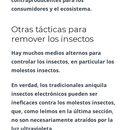
consumidores y el ecosistema.
Otras tácticas para
remover los insectos
Hay muchos medios alternos para
controlar los insectos, en particular los
molestos insectos
.
En verdad, los tradicionales aniquila
insectos electrónicos pueden ser
ineficaces contra los molestos insectos,
que, como leímos en la última sección,
no son necesariamente atraídos por la
luz ultravioleta.