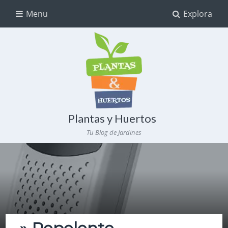
Menu
Explora
Plantas y Huertos
Tu Blog de Jardines