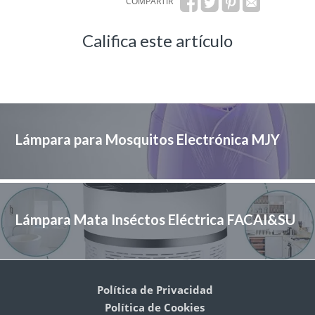
COMPARTIR
Califica este artículo
Lámpara para Mosquitos Electrónica MJY
Lámpara Mata Inséctos Eléctrica FACAI&SU
Política de Privacidad
Política de Cookies