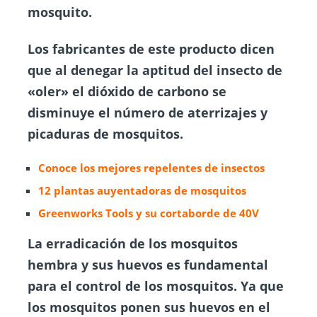
mosquito.
Los fabricantes de este producto dicen
que al denegar la aptitud del insecto de
«oler» el dióxido de carbono se
disminuye el número de aterrizajes y
picaduras de mosquitos.
Conoce los mejores repelentes de insectos
12 plantas auyentadoras de
mosquitos
Greenworks Tools y su cortaborde de 40V
La erradicación de los mosquitos
hembra y sus huevos es fundamental
para el control de los mosquitos. Ya que
los mosquitos ponen sus huevos en el