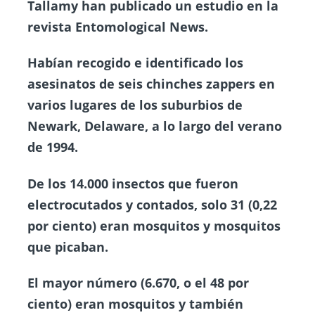
Tallamy han publicado un estudio en la
revista Entomological News.
Habían recogido e identificado los
asesinatos de seis chinches zappers en
varios lugares de los suburbios de
Newark, Delaware, a lo largo del verano
de 1994.
De los 14.000 insectos que fueron
electrocutados y contados, solo 31 (0,22
por ciento) eran mosquitos y mosquitos
que picaban.
El mayor número (6.670, o el 48 por
ciento) eran mosquitos y también