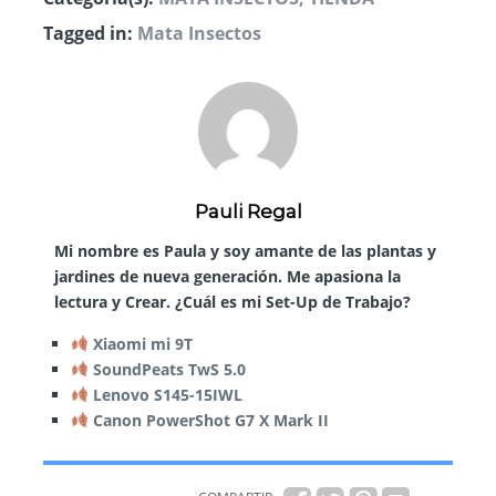
Tagged in:
Mata Insectos
Pauli Regal
Mi nombre es Paula y soy amante de las plantas y
jardines de nueva generación. Me apasiona la
lectura y Crear. ¿Cuál es mi Set-Up de Trabajo?
Xiaomi mi 9T
SoundPeats TwS 5.0
Lenovo S145-15IWL
Canon PowerShot G7 X Mark II