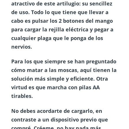
atractivo de este artilugio: su sencillez
de uso. Todo lo que tiene que llevar a
cabo es pulsar los 2 botones del mango
para cargar la rejilla eléctrica y pegar a
cualquier plaga que le ponga de los
nervios.
Para los que siempre se han preguntado
cómo matar a las moscas, aquí tienen la
solución más simple y eficiente. Otra
virtud es que marcha con pilas AA
tirables.
No debes acordarte de cargarlo, en
contraste a un dispositivo previo que
compré. Créeme, no hay nada más