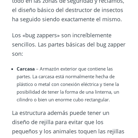
todo en las zonas de seguridad y reclamos,
el diseño básico del destructor de insectos
ha seguido siendo exactamente el mismo.
Los «bug zappers» son increíblemente
sencillos. Las partes básicas del bug zapper
son:
Carcasa
– Armazón exterior que contiene las
partes. La carcasa está normalmente hecha de
plástico o metal con conexión eléctrica y tiene la
posibilidad de tener la forma de una linterna, un
cilindro o bien un enorme cubo rectangular.
La estructura además puede tener un
diseño de rejilla para evitar que los
pequeños y los animales toquen las rejillas