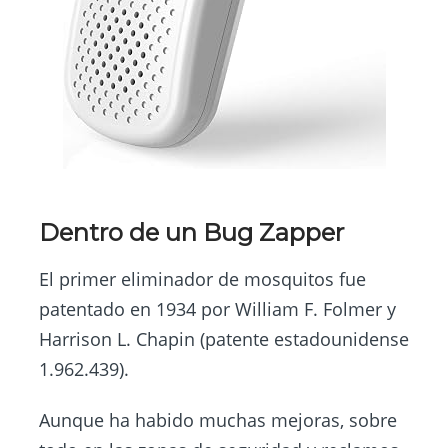
Dentro de un Bug Zapper
El primer eliminador de mosquitos fue
patentado en 1934 por William F. Folmer y
Harrison L. Chapin (patente estadounidense
1.962.439).
Aunque ha habido muchas mejoras, sobre