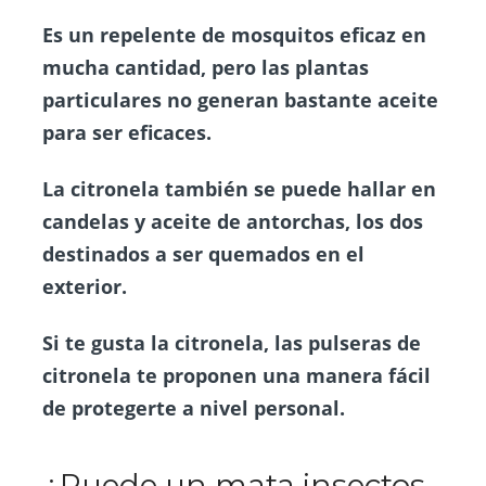
Es un repelente de mosquitos eficaz en
mucha cantidad, pero las plantas
particulares no generan bastante aceite
para ser eficaces.
La citronela también se puede hallar en
candelas y aceite de antorchas, los dos
destinados a ser quemados en el
exterior.
Si te gusta la citronela, las pulseras de
citronela te proponen una manera fácil
de protegerte a nivel personal.
¿Puede un mata insectos