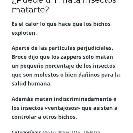
matarte?
Es el calor lo que hace que los bichos
exploten.
Aparte de las partículas perjudiciales,
Broce dijo que los zappers sólo matan
un pequeño porcentaje de los insectos
que son molestos o bien dañinos para la
salud humana.
Además matan indiscriminadamente a
los insectos «ventajosos» que asisten a
controlar a otros bichos.
Categoría(s):
MATA INSECTOS
,
TIENDA