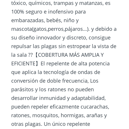
tóxico, químicos, trampas y matanzas, es
100% seguro e inofensivo para
embarazadas, bebés, niño y
mascota(gatos,perros,pájaros…). y debido a
su diseño innovador y discreto, consigue
repulsar las plagas sin estropear la vista de
la sala ??【COBERTURA MÁS AMPLIA Y
EFICIENTE】El repelente de alta potencia
que aplica la tecnología de ondas de
conversión de doble frecuencia, Los
parásitos y los ratones no pueden
desarrollar inmunidad y adaptabilidad,
pueden repeler eficazmente cucarachas,
ratones, mosquitos, hormigas, arañas y
otras plagas. Un único repelente