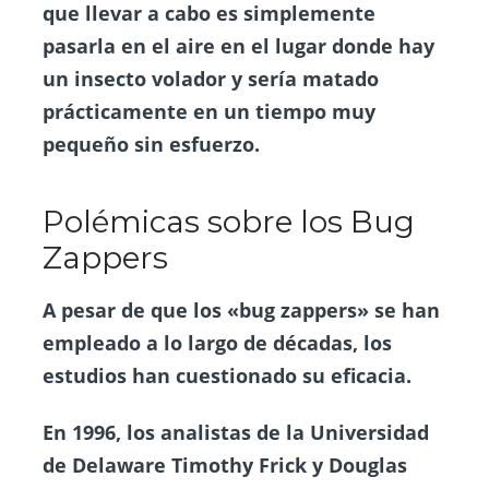
que llevar a cabo es simplemente
pasarla en el aire en el lugar donde hay
un insecto volador y sería matado
prácticamente en un tiempo muy
pequeño sin esfuerzo.
Polémicas sobre los Bug
Zappers
A pesar de que los «bug zappers» se han
empleado a lo largo de décadas, los
estudios han cuestionado su eficacia.
En 1996, los analistas de la Universidad
de Delaware Timothy Frick y Douglas