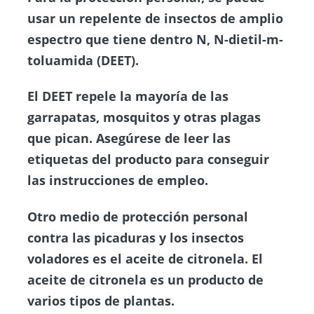
usar un repelente de insectos de amplio
espectro que tiene dentro N, N-dietil-m-
toluamida (DEET).
El DEET repele la mayoría de las
garrapatas, mosquitos y otras plagas
que pican. Asegúrese de leer las
etiquetas del producto para conseguir
las instrucciones de empleo.
Otro medio de protección personal
contra las picaduras y los insectos
voladores es el aceite de citronela. El
aceite de citronela es un producto de
varios tipos de plantas.