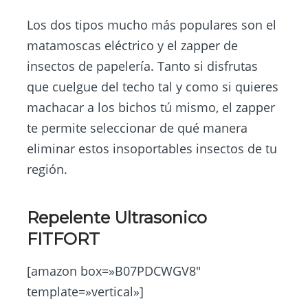
Los dos tipos mucho más populares son el
matamoscas eléctrico y el zapper de
insectos de papelería. Tanto si disfrutas
que cuelgue del techo tal y como si quieres
machacar a los bichos tú mismo, el zapper
te permite seleccionar de qué manera
eliminar estos insoportables insectos de tu
región.
Repelente Ultrasonico
FITFORT
[amazon box=»B07PDCWGV8″
template=»vertical»]