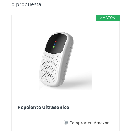
o propuesta
AMAZON
Repelente Ultrasonico
Comprar en Amazon