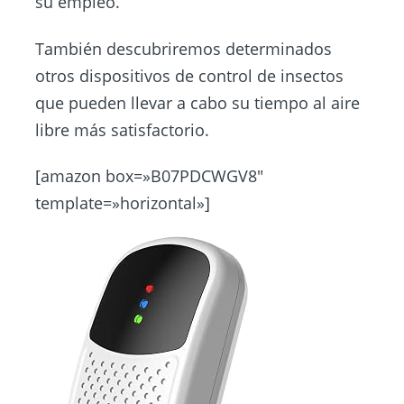
su empleo.
También descubriremos determinados
otros dispositivos de control de insectos
que pueden llevar a cabo su tiempo al aire
libre más satisfactorio.
[amazon box=»B07PDCWGV8″
template=»horizontal»]