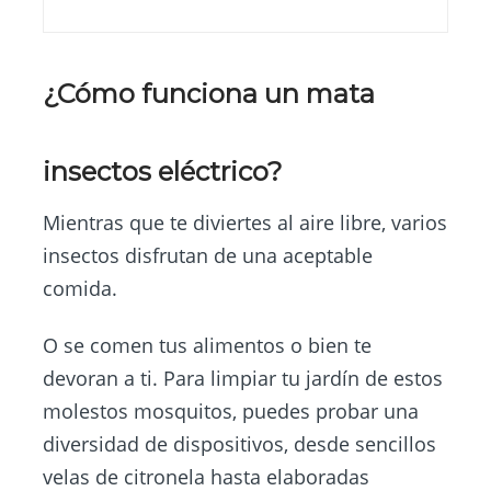
¿Cómo funciona un mata
insectos eléctrico?
Mientras que te diviertes al aire libre, varios
insectos disfrutan de una aceptable
comida.
O se comen tus alimentos o bien te
devoran a ti. Para limpiar tu jardín de estos
molestos mosquitos, puedes probar una
diversidad de dispositivos, desde sencillos
velas de citronela hasta elaboradas