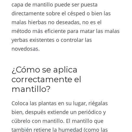
capa de mantillo puede ser puesta
directamente sobre el césped o bien las
malas hierbas no deseadas, no es el
método más eficiente para matar las malas
yerbas existentes o controlar las
novedosas.
¿Cómo se aplica
correctamente el
mantillo?
Coloca las plantas en su lugar, riégalas
bien, después extiende un periódico y
cúbrelo con mantillo. El mantillo que
también retiene la humedad (como las