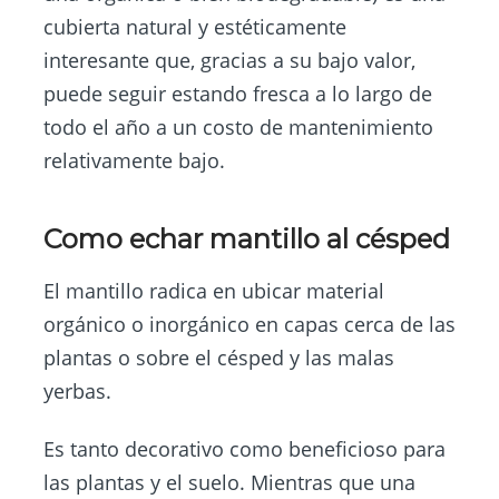
cubierta natural y estéticamente
interesante que, gracias a su bajo valor,
puede seguir estando fresca a lo largo de
todo el año a un costo de mantenimiento
relativamente bajo.
Como echar mantillo al césped
El mantillo radica en ubicar material
orgánico o inorgánico en capas cerca de las
plantas o sobre el césped y las malas
yerbas.
Es tanto decorativo como beneficioso para
las plantas y el suelo. Mientras que una