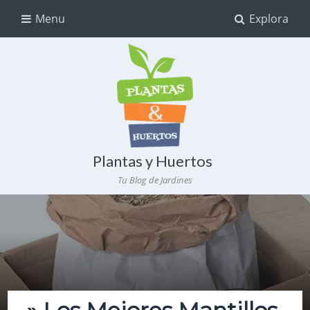
Menu
Explora
Plantas y Huertos
Tu Blog de Jardines