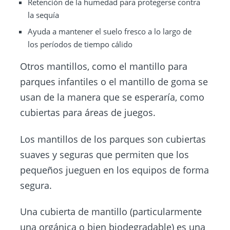
Retención de la humedad para protegerse contra
la sequía
Ayuda a mantener el suelo fresco a lo largo de
los períodos de tiempo cálido
Otros mantillos, como el mantillo para
parques infantiles o el mantillo de goma se
usan de la manera que se esperaría, como
cubiertas para áreas de juegos.
Los mantillos de los parques son cubiertas
suaves y seguras que permiten que los
pequeños jueguen en los equipos de forma
segura.
Una cubierta de mantillo (particularmente
una orgánica o bien biodegradable) es una