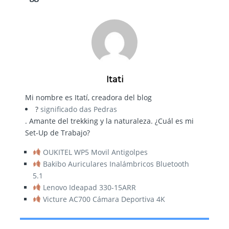
Itati
Mi nombre es Itatí, creadora del blog
?
significado das Pedras
. Amante del trekking y la naturaleza. ¿Cuál es mi
Set-Up de Trabajo?
OUKITEL WP5 Movil Antigolpes
Bakibo Auriculares Inalámbricos Bluetooth
5.1
Lenovo Ideapad 330-15ARR
Victure AC700 Cámara Deportiva 4K