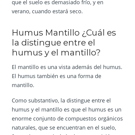
que el suelo es demasiado frío, y en
verano, cuando estará seco.
Humus Mantillo ¿Cuál es
la distingue entre el
humus y el mantillo?
El mantillo es una vista además del humus.
El humus también es una forma de
mantillo.
Como substantivo, la distingue entre el
humus y el mantillo es que el humus es un
enorme conjunto de compuestos orgánicos
naturales, que se encuentran en el suelo,