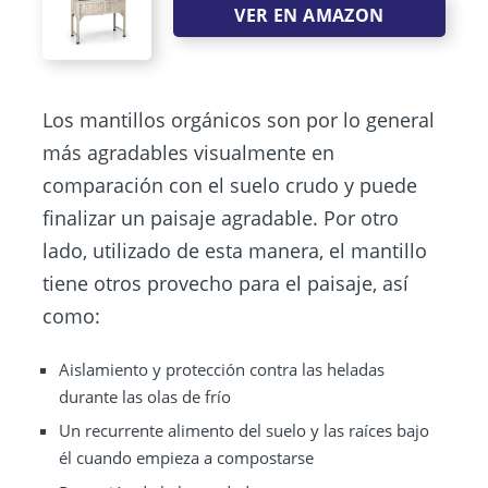
VER EN AMAZON
Los mantillos orgánicos son por lo general
más agradables visualmente en
comparación con el suelo crudo y puede
finalizar un paisaje agradable. Por otro
lado, utilizado de esta manera, el mantillo
tiene otros provecho para el paisaje, así
como:
Aislamiento y protección contra las heladas
durante las olas de frío
Un recurrente alimento del suelo y las raíces bajo
él cuando empieza a compostarse