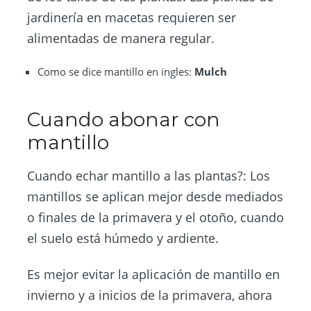
jardinería en macetas requieren ser
alimentadas de manera regular.
Como se dice mantillo en ingles:
Mulch
Cuando abonar con
mantillo
Cuando echar mantillo a las plantas?: Los
mantillos se aplican mejor desde mediados
o finales de la primavera y el otoño, cuando
el suelo está húmedo y ardiente.
Es mejor evitar la aplicación de mantillo en
invierno y a inicios de la primavera, ahora