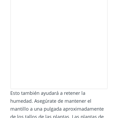
Esto también ayudará a retener la
humedad. Asegúrate de mantener el
mantillo a una pulgada aproximadamente
de los tallos de las plantas. Las plantas de