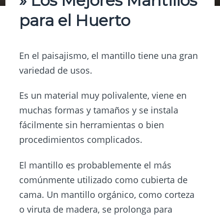
» Los Mejores Mantillos
para el Huerto
En el paisajismo, el mantillo tiene una gran
variedad de usos.
Es un material muy polivalente, viene en
muchas formas y tamaños y se instala
fácilmente sin herramientas o bien
procedimientos complicados.
El mantillo es probablemente el más
comúnmente utilizado como cubierta de
cama. Un mantillo orgánico, como corteza
o viruta de madera, se prolonga para