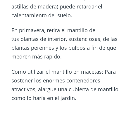
astillas de madera) puede retardar el
calentamiento del suelo.
En primavera, retira el mantillo de
tus plantas de interior, sustanciosas, de las
plantas perennes y los bulbos a fin de que
medren más rápido.
Como utilizar el mantillo en macetas: Para
sostener los enormes contenedores
atractivos, alargue una cubierta de mantillo
como lo haría en el jardín.