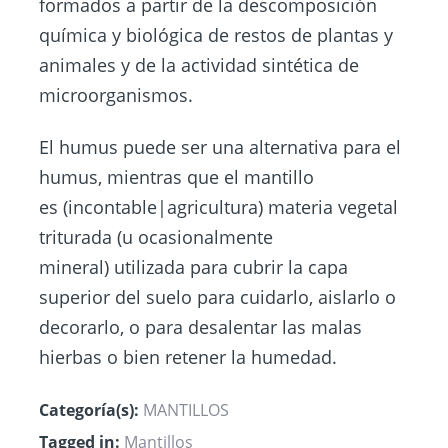
formados a partir de la descomposición
química y biológica de restos de plantas y
animales y de la actividad sintética de
microorganismos.
El humus puede ser una alternativa para el
humus, mientras que el mantillo
es (incontable|agricultura) materia vegetal
triturada (u ocasionalmente
mineral) utilizada para cubrir la capa
superior del suelo para cuidarlo, aislarlo o
decorarlo, o para desalentar las malas
hierbas o bien retener la humedad.
Categoría(s):
MANTILLOS
Tagged in:
Mantillos