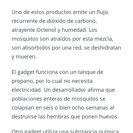
Uno de estos productos emite un flujo
recurrente de dióxido de carbono,
atrayente Octenol y humedad. Los
mosquitos son atraídos por esta mezcla,
son absorbidos por una red, se deshidratan
y mueren.
El gadget funciona con un tanque de
propano, por lo cual no necesita
electricidad. Un desarrollador afirma que
poblaciones enteras de mosquitos se
colapsan en seis o bien ocho semanas al
destruirse las hembras que ponen huevos.
Otro gadget utiliza una substancia química