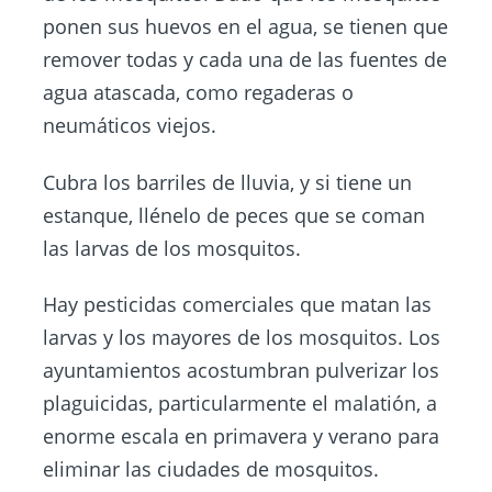
ponen sus huevos en el agua, se tienen que
remover todas y cada una de las fuentes de
agua atascada, como regaderas o
neumáticos viejos.
Cubra los barriles de lluvia, y si tiene un
estanque, llénelo de peces que se coman
las larvas de los mosquitos.
Hay pesticidas comerciales que matan las
larvas y los mayores de los mosquitos. Los
ayuntamientos acostumbran pulverizar los
plaguicidas, particularmente el malatión, a
enorme escala en primavera y verano para
eliminar las ciudades de mosquitos.