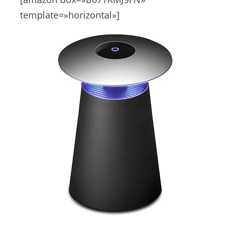
template=»horizontal»]