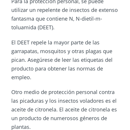
Para la protección personal, se puede
utilizar un repelente de insectos de extenso
fantasma que contiene N, N-dietil-m-
toluamida (DEET).
El DEET repele la mayor parte de las
garrapatas, mosquitos y otras plagas que
pican. Asegúrese de leer las etiquetas del
producto para obtener las normas de
empleo.
Otro medio de protección personal contra
las picaduras y los insectos voladores es el
aceite de citronela. El aceite de citronela es
un producto de numerosos géneros de
plantas.