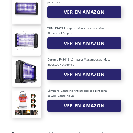
para uso
VER EN AMAZON
YUNLIGHTS Lampara Mata Insectos Moscas
Electrico, Lámpara
VER EN AMAZON
Duronic FK8416 Lámpara Matamoscas, Mata
Insectos Voladores
VER EN AMAZON
Lámpara Camping Antimosquitos Linterna
Bawoo Camping Lá
VER EN AMAZON