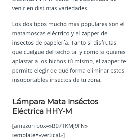
venir en distintas variedades.
Los dos tipos mucho más populares son el
matamoscas eléctrico y el zapper de
insectos de papelería. Tanto si disfrutas
que cuelgue del techo tal y como si quieres
aplastar a los bichos tú mismo, el zapper te
permite elegir de qué forma eliminar estos
insoportables insectos de tu zona.
Lámpara Mata Inséctos
Eléctrica HHY-M
[amazon box=»B07TKMJ9FN»
template=»vertical»]