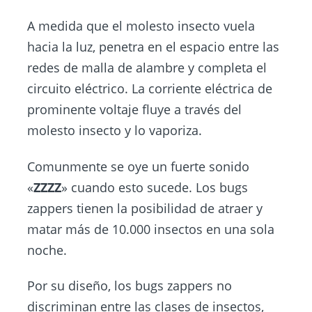
A medida que el molesto insecto vuela
hacia la luz, penetra en el espacio entre las
redes de malla de alambre y completa el
circuito eléctrico. La corriente eléctrica de
prominente voltaje fluye a través del
molesto insecto y lo vaporiza.
Comunmente se oye un fuerte sonido
«
ZZZZ
» cuando esto sucede. Los bugs
zappers tienen la posibilidad de atraer y
matar más de 10.000 insectos en una sola
noche.
Por su diseño, los bugs zappers no
discriminan entre las clases de insectos,