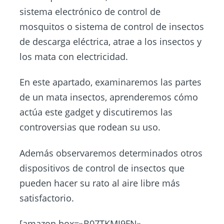
sistema electrónico de control de
mosquitos o sistema de control de insectos
de descarga eléctrica, atrae a los insectos y
los mata con electricidad.
En este apartado, examinaremos las partes
de un mata insectos, aprenderemos cómo
actúa este gadget y discutiremos las
controversias que rodean su uso.
Además observaremos determinados otros
dispositivos de control de insectos que
pueden hacer su rato al aire libre más
satisfactorio.
[amazon box=»B07TKMJ9FN»