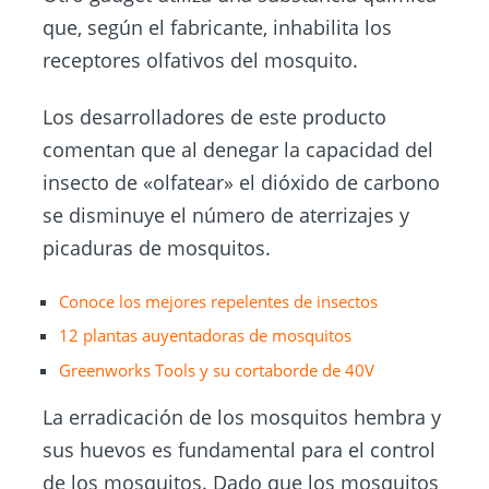
que, según el fabricante, inhabilita los
receptores olfativos del mosquito.
Los desarrolladores de este producto
comentan que al denegar la capacidad del
insecto de «olfatear» el dióxido de carbono
se disminuye el número de aterrizajes y
picaduras de mosquitos.
Conoce los mejores repelentes de insectos
12 plantas auyentadoras de
mosquitos
Greenworks Tools y su cortaborde de 40V
La erradicación de los mosquitos hembra y
sus huevos es fundamental para el control
de los mosquitos. Dado que los mosquitos