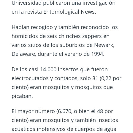
Universidad publicaron una investigación
en la revista Entomological News.
Habían recogido y también reconocido los
homicidos de seis chinches zappers en
varios sitios de los suburbios de Newark,
Delaware, durante el verano de 1994.
De los casi 14.000 insectos que fueron
electrocutados y contados, solo 31 (0,22 por
ciento) eran mosquitos y mosquitos que
picaban.
El mayor número (6.670, o bien el 48 por
ciento) eran mosquitos y también insectos
acuáticos inofensivos de cuerpos de agua