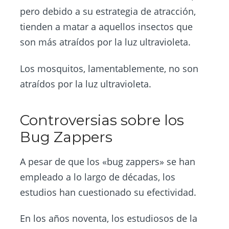
pero debido a su estrategia de atracción,
tienden a matar a aquellos insectos que
son más atraídos por la luz ultravioleta.
Los mosquitos, lamentablemente, no son
atraídos por la luz ultravioleta.
Controversias sobre los
Bug Zappers
A pesar de que los «bug zappers» se han
empleado a lo largo de décadas, los
estudios han cuestionado su efectividad.
En los años noventa, los estudiosos de la