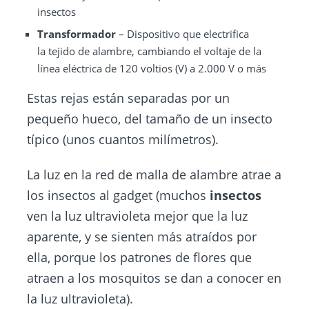
insectos
Transformador
– Dispositivo que electrifica
la tejido de alambre, cambiando el voltaje de la
línea eléctrica de 120 voltios (V) a 2.000 V o más
Estas rejas están separadas por un
pequeño hueco, del tamaño de un insecto
típico (unos cuantos milímetros).
La luz en la red de malla de alambre atrae a
los insectos al gadget (muchos
insectos
ven la luz ultravioleta mejor que la luz
aparente, y se sienten más atraídos por
ella, porque los patrones de flores que
atraen a los mosquitos se dan a conocer en
la luz ultravioleta).