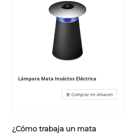
Lámpara Mata Inséctos Eléctrica
Comprar en Amazon
¿Cómo trabaja un mata