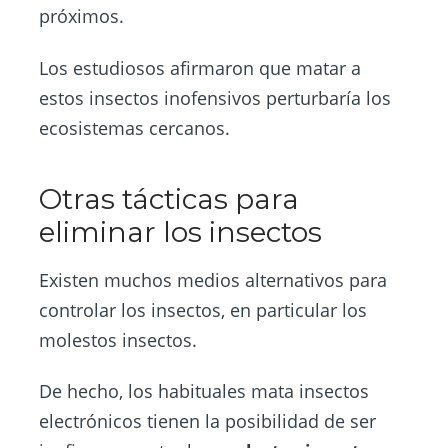
próximos.
Los estudiosos afirmaron que matar a
estos insectos inofensivos perturbaría los
ecosistemas cercanos.
Otras tácticas para
eliminar los insectos
Existen muchos medios alternativos para
controlar los insectos, en particular los
molestos insectos.
De hecho, los habituales mata insectos
electrónicos tienen la posibilidad de ser