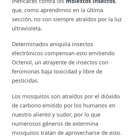
ineficaces contra los
molestos insectos
,
que, como aprendimos en la última
sección, no son siempre atraídos por la luz
ultravioleta.
Determinados aniquila insectos
electrónicos compensan esto emitiendo
Octenol, un atrayente de insectos con
feromonas baja toxicidad y libre de
pesticidas.
Los mosquitos son atraídos por el dióxido
de carbono emitido por los humanos en
nuestro aliento y sudor, por lo que
numerosos géneros de extermina
mosquitos tratan de aprovecharse de esto.