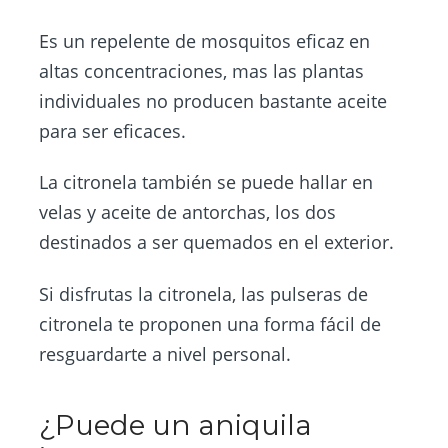
Es un repelente de mosquitos eficaz en
altas concentraciones, mas las plantas
individuales no producen bastante aceite
para ser eficaces.
La citronela también se puede hallar en
velas y aceite de antorchas, los dos
destinados a ser quemados en el exterior.
Si disfrutas la citronela, las pulseras de
citronela te proponen una forma fácil de
resguardarte a nivel personal.
¿Puede un aniquila