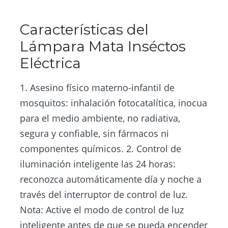
Características del
Lámpara Mata Inséctos
Eléctrica
1. Asesino físico materno-infantil de
mosquitos: inhalación fotocatalítica, inocua
para el medio ambiente, no radiativa,
segura y confiable, sin fármacos ni
componentes químicos. 2. Control de
iluminación inteligente las 24 horas:
reconozca automáticamente día y noche a
través del interruptor de control de luz.
Nota: Active el modo de control de luz
inteligente antes de que se pueda encender