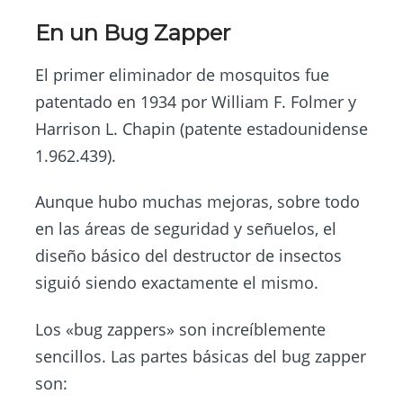
En un Bug Zapper
El primer eliminador de mosquitos fue
patentado en 1934 por William F. Folmer y
Harrison L. Chapin (patente estadounidense
1.962.439).
Aunque hubo muchas mejoras, sobre todo
en las áreas de seguridad y señuelos, el
diseño básico del destructor de insectos
siguió siendo exactamente el mismo.
Los «bug zappers» son increíblemente
sencillos. Las partes básicas del bug zapper
son: