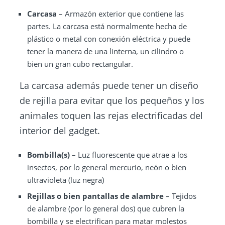
Carcasa
– Armazón exterior que contiene las
partes. La carcasa está normalmente hecha de
plástico o metal con conexión eléctrica y puede
tener la manera de una linterna, un cilindro o
bien un gran cubo rectangular.
La carcasa además puede tener un diseño
de rejilla para evitar que los pequeños y los
animales toquen las rejas electrificadas del
interior del gadget.
Bombilla(s)
– Luz fluorescente que atrae a los
insectos, por lo general mercurio, neón o bien
ultravioleta (luz negra)
Rejillas
o bien pantallas de alambre
– Tejidos
de alambre (por lo general dos) que cubren la
bombilla y se electrifican para matar molestos