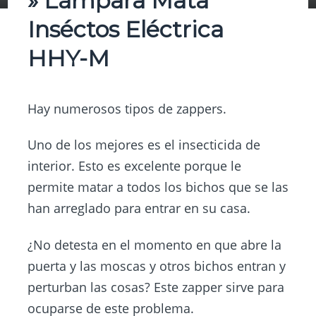
» Lámpara Mata
Inséctos Eléctrica
HHY-M
Hay numerosos tipos de zappers.
Uno de los mejores es el insecticida de
interior. Esto es excelente porque le
permite matar a todos los bichos que se las
han arreglado para entrar en su casa.
¿No detesta en el momento en que abre la
puerta y las moscas y otros bichos entran y
perturban las cosas? Este zapper sirve para
ocuparse de este problema.