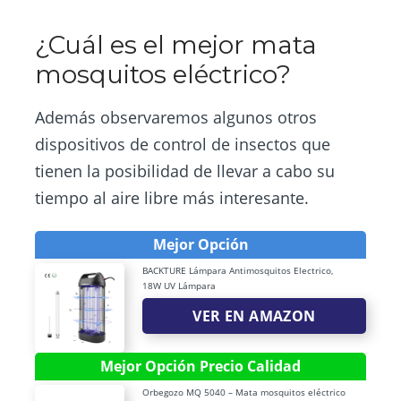
¿Cuál es el mejor mata
mosquitos eléctrico?
Además observaremos algunos otros
dispositivos de control de insectos que
tienen la posibilidad de llevar a cabo su
tiempo al aire libre más interesante.
Mejor Opción
BACKTURE Lámpara Antimosquitos Electrico,
18W UV Lámpara
VER EN AMAZON
Mejor Opción Precio Calidad
Orbegozo MQ 5040 – Mata mosquitos eléctrico