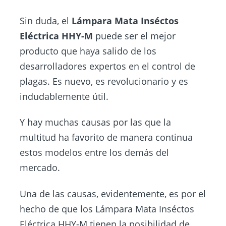
Sin duda, el
Lámpara Mata Inséctos
Eléctrica HHY-M
puede ser el mejor
producto que haya salido de los
desarrolladores expertos en el control de
plagas. Es nuevo, es revolucionario y es
indudablemente útil.
Y hay muchas causas por las que la
multitud ha favorito de manera continua
estos modelos entre los demás del
mercado.
Una de las causas, evidentemente, es por el
hecho de que los Lámpara Mata Inséctos
Eléctrica HHY-M tienen la posibilidad de