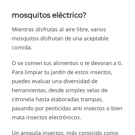
mosquitos eléctrico?
Mientras disfrutas al aire libre, varios
mosquitos disfrutan de una aceptable
comida.
O se comen tus alimentos o te devoran a ti.
Para limpiar tu jardín de estos insectos,
puedes evaluar una diversidad de
herramientas, desde simples velas de
citronela hasta elaboradas trampas,
pasando por pesticidas anti insectos o bien
mata insectos electrónicos.
Un aniquila insectos, más conocido como