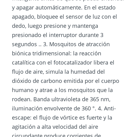
y apagar automáticamente. En el estado
apagado, bloquee el sensor de luz con el
dedo, luego presione y mantenga
presionado el interruptor durante 3
segundos .. 3. Mosquitos de atracción
biónica tridimensional: la reacción
catalítica con el fotocatalizador libera el
flujo de aire, simula la humedad del
dióxido de carbono emitida por el cuerpo
humano y atrae a los mosquitos que la
rodean. Banda ultravioleta de 365 nm,
iluminación envolvente de 360 ​​°. 4. Anti-
escape: el flujo de vórtice es fuerte y la
agitación a alta velocidad del aire
circundante produce corrientes de