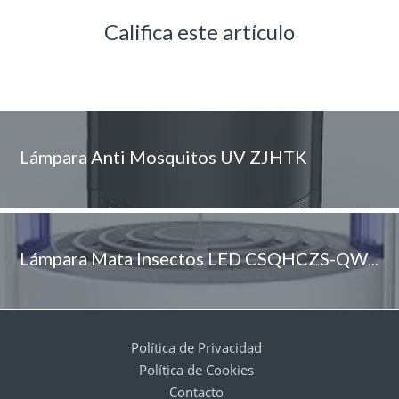
Califica este artículo
Lámpara Anti Mosquitos UV ZJHTK
Lámpara Mata Insectos LED CSQHCZS-QWQ
Política de Privacidad
Política de Cookies
Contacto