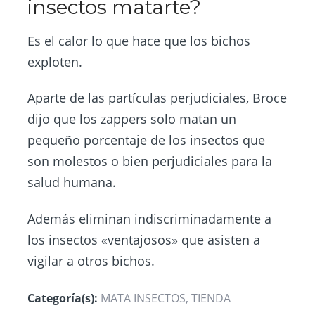
insectos matarte?
Es el calor lo que hace que los bichos
exploten.
Aparte de las partículas perjudiciales, Broce
dijo que los zappers solo matan un
pequeño porcentaje de los insectos que
son molestos o bien perjudiciales para la
salud humana.
Además eliminan indiscriminadamente a
los insectos «ventajosos» que asisten a
vigilar a otros bichos.
Categoría(s):
MATA INSECTOS
,
TIENDA