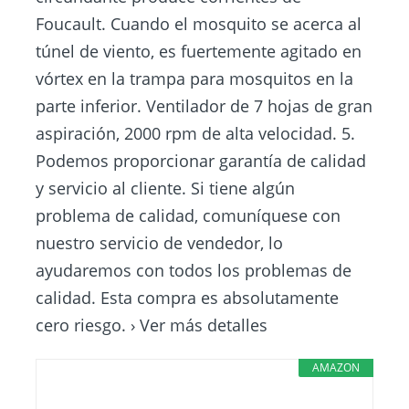
Foucault. Cuando el mosquito se acerca al
túnel de viento, es fuertemente agitado en
vórtex en la trampa para mosquitos en la
parte inferior. Ventilador de 7 hojas de gran
aspiración, 2000 rpm de alta velocidad. 5.
Podemos proporcionar garantía de calidad
y servicio al cliente. Si tiene algún
problema de calidad, comuníquese con
nuestro servicio de vendedor, lo
ayudaremos con todos los problemas de
calidad. Esta compra es absolutamente
cero riesgo. › Ver más detalles
AMAZON