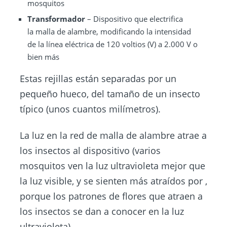
mosquitos
Transformador
– Dispositivo que electrifica
la malla de alambre, modificando la intensidad
de la línea eléctrica de 120 voltios (V) a 2.000 V o
bien más
Estas rejillas están separadas por un
pequeño hueco, del tamaño de un insecto
típico (unos cuantos milímetros).
La luz en la red de malla de alambre atrae a
los insectos al dispositivo (varios
mosquitos ven la luz ultravioleta mejor que
la luz visible, y se sienten más atraídos por ,
porque los patrones de flores que atraen a
los insectos se dan a conocer en la luz
ultravioleta).