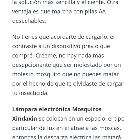
la solución más sencilla y eficiente. Otra
ventaja es que marcha con pilas AA
desechables.
No tienes que acordarte de cargarlo, en
contraste a un dispositivo previo que
compré. Créeme, no hay nada más
desepcionante que ser molestado por un
molesto mosquito que no puedes matar
por el hecho de que te olvidaste de cargar
tu insecticida.
Lámpara electrónica Mosquitos
Xindaxin
se colocan en un espacio, el tipo
particular de luz en él atrae a las moscas,
entonces la descarga eléctrica las matará