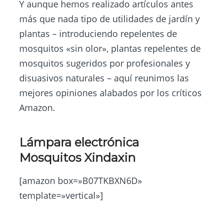
Y aunque hemos realizado artículos antes
más que nada tipo de utilidades de jardín y
plantas – introduciendo repelentes de
mosquitos «sin olor», plantas repelentes de
mosquitos sugeridos por profesionales y
disuasivos naturales – aquí reunimos las
mejores opiniones alabados por los críticos
Amazon.
Lámpara electrónica
Mosquitos Xindaxin
[amazon box=»B07TKBXN6D»
template=»vertical»]