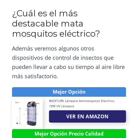
¿Cuál es el más
destacable mata
mosquitos eléctrico?
Además veremos algunos otros
dispositivos de control de insectos que
pueden llevar a cabo su tiempo al aire libre
más satisfactorio.
Mejor Opción
BACKTURE Lámpara Antimosquitos Electrico,
18W UV Lámpara
VER EN AMAZON
Mejor Opción Precio Calidad