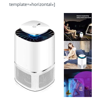
template=»horizontal»]