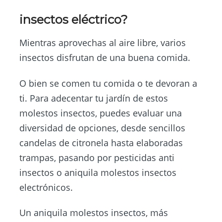
insectos eléctrico?
Mientras aprovechas al aire libre, varios
insectos disfrutan de una buena comida.
O bien se comen tu comida o te devoran a
ti. Para adecentar tu jardín de estos
molestos insectos, puedes evaluar una
diversidad de opciones, desde sencillos
candelas de citronela hasta elaboradas
trampas, pasando por pesticidas anti
insectos o aniquila molestos insectos
electrónicos.
Un aniquila molestos insectos, más