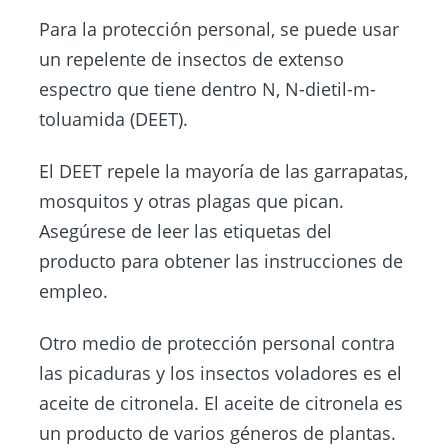
Para la protección personal, se puede usar
un repelente de insectos de extenso
espectro que tiene dentro N, N-dietil-m-
toluamida (DEET).
El DEET repele la mayoría de las garrapatas,
mosquitos y otras plagas que pican.
Asegúrese de leer las etiquetas del
producto para obtener las instrucciones de
empleo.
Otro medio de protección personal contra
las picaduras y los insectos voladores es el
aceite de citronela. El aceite de citronela es
un producto de varios géneros de plantas.