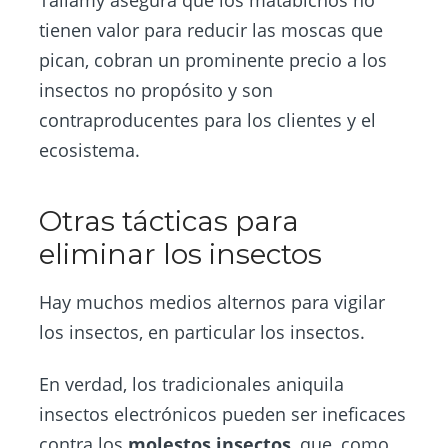
Tallamy asegura que los matabichos no
tienen valor para reducir las moscas que
pican, cobran un prominente precio a los
insectos no propósito y son
contraproducentes para los clientes y el
ecosistema.
Otras tácticas para
eliminar los insectos
Hay muchos medios alternos para vigilar
los insectos, en particular los insectos.
En verdad, los tradicionales aniquila
insectos electrónicos pueden ser ineficaces
contra los
molestos insectos
, que, como