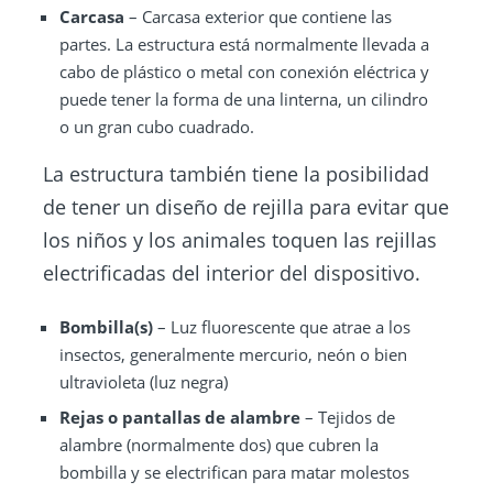
Carcasa
– Carcasa exterior que contiene las
partes. La estructura está normalmente llevada a
cabo de plástico o metal con conexión eléctrica y
puede tener la forma de una linterna, un cilindro
o un gran cubo cuadrado.
La estructura también tiene la posibilidad
de tener un diseño de rejilla para evitar que
los niños y los animales toquen las rejillas
electrificadas del interior del dispositivo.
Bombilla(s)
– Luz fluorescente que atrae a los
insectos, generalmente mercurio, neón o bien
ultravioleta (luz negra)
Rejas o
pantallas de alambre
– Tejidos de
alambre (normalmente dos) que cubren la
bombilla y se electrifican para matar molestos