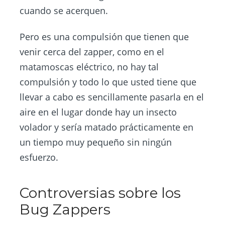
cuando se acerquen.
Pero es una compulsión que tienen que
venir cerca del zapper, como en el
matamoscas eléctrico, no hay tal
compulsión y todo lo que usted tiene que
llevar a cabo es sencillamente pasarla en el
aire en el lugar donde hay un insecto
volador y sería matado prácticamente en
un tiempo muy pequeño sin ningún
esfuerzo.
Controversias sobre los
Bug Zappers