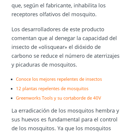
que, según el fabricante, inhabilita los
receptores olfativos del mosquito.
Los desarrolladores de este producto
comentan que al denegar la capacidad del
insecto de «olisquear» el dióxido de
carbono se reduce el número de aterrizajes
y picaduras de mosquitos.
Conoce los mejores repelentes de insectos
12 plantas repelentes de
mosquitos
Greenworks Tools y su cortaborde de 40V
La erradicación de los mosquitos hembra y
sus huevos es fundamental para el control
de los mosquitos. Ya que los mosquitos