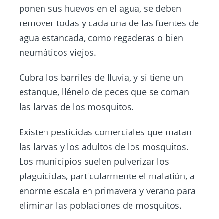
ponen sus huevos en el agua, se deben
remover todas y cada una de las fuentes de
agua estancada, como regaderas o bien
neumáticos viejos.
Cubra los barriles de lluvia, y si tiene un
estanque, llénelo de peces que se coman
las larvas de los mosquitos.
Existen pesticidas comerciales que matan
las larvas y los adultos de los mosquitos.
Los municipios suelen pulverizar los
plaguicidas, particularmente el malatión, a
enorme escala en primavera y verano para
eliminar las poblaciones de mosquitos.