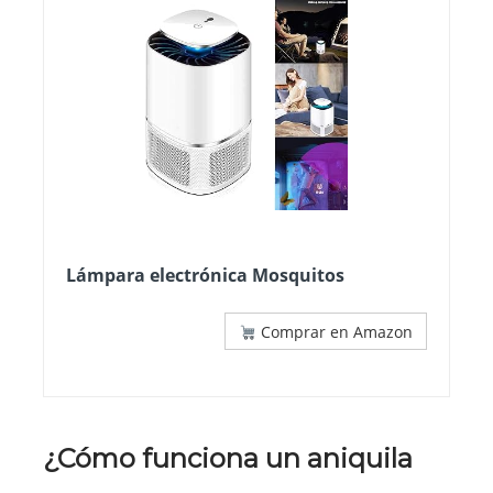
Lámpara electrónica Mosquitos
Comprar en Amazon
¿Cómo funciona un aniquila