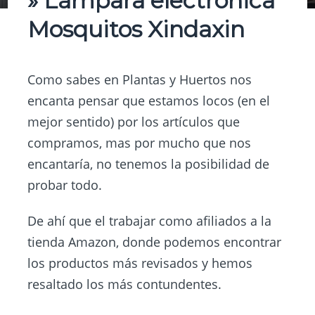
» Lámpara electrónica
Mosquitos Xindaxin
Como sabes en
Plantas y Huertos
nos
encanta pensar que estamos locos (en el
mejor sentido) por los artículos que
compramos, mas por mucho que nos
encantaría, no tenemos la posibilidad de
probar todo.
De ahí que el trabajar como afiliados a la
tienda Amazon, donde podemos encontrar
los productos más revisados y hemos
resaltado los más contundentes.