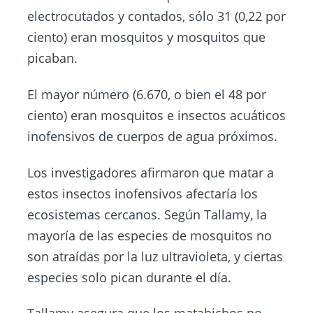
electrocutados y contados, sólo 31 (0,22 por
ciento) eran mosquitos y mosquitos que
picaban.
El mayor número (6.670, o bien el 48 por
ciento) eran mosquitos e insectos acuáticos
inofensivos de cuerpos de agua próximos.
Los investigadores afirmaron que matar a
estos insectos inofensivos afectaría los
ecosistemas cercanos. Según Tallamy, la
mayoría de las especies de mosquitos no
son atraídas por la luz ultravioleta, y ciertas
especies solo pican durante el día.