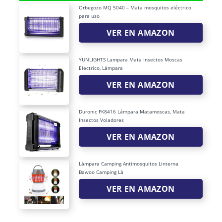
Orbegozo MQ 5040 – Mata mosquitos eléctrico
para uso
VER EN AMAZON
YUNLIGHTS Lampara Mata Insectos Moscas
Electrico, Lámpara
VER EN AMAZON
Duronic FK8416 Lámpara Matamoscas, Mata
Insectos Voladores
VER EN AMAZON
Lámpara Camping Antimosquitos Linterna
Bawoo Camping Lá
VER EN AMAZON