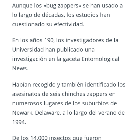
Aunque los «bug zappers» se han usado a
lo largo de décadas, los estudios han
cuestionado su efectividad.
En los años ´90, los investigadores de la
Universidad han publicado una
investigación en la gaceta Entomological
News.
Habían recogido y también identificado los
asesinatos de seis chinches zappers en
numerosos lugares de los suburbios de
Newark, Delaware, a lo largo del verano de
1994.
De los 14.000 insectos que fueron