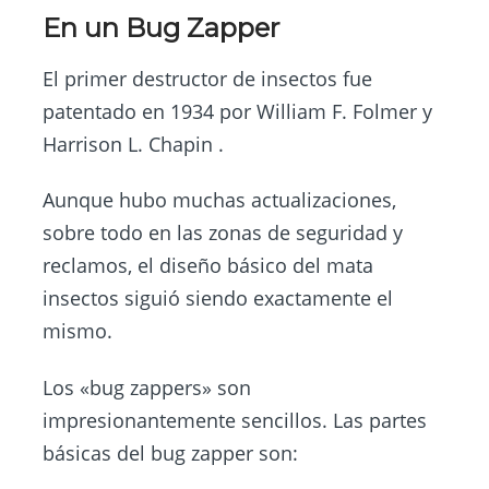
En un Bug Zapper
El primer destructor de insectos fue
patentado en 1934 por William F. Folmer y
Harrison L. Chapin .
Aunque hubo muchas actualizaciones,
sobre todo en las zonas de seguridad y
reclamos, el diseño básico del mata
insectos siguió siendo exactamente el
mismo.
Los «bug zappers» son
impresionantemente sencillos. Las partes
básicas del bug zapper son: