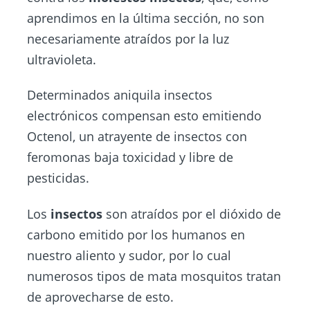
aprendimos en la última sección, no son
necesariamente atraídos por la luz
ultravioleta.
Determinados aniquila insectos
electrónicos compensan esto emitiendo
Octenol, un atrayente de insectos con
feromonas baja toxicidad y libre de
pesticidas.
Los
insectos
son atraídos por el dióxido de
carbono emitido por los humanos en
nuestro aliento y sudor, por lo cual
numerosos tipos de mata mosquitos tratan
de aprovecharse de esto.