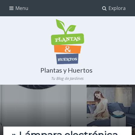
Menu
Explora
Plantas y Huertos
Tu Blog de Jardines