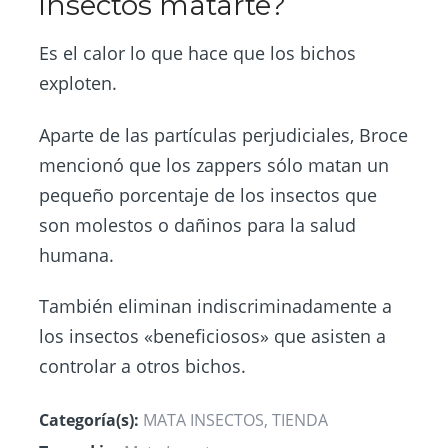
insectos matarte?
Es el calor lo que hace que los bichos
exploten.
Aparte de las partículas perjudiciales, Broce
mencionó que los zappers sólo matan un
pequeño porcentaje de los insectos que
son molestos o dañinos para la salud
humana.
También eliminan indiscriminadamente a
los insectos «beneficiosos» que asisten a
controlar a otros bichos.
Categoría(s):
MATA INSECTOS
,
TIENDA