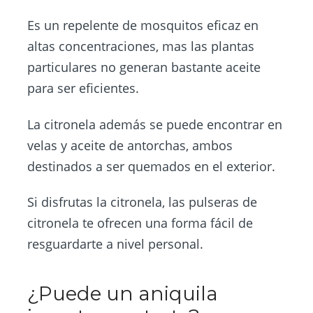
Es un repelente de mosquitos eficaz en
altas concentraciones, mas las plantas
particulares no generan bastante aceite
para ser eficientes.
La citronela además se puede encontrar en
velas y aceite de antorchas, ambos
destinados a ser quemados en el exterior.
Si disfrutas la citronela, las pulseras de
citronela te ofrecen una forma fácil de
resguardarte a nivel personal.
¿Puede un aniquila