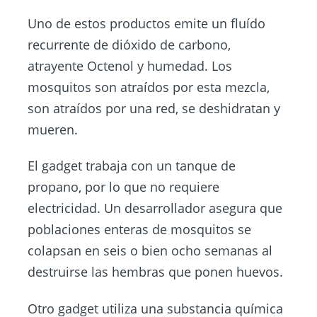
Uno de estos productos emite un fluído
recurrente de dióxido de carbono,
atrayente Octenol y humedad. Los
mosquitos son atraídos por esta mezcla,
son atraídos por una red, se deshidratan y
mueren.
El gadget trabaja con un tanque de
propano, por lo que no requiere
electricidad. Un desarrollador asegura que
poblaciones enteras de mosquitos se
colapsan en seis o bien ocho semanas al
destruirse las hembras que ponen huevos.
Otro gadget utiliza una substancia química