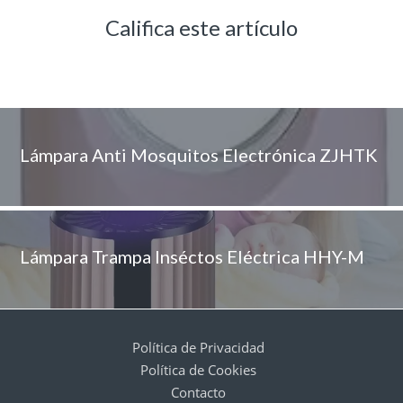
Califica este artículo
Lámpara Anti Mosquitos Electrónica ZJHTK
Lámpara Trampa Inséctos Eléctrica HHY-M
Política de Privacidad
Política de Cookies
Contacto