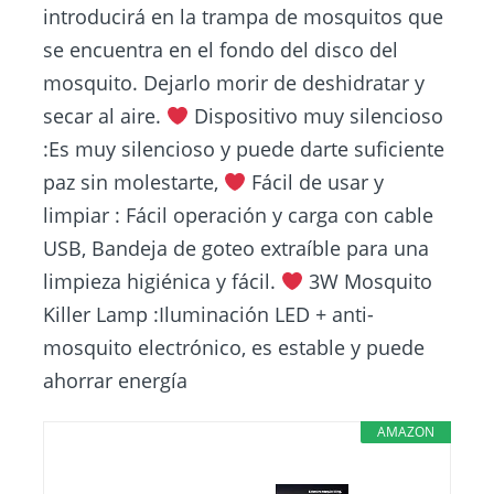
introducirá en la trampa de mosquitos que
se encuentra en el fondo del disco del
mosquito. Dejarlo morir de deshidratar y
secar al aire.
Dispositivo muy silencioso
:Es muy silencioso y puede darte suficiente
paz sin molestarte,
Fácil de usar y
limpiar : Fácil operación y carga con cable
USB, Bandeja de goteo extraíble para una
limpieza higiénica y fácil.
3W Mosquito
Killer Lamp :Iluminación LED + anti-
mosquito electrónico, es estable y puede
ahorrar energía
AMAZON