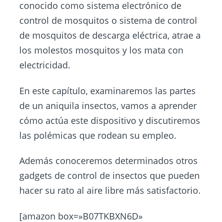
conocido como sistema electrónico de
control de mosquitos o sistema de control
de mosquitos de descarga eléctrica, atrae a
los molestos mosquitos y los mata con
electricidad.
En este capítulo, examinaremos las partes
de un aniquila insectos, vamos a aprender
cómo actúa este dispositivo y discutiremos
las polémicas que rodean su empleo.
Además conoceremos determinados otros
gadgets de control de insectos que pueden
hacer su rato al aire libre más satisfactorio.
[amazon box=»B07TKBXN6D»