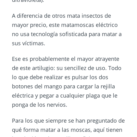
A diferencia de otros mata insectos de
mayor precio, este matamoscas eléctrico
no usa tecnología sofisticada para matar a
sus víctimas.
Ese es probablemente el mayor atrayente
de este artilugio: su sencillez de uso. Todo
lo que debe realizar es pulsar los dos
botones del mango para cargar la rejilla
eléctrica y pegar a cualquier plaga que le
ponga de los nervios.
Para los que siempre se han preguntado de
qué forma matar a las moscas, aquí tienen