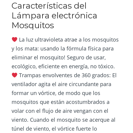
Características del
Lámpara electrónica
Mosquitos
La luz ultravioleta atrae a los mosquitos
y los mata: usando la fórmula física para
eliminar el mosquito! Seguro de usar,
ecológico, eficiente en energía, no tóxico.
Trampas envolventes de 360 grados: El
ventilador agita el aire circundante para
formar un vórtice, de modo que los
mosquitos que están acostumbrados a
volar con el flujo de aire vengan con el
viento. Cuando el mosquito se acerque al
túnel de viento, el vórtice fuerte lo