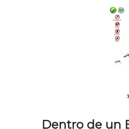
Dentro de un 