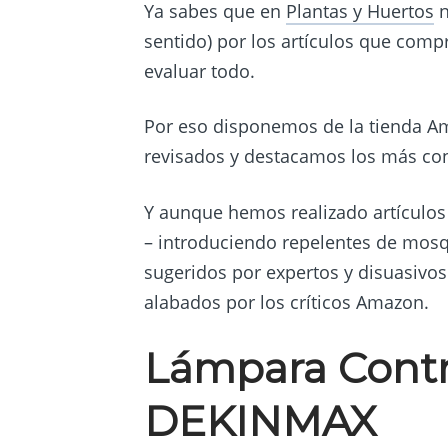
Ya sabes que en
Plantas y Huertos
n
sentido) por los artículos que co
evaluar todo.
Por eso disponemos de la tienda 
revisados y destacamos los más co
Y aunque hemos realizado artículos 
– introduciendo repelentes de mosq
sugeridos por expertos y disuasivos
alabados por los críticos Amazon.
Lámpara Contra
DEKINMAX