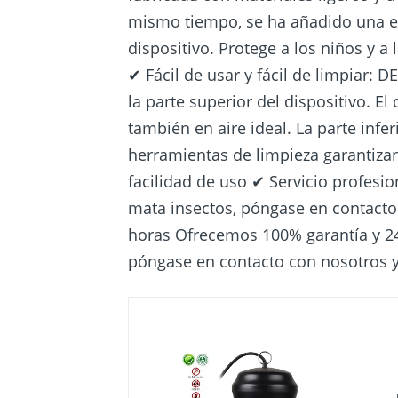
mismo tiempo, se ha añadido una est
dispositivo. Protege a los niños y a
✔ Fácil de usar y fácil de limpiar:
la parte superior del dispositivo. El
también en aire ideal. La parte infer
herramientas de limpieza garantizan
facilidad de uso ✔ Servicio profesi
mata insectos, póngase en contacto
horas Ofrecemos 100% garantía y 24
póngase en contacto con nosotros