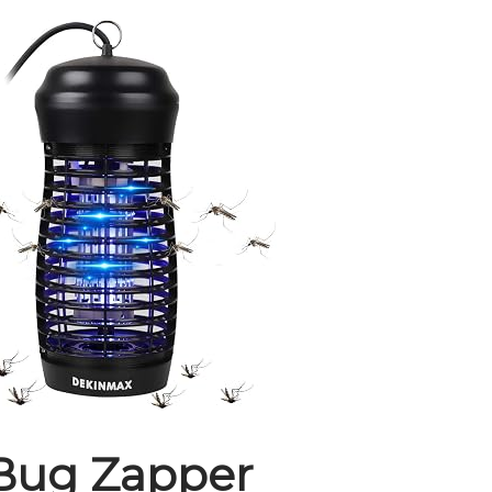
Bug Zapper