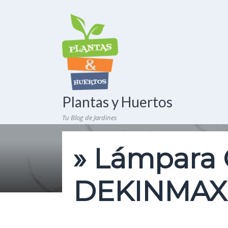
Plantas y Huertos
Tu Blog de Jardines
» Lámpara C
DEKINMAX