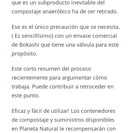
que es un subproducto inevitable del
compostaje anaeróbico ha de ser retirado.
Ese es el único precaución que se necesita.
( Es sencillísimo) con un envase comercial
de Bokashi que tiene una válvula para este
propósito.
Este corto resumen del proceso
recientemente para argumentar cómo
trabaja. Puede contribuir a retroceder en
este punto.
Eficaz y fácil de utilizar! Los contenedores
de compostaje y suministros disponibles
en Planeta Natural le recompensarán con