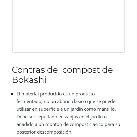
Contras del compost de
Bokashi
El material producido es un producto
fermentado, no un abono clásico que se puede
utilizar en superficie a un jardín como mantillo.
Debe ser sepultado en zanjas en el jardín o
añadido a un montón de compost clásico para su
posterior descomposición.