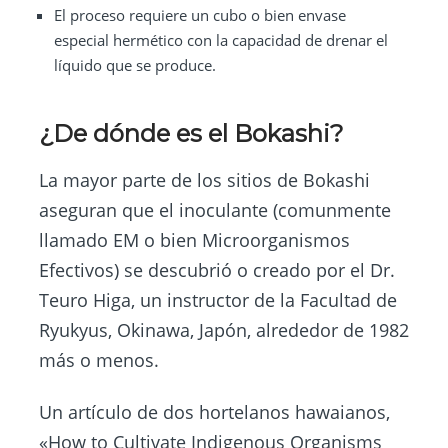
El proceso requiere un cubo o bien envase
especial hermético con la capacidad de drenar el
líquido que se produce.
¿De dónde es el Bokashi?
La mayor parte de los sitios de Bokashi
aseguran que el inoculante (comunmente
llamado EM o bien Microorganismos
Efectivos) se descubrió o creado por el Dr.
Teuro Higa, un instructor de la Facultad de
Ryukyus, Okinawa, Japón, alrededor de 1982
más o menos.
Un artículo de dos hortelanos hawaianos,
«How to Cultivate Indigenous Organisms