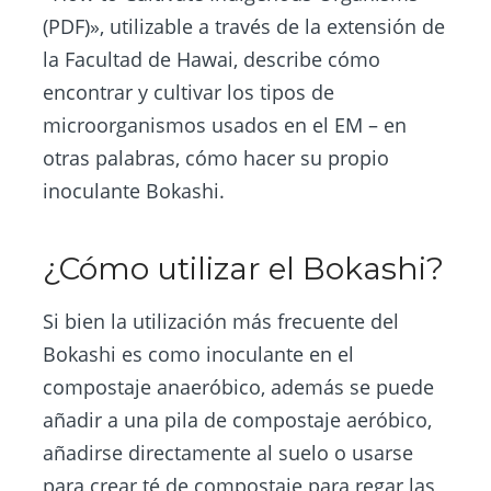
(PDF)», utilizable a través de la extensión de
la Facultad de Hawai, describe cómo
encontrar y cultivar los tipos de
microorganismos usados en el EM – en
otras palabras, cómo hacer su propio
inoculante Bokashi.
¿Cómo utilizar el Bokashi?
Si bien la utilización más frecuente del
Bokashi es como inoculante en el
compostaje anaeróbico, además se puede
añadir a una pila de compostaje aeróbico,
añadirse directamente al suelo o usarse
para crear té de compostaje para regar las