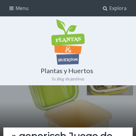
Menu
Explora
Plantas y Huertos
Tu Blog de Jardines