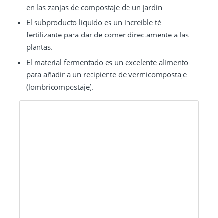
en las zanjas de compostaje de un jardín.
El subproducto líquido es un increíble té
fertilizante para dar de comer directamente a las
plantas.
El material fermentado es un excelente alimento
para añadir a un recipiente de vermicompostaje
(lombricompostaje).