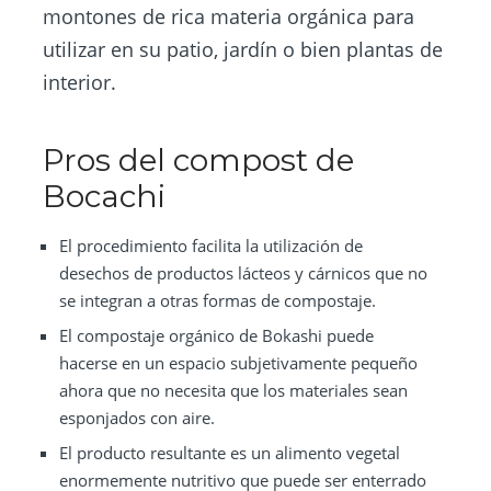
montones de rica materia orgánica para
utilizar en su patio, jardín o bien plantas de
interior.
Pros del compost de
Bocachi
El procedimiento facilita la utilización de
desechos de productos lácteos y cárnicos que no
se integran a otras formas de compostaje.
El compostaje orgánico de Bokashi puede
hacerse en un espacio subjetivamente pequeño
ahora que no necesita que los materiales sean
esponjados con aire.
El producto resultante es un alimento vegetal
enormemente nutritivo que puede ser enterrado