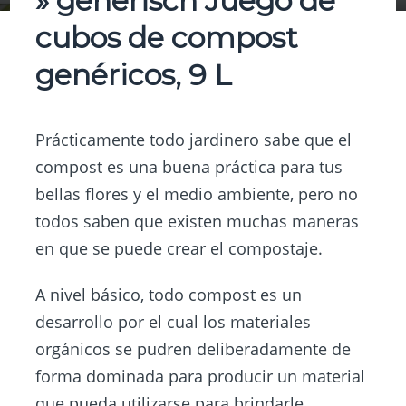
» generisch Juego de
cubos de compost
genéricos, 9 L
Prácticamente todo jardinero sabe que el
compost es una buena práctica para
tus
bellas flores
y el medio ambiente, pero no
todos saben que existen muchas maneras
en que se puede crear el compostaje.
A nivel básico, todo compost es un
desarrollo por el cual los materiales
orgánicos se pudren deliberadamente de
forma dominada para producir un material
que pueda utilizarse para brindarle