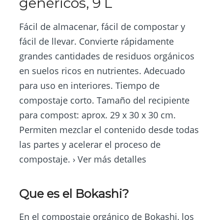
genéricos, 9 L
Fácil de almacenar, fácil de compostar y
fácil de llevar. Convierte rápidamente
grandes cantidades de residuos orgánicos
en suelos ricos en nutrientes. Adecuado
para uso en interiores. Tiempo de
compostaje corto. Tamaño del recipiente
para compost: aprox. 29 x 30 x 30 cm.
Permiten mezclar el contenido desde todas
las partes y acelerar el proceso de
compostaje. › Ver más detalles
Que es el Bokashi?
En el compostaje orgánico de Bokashi, los