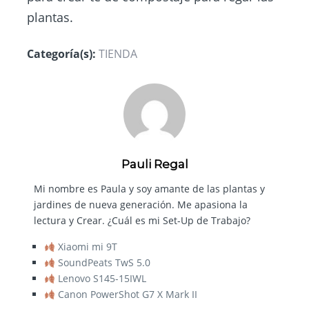
plantas.
Categoría(s):
TIENDA
Pauli Regal
Mi nombre es Paula y soy amante de las plantas y
jardines de nueva generación. Me apasiona la
lectura y Crear. ¿Cuál es mi Set-Up de Trabajo?
Xiaomi mi 9T
SoundPeats TwS 5.0
Lenovo S145-15IWL
Canon PowerShot G7 X Mark II