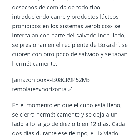
desechos de comida de todo tipo -
introduciendo carne y productos lácteos
prohibidos en los sistemas aeróbicos- se
intercalan con parte del salvado inoculado,
se presionan en el recipiente de Bokashi, se
cubren con otro poco de salvado y se tapan
herméticamente.
[amazon box=»B08CR9P52M»
template=»horizontal»]
En el momento en que el cubo está lleno,
se cierra herméticamente y se deja a un
lado a lo largo de diez o bien 12 días. Cada
dos días durante ese tiempo, el lixiviado