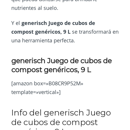
nutrientes al suelo.
Y el
generisch Juego de cubos de
compost genéricos, 9 L
se transformará en
una herramienta perfecta.
generisch Juego de cubos de
compost genéricos, 9 L
[amazon box=»B08CR9P52M»
template=»vertical»]
Info del generisch Juego
de cubos de compost