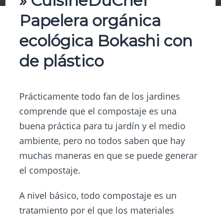
» CuisineDuChef
Papelera orgánica
ecológica Bokashi con
de plástico
Prácticamente todo fan de los jardines
comprende que el compostaje es una
buena práctica para
tu jardín
y el medio
ambiente, pero no todos saben que hay
muchas maneras en que se puede generar
el compostaje.
A nivel básico, todo compostaje es un
tratamiento por el que los materiales