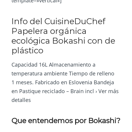
template=»vertical»]
Info del CuisineDuChef
Papelera orgánica
ecológica Bokashi con de
plástico
Capacidad 16L Almacenamiento a
temperatura ambiente Tiempo de relleno
1 meses. Fabricado en Eslovenia Bandeja
en Pastique reciclado – Brain incl › Ver más
detalles
Que entendemos por Bokashi?