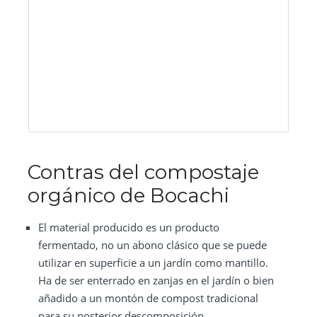
Contras del compostaje
orgánico de Bocachi
El material producido es un producto
fermentado, no un abono clásico que se puede
utilizar en superficie a un jardín como mantillo.
Ha de ser enterrado en zanjas en el jardín o bien
añadido a un montón de compost tradicional
para su posterior descomposición.