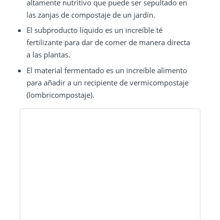
altamente nutritivo que puede ser sepultado en
las zanjas de compostaje de un jardín.
El subproducto líquido es un increíble té
fertilizante para dar de comer de manera directa
a las plantas.
El material fermentado es un increíble alimento
para añadir a un recipiente de vermicompostaje
(lombricompostaje).