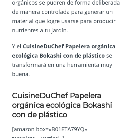
orgánicos se pudren de forma deliberada
de manera controlada para generar un
material que logre usarse para producir
nutrientes a tu jardín.
Y el
CuisineDuChef Papelera orgánica
ecológica Bokashi con de plástico
se
transformará en una herramienta muy
buena.
CuisineDuChef Papelera
orgánica ecológica Bokashi
con de plástico
[amazon box=»B01ETA79YQ»