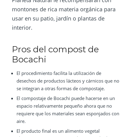
montones de rica materia orgánica para
usar en su patio, jardín o plantas de
interior.
Pros del compost de
Bocachi
El procedimiento facilita la utilización de
desechos de productos lácteos y cárnicos que no
se integran a otras formas de compostaje.
El compostaje de Bocachi puede hacerse en un
espacio relativamente pequeño ahora que no
requiere que los materiales sean esponjados con
aire.
El producto final es un alimento vegetal