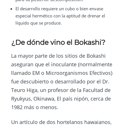
El desarrollo requiere un cubo o bien envase
especial hermético con la aptitud de drenar el
líquido que se produce.
¿De dónde vino el Bokashi?
La mayor parte de los sitios de Bokashi
aseguran que el inoculante (normalmente
llamado EM o Microorganismos Efectivos)
fue descubierto o desarrollado por el Dr.
Teuro Higa, un profesor de la Facultad de
Ryukyus, Okinawa, El país nipón, cerca de
1982 más o menos.
Un artículo de dos hortelanos hawaianos,