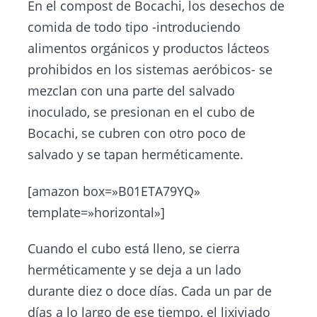
En el compost de Bocachi, los desechos de
comida de todo tipo -introduciendo
alimentos orgánicos y productos lácteos
prohibidos en los sistemas aeróbicos- se
mezclan con una parte del salvado
inoculado, se presionan en el cubo de
Bocachi, se cubren con otro poco de
salvado y se tapan herméticamente.
[amazon box=»B01ETA79YQ»
template=»horizontal»]
Cuando el cubo está lleno, se cierra
herméticamente y se deja a un lado
durante diez o doce días. Cada un par de
días a lo largo de ese tiempo, el lixiviado