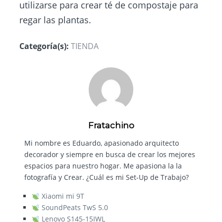
utilizarse para crear té de compostaje para
regar las plantas.
Categoría(s):
TIENDA
Fratachino
Mi nombre es Eduardo, apasionado arquitecto
decorador y siempre en busca de crear los mejores
espacios para nuestro hogar. Me apasiona la la
fotografía y Crear. ¿Cuál es mi Set-Up de Trabajo?
Xiaomi mi 9T
SoundPeats TwS 5.0
Lenovo S145-15IWL