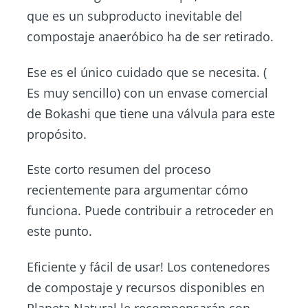
que es un subproducto inevitable del
compostaje anaeróbico ha de ser retirado.
Ese es el único cuidado que se necesita. (
Es muy sencillo) con un envase comercial
de Bokashi que tiene una válvula para este
propósito.
Este corto resumen del proceso
recientemente para argumentar cómo
funciona. Puede contribuir a retroceder en
este punto.
Eficiente y fácil de usar! Los contenedores
de compostaje y recursos disponibles en
Planeta Natural le recompensarán con