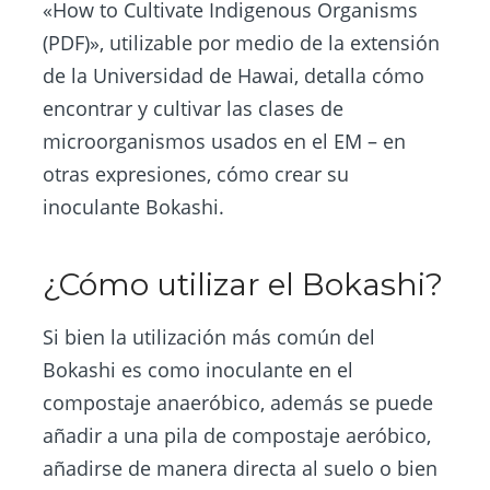
«How to Cultivate Indigenous Organisms
(PDF)», utilizable por medio de la extensión
de la Universidad de Hawai, detalla cómo
encontrar y cultivar las clases de
microorganismos usados en el EM – en
otras expresiones, cómo crear su
inoculante Bokashi.
¿Cómo utilizar el Bokashi?
Si bien la utilización más común del
Bokashi es como inoculante en el
compostaje anaeróbico, además se puede
añadir a una pila de compostaje aeróbico,
añadirse de manera directa al suelo o bien