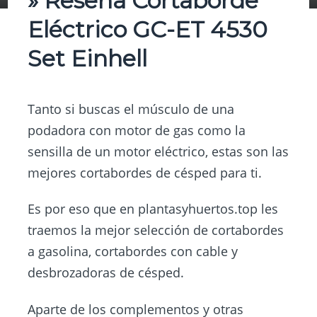
» Reseña Cortaborde
Eléctrico GC-ET 4530
Set Einhell
Tanto si buscas el músculo de una
podadora con motor de gas como la
sensilla de un motor eléctrico, estas son las
mejores cortabordes de césped para ti.
Es por eso que en
plantasyhuertos.top
les
traemos la mejor selección de cortabordes
a gasolina, cortabordes con cable y
desbrozadoras de césped.
Aparte de los complementos y otras