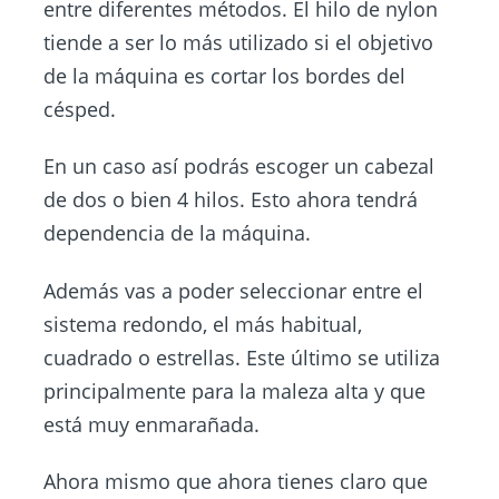
entre diferentes métodos. El hilo de nylon
tiende a ser lo más utilizado si el objetivo
de la máquina es cortar los bordes del
césped.
En un caso así podrás escoger un cabezal
de dos o bien 4 hilos. Esto ahora tendrá
dependencia de la máquina.
Además vas a poder seleccionar entre el
sistema redondo, el más habitual,
cuadrado o estrellas. Este último se utiliza
principalmente para la maleza alta y que
está muy enmarañada.
Ahora mismo que ahora tienes claro que