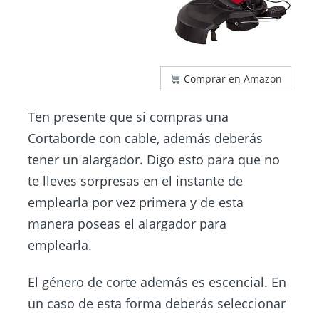
Comprar en Amazon
Ten presente que si compras una
Cortaborde con cable, además deberás
tener un alargador. Digo esto para que no
te lleves sorpresas en el instante de
emplearla por vez primera y de esta
manera poseas el alargador para
emplearla.
El género de corte además es escencial. En
un caso de esta forma deberás seleccionar