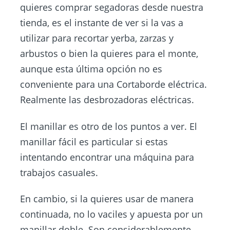
quieres comprar segadoras desde nuestra
tienda, es el instante de ver si la vas a
utilizar para recortar yerba, zarzas y
arbustos o bien la quieres para el monte,
aunque esta última opción no es
conveniente para una Cortaborde eléctrica.
Realmente las desbrozadoras eléctricas.
El manillar es otro de los puntos a ver. El
manillar fácil es particular si estas
intentando encontrar una máquina para
trabajos casuales.
En cambio, si la quieres usar de manera
continuada, no lo vaciles y apuesta por un
manillar doble. Son considerablemente