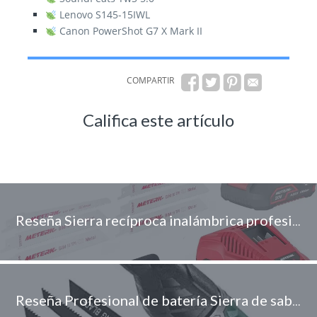
Lenovo S145-15IWL
Canon PowerShot G7 X Mark II
COMPARTIR
Califica este artículo
Reseña Sierra recíproca inalámbrica profesional Meterk
Reseña Profesional de batería Sierra de sable TECCPO