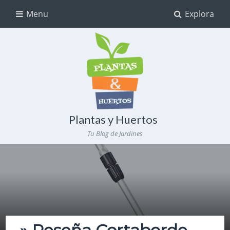
Menu
Explora
Plantas y Huertos
Tu Blog de Jardines