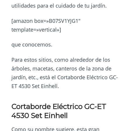
utilidades para el cuidado de tu jardín.
[amazon box=»B07SV1YJG1″
template=»vertical»]
que conocemos.
Para estos sitios, como alrededor de los
árboles, macetas, canteros de la zona de
jardín, etc., está el Cortaborde Eléctrico GC-
ET 4530 Set Einhell.
Cortaborde Eléctrico GC-ET
4530 Set Einhell
Como su nombre sugiere, esta gran