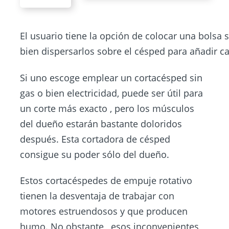
El usuario tiene la opción de colocar una bolsa 
bien dispersarlos sobre el césped para añadir cara
Si uno escoge emplear un cortacésped sin
gas o bien electricidad, puede ser útil para
un corte más exacto , pero los músculos
del dueño estarán bastante doloridos
después. Esta cortadora de césped
consigue su poder sólo del dueño.
Estos cortacéspedes de empuje rotativo
tienen la desventaja de trabajar con
motores estruendosos y que producen
humo. No obstante , esos inconvenientes