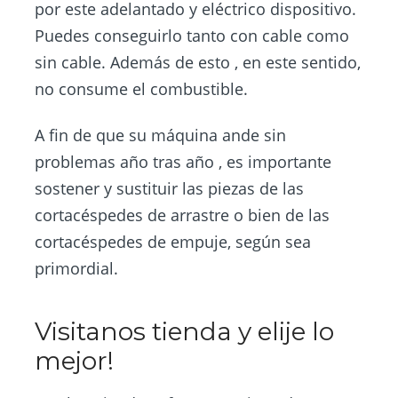
por este adelantado y eléctrico dispositivo.
Puedes conseguirlo tanto con cable como
sin cable. Además de esto , en este sentido,
no consume el combustible.
A fin de que su máquina ande sin
problemas año tras año , es importante
sostener y sustituir las piezas de las
cortacéspedes de arrastre o bien de las
cortacéspedes de empuje, según sea
primordial.
Visitanos tienda y elije lo
mejor!