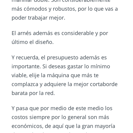
más cómodos y robustos, por lo que vas a
poder trabajar mejor.
El arnés además es considerable y por
último el diseño.
Y recuerda, el presupuesto además es
importante. Si deseas gastar lo mínimo
viable, elije la máquina que más te
complazca y adquiere la mejor cortaborde
barata por la red.
Y pasa que por medio de este medio los
costos siempre por lo general son más
económicos, de aquí que la gran mayoría