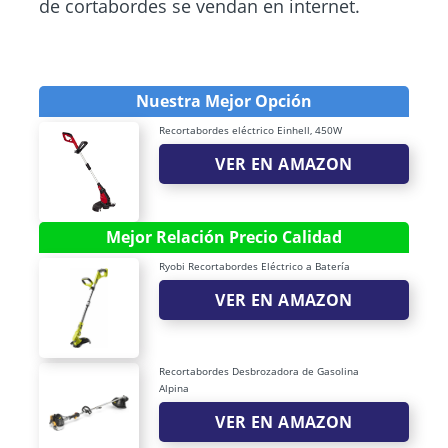
de cortabordes se vendan en internet.
Nuestra Mejor Opción
Recortabordes eléctrico Einhell, 450W
VER EN AMAZON
Mejor Relación Precio Calidad
Ryobi Recortabordes Eléctrico a Batería
VER EN AMAZON
Recortabordes Desbrozadora de Gasolina
Alpina
VER EN AMAZON