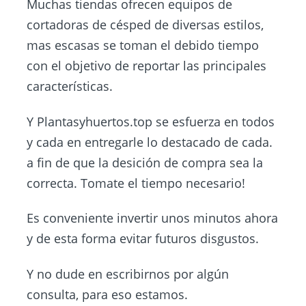
Muchas tiendas ofrecen equipos de
cortadoras de césped de diversas estilos,
mas escasas se toman el debido tiempo
con el objetivo de reportar las principales
características.
Y
Plantasyhuertos.top
se esfuerza en todos
y cada en entregarle lo destacado de cada.
a fin de que la desición de compra sea la
correcta. Tomate el tiempo necesario!
Es conveniente invertir unos minutos ahora
y de esta forma evitar futuros disgustos.
Y no dude en escribirnos por algún
consulta, para eso estamos.