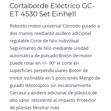
Cortaborde Eléctrico GC-
ET 4530 Set Einhell
Robusto motor universal Cómodo guiado a
dos manos mediante asidero adicional
regulable Corte de hilo individual
Seguimiento de hilo mediante unidad
automática de pulsado Botón de motor
puede rotar en +/- 90º el corte en
superficies perpendiculares Botón de
motor inclinable en 5 posiciones Mango de
guiado telescópico sin escalonamiento
Carcasa y asidero adicional de plástico de
alto valor, resistente al impacto Protector
de plantas Mostrar más