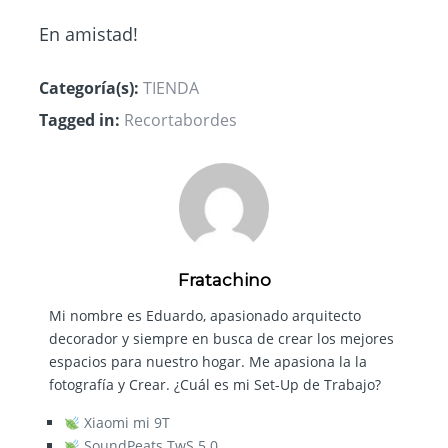
En amistad!
Categoría(s):
TIENDA
Tagged in:
Recortabordes
Fratachino
Mi nombre es Eduardo, apasionado arquitecto
decorador y siempre en busca de crear los mejores
espacios para nuestro hogar. Me apasiona la la
fotografía y Crear. ¿Cuál es mi Set-Up de Trabajo?
Xiaomi mi 9T
SoundPeats TwS 5.0