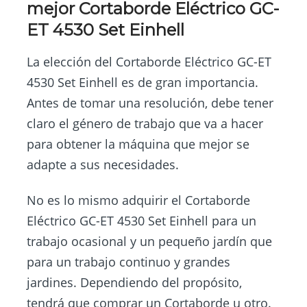
mejor Cortaborde Eléctrico GC-
ET 4530 Set Einhell
La elección del Cortaborde Eléctrico GC-ET
4530 Set Einhell es de gran importancia.
Antes de tomar una resolución, debe tener
claro el género de trabajo que va a hacer
para obtener la máquina que mejor se
adapte a sus necesidades.
No es lo mismo adquirir el Cortaborde
Eléctrico GC-ET 4530 Set Einhell para un
trabajo ocasional y un pequeño jardín que
para un trabajo continuo y grandes
jardines. Dependiendo del propósito,
tendrá que comprar un Cortaborde u otro.