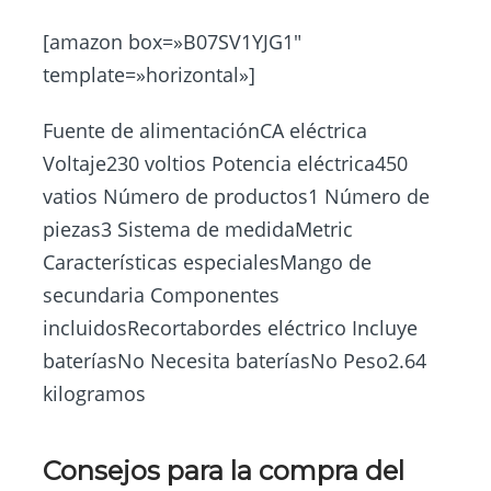
[amazon box=»B07SV1YJG1″
template=»horizontal»]
Fuente de alimentaciónCA eléctrica
Voltaje230 voltios Potencia eléctrica450
vatios Número de productos1 Número de
piezas3 Sistema de medidaMetric
Características especialesMango de
secundaria Componentes
incluidosRecortabordes eléctrico Incluye
bateríasNo Necesita bateríasNo Peso2.64
kilogramos
Consejos para la compra del