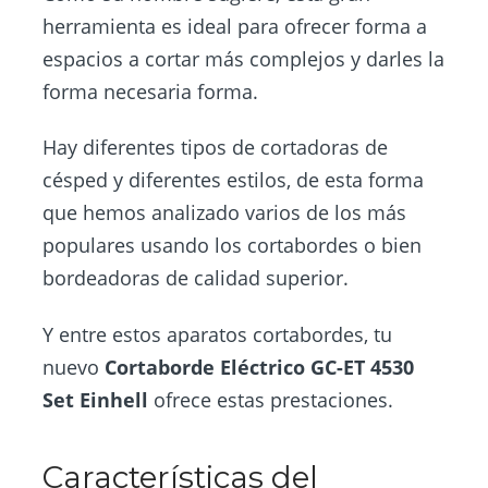
herramienta es ideal para ofrecer forma a
espacios a cortar más complejos y darles la
forma necesaria forma.
Hay diferentes tipos de cortadoras de
césped y diferentes estilos, de esta forma
que hemos analizado varios de los más
populares usando los cortabordes o bien
bordeadoras de calidad superior.
Y entre estos aparatos cortabordes, tu
nuevo
Cortaborde Eléctrico GC-ET 4530
Set Einhell
ofrece estas prestaciones.
Características del