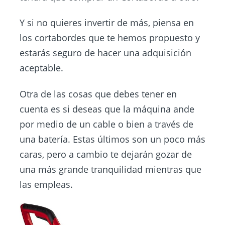
Y si no quieres invertir de más, piensa en
los cortabordes que te hemos propuesto y
estarás seguro de hacer una adquisición
aceptable.
Otra de las cosas que debes tener en
cuenta es si deseas que la máquina ande
por medio de un cable o bien a través de
una batería. Estas últimos son un poco más
caras, pero a cambio te dejarán gozar de
una más grande tranquilidad mientras que
las empleas.