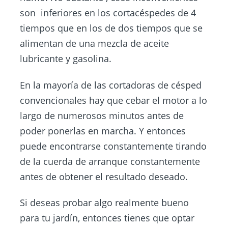
son inferiores en los cortacéspedes de 4
tiempos que en los de dos tiempos que se
alimentan de una mezcla de aceite
lubricante y gasolina.
En la mayoría de las cortadoras de césped
convencionales hay que cebar el motor a lo
largo de numerosos minutos antes de
poder ponerlas en marcha. Y entonces
puede encontrarse constantemente tirando
de la cuerda de arranque constantemente
antes de obtener el resultado deseado.
Si deseas probar algo realmente bueno
para tu jardín, entonces tienes que optar