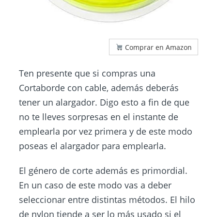
Comprar en Amazon
Ten presente que si compras una
Cortaborde con cable, además deberás
tener un alargador. Digo esto a fin de que
no te lleves sorpresas en el instante de
emplearla por vez primera y de este modo
poseas el alargador para emplearla.
El género de corte además es primordial.
En un caso de este modo vas a deber
seleccionar entre distintas métodos. El hilo
de nylon tiende a ser lo más usado si el