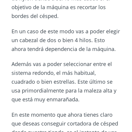
objetivo de la máquina es recortar los
bordes del césped.
En un caso de este modo vas a poder elegir
un cabezal de dos o bien 4 hilos. Esto
ahora tendrá dependencia de la máquina.
Además vas a poder seleccionar entre el
sistema redondo, el más habitual,
cuadrado o bien estrellas. Este último se
usa primordialmente para la maleza alta y
que está muy enmarañada.
En este momento que ahora tienes claro
que deseas conseguir cortadora de césped