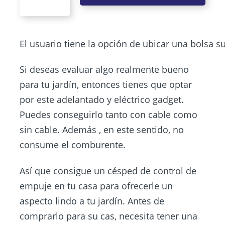
El usuario tiene la opción de ubicar una bolsa su
Si deseas evaluar algo realmente bueno
para tu jardín, entonces tienes que optar
por este adelantado y eléctrico gadget.
Puedes conseguirlo tanto con cable como
sin cable. Además , en este sentido, no
consume el comburente.
Así que consigue un césped de control de
empuje en tu casa para ofrecerle un
aspecto lindo a tu jardín. Antes de
comprarlo para su cas, necesita tener una