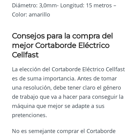
Diámetro: 3,0mm- Longitud: 15 metros –
Color: amarillo
Consejos para la compra del
mejor Cortaborde Eléctrico
Cellfast
La elección del Cortaborde Eléctrico Cellfast
es de suma importancia. Antes de tomar
una resolución, debe tener claro el género
de trabajo que va a hacer para conseguir la
máquina que mejor se adapte a sus
pretenciones.
No es semejante comprar el Cortaborde