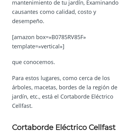
mantenimiento de tu jardín, Examinando
causantes como calidad, costo y
desempeño.
[amazon box=»B0785RV85F»
template=»vertical»]
que conocemos.
Para estos lugares, como cerca de los
árboles, macetas, bordes de la región de
jardín, etc., está el Cortaborde Eléctrico
Cellfast.
Cortaborde Eléctrico Cellfast