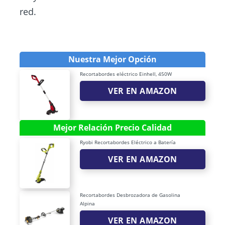
red.
Nuestra Mejor Opción
Recortabordes eléctrico Einhell, 450W
VER EN AMAZON
Mejor Relación Precio Calidad
Ryobi Recortabordes Eléctrico a Batería
VER EN AMAZON
Recortabordes Desbrozadora de Gasolina
Alpina
VER EN AMAZON