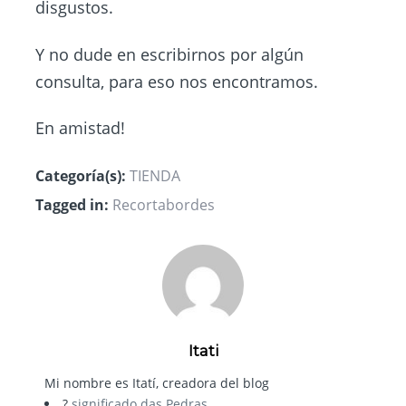
disgustos.
Y no dude en escribirnos por algún
consulta, para eso nos encontramos.
En amistad!
Categoría(s):
TIENDA
Tagged in:
Recortabordes
Itati
Mi nombre es Itatí, creadora del blog
?
significado das Pedras