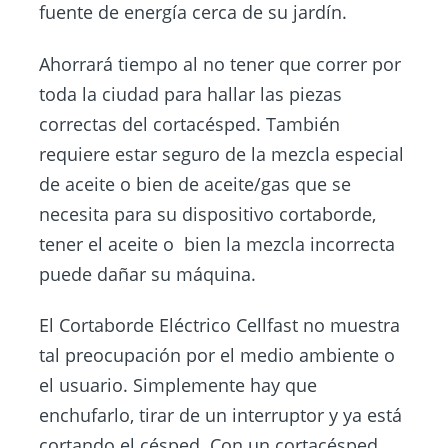
fuente de energía cerca de su jardín.
Ahorrará tiempo al no tener que correr por
toda la ciudad para hallar las piezas
correctas del cortacésped. También
requiere estar seguro de la mezcla especial
de aceite o bien de aceite/gas que se
necesita para su dispositivo cortaborde,
tener el aceite o bien la mezcla incorrecta
puede dañar su máquina.
El Cortaborde Eléctrico Cellfast no muestra
tal preocupación por el medio ambiente o
el usuario. Simplemente hay que
enchufarlo, tirar de un interruptor y ya está
cortando el césped. Con un cortacésped