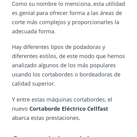
Como su nombre lo menciona, esta utilidad
es genial para ofrecer forma a las áreas de
corte más complejos y proporcionarles la
adecuada forma.
Hay diferentes tipos de podadoras y
diferentes estilos, de este modo que hemos
analizado algunos de los más populares
usando los cortabordes o bordeadoras de
calidad superior.
Y entre estas máquinas cortabordes, el
nuevo
Cortaborde Eléctrico Cellfast
abarca estas prestaciones.