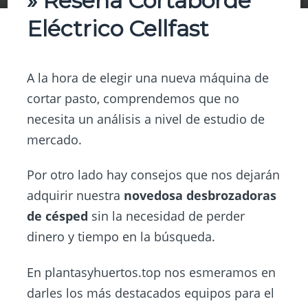
» Reseña Cortaborde
Eléctrico Cellfast
A la hora de elegir una nueva máquina de
cortar pasto, comprendemos que no
necesita un análisis a nivel de estudio de
mercado.
Por otro lado hay consejos que nos dejarán
adquirir nuestra
novedosa desbrozadoras
de césped
sin la necesidad de perder
dinero y tiempo en la búsqueda.
En
plantasyhuertos.top
nos esmeramos en
darles los más destacados equipos para el