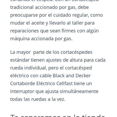
tradicional accionado por gas, debe
preocuparse por el cuidado regular, como
mudar el aceite y llevarlo al taller para
reparaciones que sean firmes con algún
máquina accionada por gas.
La mayor parte de los cortacéspedes
estándar tienen ajustes de altura para cada
rueda individual, pero el cortacésped
eléctrico con cable Black and Decker
Cortaborde Eléctrico Cellfast tiene un
interruptor que ajusta simultáneamente
todas las ruedas a la vez.