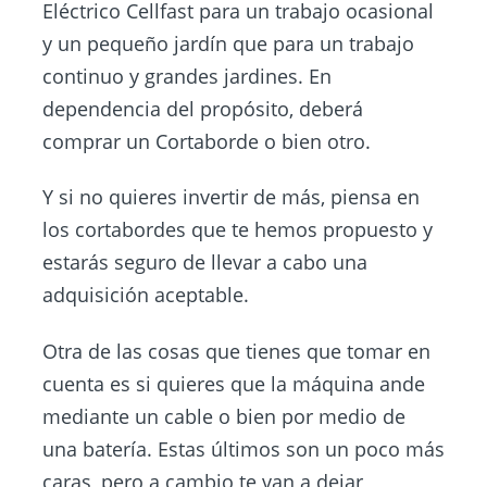
Eléctrico Cellfast para un trabajo ocasional
y un pequeño jardín que para un trabajo
continuo y grandes jardines. En
dependencia del propósito, deberá
comprar un Cortaborde o bien otro.
Y si no quieres invertir de más, piensa en
los cortabordes que te hemos propuesto y
estarás seguro de llevar a cabo una
adquisición aceptable.
Otra de las cosas que tienes que tomar en
cuenta es si quieres que la máquina ande
mediante un cable o bien por medio de
una batería. Estas últimos son un poco más
caras, pero a cambio te van a dejar