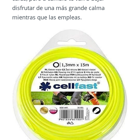
disfrutar de una más grande calma
mientras que las empleas.