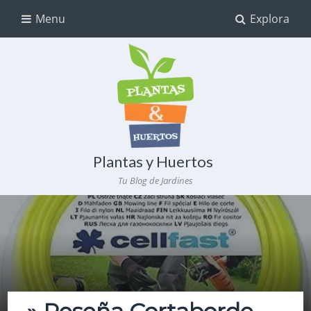
Menu
Explora
Plantas y Huertos
Tu Blog de Jardines