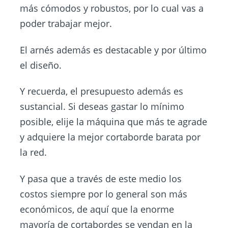
más cómodos y robustos, por lo cual vas a
poder trabajar mejor.
El arnés además es destacable y por último
el diseño.
Y recuerda, el presupuesto además es
sustancial. Si deseas gastar lo mínimo
posible, elije la máquina que más te agrade
y adquiere la mejor cortaborde barata por
la red.
Y pasa que a través de este medio los
costos siempre por lo general son más
económicos, de aquí que la enorme
mayoría de cortabordes se vendan en la