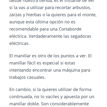
desde nuestra tienda, es el instante de ver
si la vas a utilizar para recortar arbustos,
zarzas y hierbas o la quieres para el monte,
aunque esta última opción no es
recomendable para una Cortaborde
eléctrica. Verdaderamente las segadoras
eléctricas.
El manillar es otro de los puntos a ver. El
manillar fácil es especial si estas
intentando encontrar una máquina para
trabajos casuales.
En cambio, si la quieres utilizar de forma
continuada, no lo vaciles y apuesta por un
manillar doble. Son considerablemente