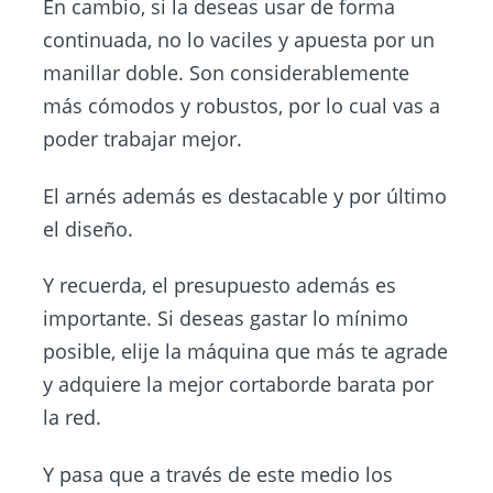
En cambio, si la deseas usar de forma
continuada, no lo vaciles y apuesta por un
manillar doble. Son considerablemente
más cómodos y robustos, por lo cual vas a
poder trabajar mejor.
El arnés además es destacable y por último
el diseño.
Y recuerda, el presupuesto además es
importante. Si deseas gastar lo mínimo
posible, elije la máquina que más te agrade
y adquiere la mejor cortaborde barata por
la red.
Y pasa que a través de este medio los