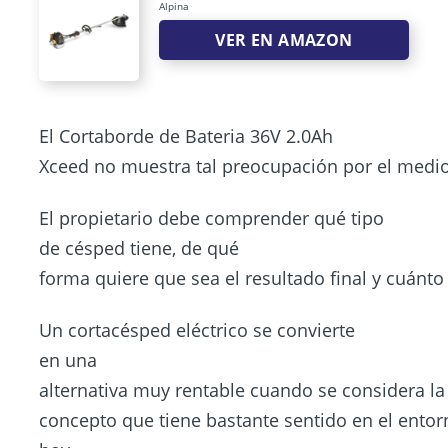
Alpina
VER EN AMAZON
El Cortaborde de Bateria 36V 2.0Ah
Xceed no muestra tal preocupación por el medio 
El propietario debe comprender qué tipo
de césped tiene, de qué
forma quiere que sea el resultado final y cuánt
Un cortacésped eléctrico se convierte
en una
alternativa muy rentable cuando se considera la 
concepto que tiene bastante sentido en el entor