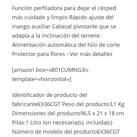
Función perfiladora para dejar el césped
más cuidado y limpio Rápido ajuste del
mango auxiliar Cabezal pivotante que se
adapta a la inclinación del terreno
Alimentación automática del hilo de corte
Protector para flores › Ver más detalles
[amazon box=»B01CUMNG3I»
template=»horizontal»]
Identificador de producto del
fabricanteEX36CGT Peso del producto3,1 Kg
Dimensiones del producto96,5 x 21 x 18 cm
Pilas:1 Litio Ion necesaria(s), incluida(s)
Número de modelo del productoEX36CGT