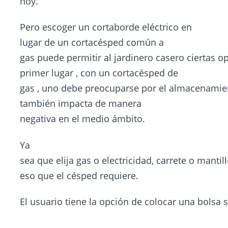
hoy.
Pero escoger un cortaborde eléctrico en
lugar de un cortacésped común a
gas puede permitir al jardinero casero ciertas o
primer lugar , con un cortacésped de
gas , uno debe preocuparse por el almacenamien
también impacta de manera
negativa en el medio ámbito.
Ya
sea que elija gas o electricidad, carrete o manti
eso que el césped requiere.
El usuario tiene la opción de colocar una bolsa 