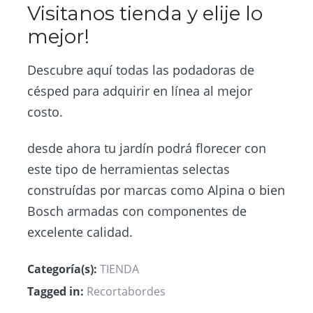
Visitanos tienda y elije lo
mejor!
Descubre aquí todas las podadoras de
césped para adquirir en línea al mejor
costo.
desde ahora tu jardín podrá florecer con
este tipo de herramientas selectas
construídas por marcas como Alpina o bien
Bosch armadas con componentes de
excelente calidad.
Categoría(s):
TIENDA
Tagged in:
Recortabordes