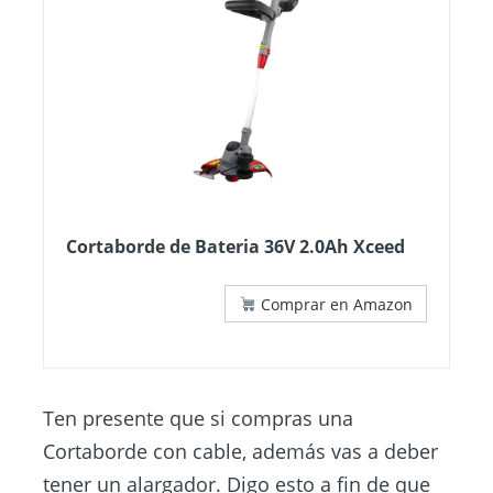
Cortaborde de Bateria 36V 2.0Ah Xceed
Comprar en Amazon
Ten presente que si compras una
Cortaborde con cable, además vas a deber
tener un alargador. Digo esto a fin de que