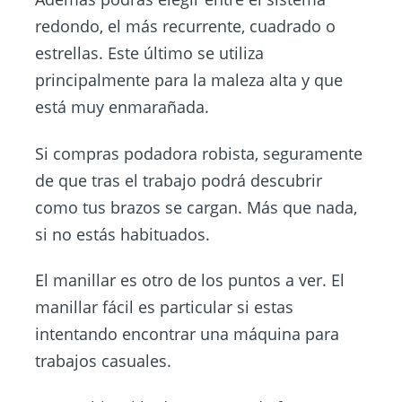
redondo, el más recurrente, cuadrado o
estrellas. Este último se utiliza
principalmente para la maleza alta y que
está muy enmarañada.
Si compras podadora robista, seguramente
de que tras el trabajo podrá descubrir
como tus brazos se cargan. Más que nada,
si no estás habituados.
El manillar es otro de los puntos a ver. El
manillar fácil es particular si estas
intentando encontrar una máquina para
trabajos casuales.