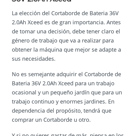
La elección del Cortaborde de Bateria 36V
2.0Ah Xceed es de gran importancia. Antes
de tomar una decisión, debe tener claro el
género de trabajo que va a realizar para
obtener la máquina que mejor se adapte a
sus necesidades.
No es semejante adquirir el Cortaborde de
Bateria 36V 2.0Ah Xceed para un trabajo
ocasional y un pequeño jardín que para un
trabajo continuo y enormes jardines. En
dependencia del propósito, tendrá que
comprar un Cortaborde u otro.
Y si no quieres gastar de más, piensa en los