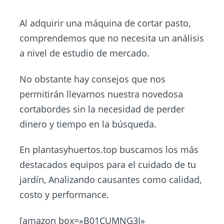
Al adquirir una máquina de cortar pasto,
comprendemos que no necesita un análisis
a nivel de estudio de mercado.
No obstante hay consejos que nos
permitirán llevarnos nuestra novedosa
cortabordes sin la necesidad de perder
dinero y tiempo en la búsqueda.
En
plantasyhuertos.top
buscamos los más
destacados equipos para el cuidado de tu
jardín, Analizando causantes como calidad,
costo y performance.
[amazon box=»B01CUMNG3I»