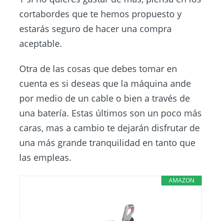
cortabordes que te hemos propuesto y
estarás seguro de hacer una compra
aceptable.
Otra de las cosas que debes tomar en
cuenta es si deseas que la máquina ande
por medio de un cable o bien a través de
una batería. Estas últimos son un poco más
caras, mas a cambio te dejarán disfrutar de
una más grande tranquilidad en tanto que
las empleas.
AMAZON