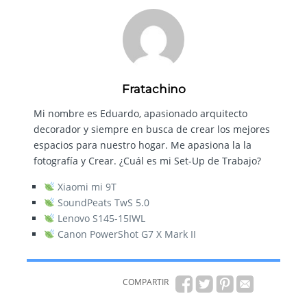
Fratachino
Mi nombre es Eduardo, apasionado arquitecto
decorador y siempre en busca de crear los mejores
espacios para nuestro hogar. Me apasiona la la
fotografía y Crear. ¿Cuál es mi Set-Up de Trabajo?
Xiaomi mi 9T
SoundPeats TwS 5.0
Lenovo S145-15IWL
Canon PowerShot G7 X Mark II
COMPARTIR