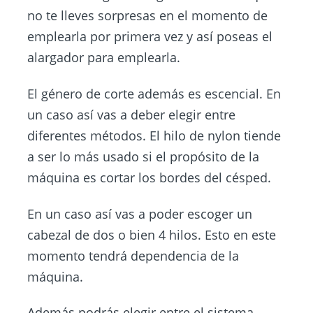
no te lleves sorpresas en el momento de
emplearla por primera vez y así poseas el
alargador para emplearla.
El género de corte además es escencial. En
un caso así vas a deber elegir entre
diferentes métodos. El hilo de nylon tiende
a ser lo más usado si el propósito de la
máquina es cortar los bordes del césped.
En un caso así vas a poder escoger un
cabezal de dos o bien 4 hilos. Esto en este
momento tendrá dependencia de la
máquina.
Además podrás elegir entre el sistema