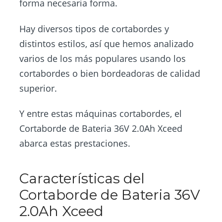
forma necesaria forma.
Hay diversos tipos de cortabordes y
distintos estilos, así que hemos analizado
varios de los más populares usando los
cortabordes o bien bordeadoras de calidad
superior.
Y entre estas máquinas cortabordes, el
Cortaborde de Bateria 36V 2.0Ah Xceed
abarca estas prestaciones.
Características del
Cortaborde de Bateria 36V
2.0Ah Xceed