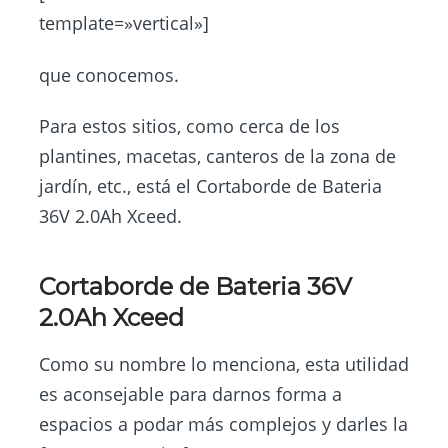
template=»vertical»]
que conocemos.
Para estos sitios, como cerca de los
plantines, macetas, canteros de la zona de
jardín, etc., está el Cortaborde de Bateria
36V 2.0Ah Xceed.
Cortaborde de Bateria 36V
2.0Ah Xceed
Como su nombre lo menciona, esta utilidad
es aconsejable para darnos forma a
espacios a podar más complejos y darles la