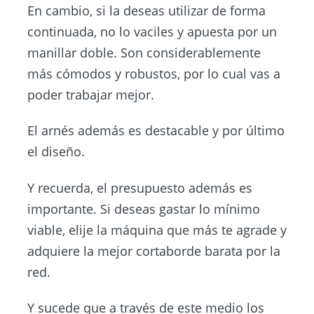
En cambio, si la deseas utilizar de forma
continuada, no lo vaciles y apuesta por un
manillar doble. Son considerablemente
más cómodos y robustos, por lo cual vas a
poder trabajar mejor.
El arnés además es destacable y por último
el diseño.
Y recuerda, el presupuesto además es
importante. Si deseas gastar lo mínimo
viable, elije la máquina que más te agrade y
adquiere la mejor cortaborde barata por la
red.
Y sucede que a través de este medio los