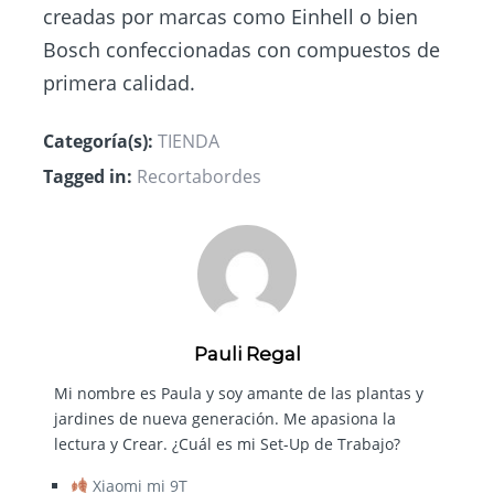
creadas por marcas como Einhell o bien
Bosch confeccionadas con compuestos de
primera calidad.
Categoría(s):
TIENDA
Tagged in:
Recortabordes
Pauli Regal
Mi nombre es Paula y soy amante de las plantas y
jardines de nueva generación. Me apasiona la
lectura y Crear. ¿Cuál es mi Set-Up de Trabajo?
Xiaomi mi 9T