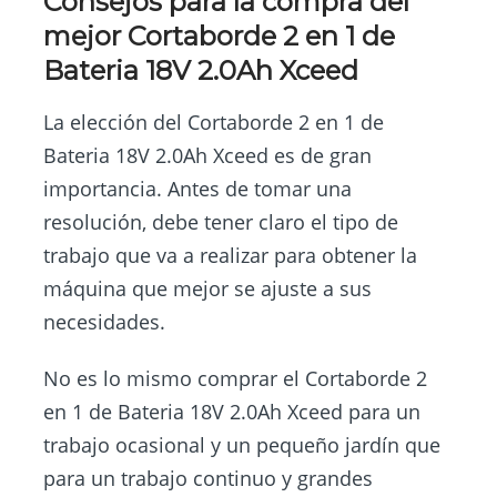
Consejos para la compra del
mejor Cortaborde 2 en 1 de
Bateria 18V 2.0Ah Xceed
La elección del Cortaborde 2 en 1 de
Bateria 18V 2.0Ah Xceed es de gran
importancia. Antes de tomar una
resolución, debe tener claro el tipo de
trabajo que va a realizar para obtener la
máquina que mejor se ajuste a sus
necesidades.
No es lo mismo comprar el Cortaborde 2
en 1 de Bateria 18V 2.0Ah Xceed para un
trabajo ocasional y un pequeño jardín que
para un trabajo continuo y grandes