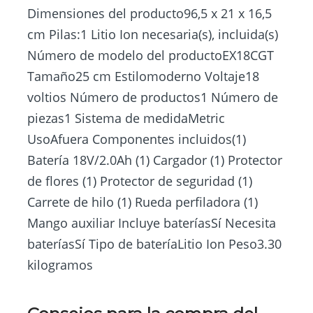
Dimensiones del producto96,5 x 21 x 16,5
cm Pilas:1 Litio Ion necesaria(s), incluida(s)
Número de modelo del productoEX18CGT
Tamaño25 cm Estilomoderno Voltaje18
voltios Número de productos1 Número de
piezas1 Sistema de medidaMetric
UsoAfuera Componentes incluidos(1)
Batería 18V/2.0Ah (1) Cargador (1) Protector
de flores (1) Protector de seguridad (1)
Carrete de hilo (1) Rueda perfiladora (1)
Mango auxiliar Incluye bateríasSí Necesita
bateríasSí Tipo de bateríaLitio Ion Peso3.30
kilogramos