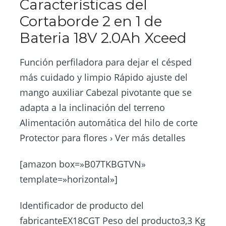
Características del
Cortaborde 2 en 1 de
Bateria 18V 2.0Ah Xceed
Función perfiladora para dejar el césped
más cuidado y limpio Rápido ajuste del
mango auxiliar Cabezal pivotante que se
adapta a la inclinación del terreno
Alimentación automática del hilo de corte
Protector para flores › Ver más detalles
[amazon box=»B07TKBGTVN»
template=»horizontal»]
Identificador de producto del
fabricanteEX18CGT Peso del producto3,3 Kg