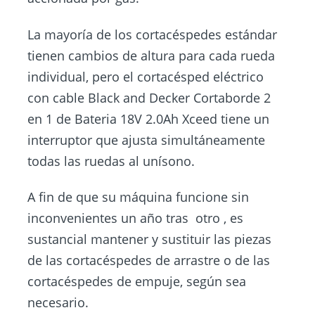
La mayoría de los cortacéspedes estándar
tienen cambios de altura para cada rueda
individual, pero el cortacésped eléctrico
con cable Black and Decker Cortaborde 2
en 1 de Bateria 18V 2.0Ah Xceed tiene un
interruptor que ajusta simultáneamente
todas las ruedas al unísono.
A fin de que su máquina funcione sin
inconvenientes un año tras otro , es
sustancial mantener y sustituir las piezas
de las cortacéspedes de arrastre o de las
cortacéspedes de empuje, según sea
necesario.