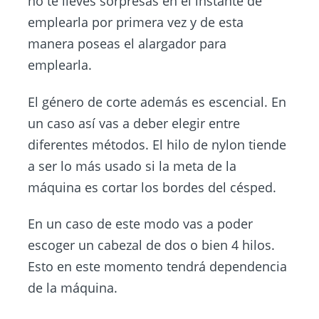
no te lleves sorpresas en el instante de
emplearla por primera vez y de esta
manera poseas el alargador para
emplearla.
El género de corte además es escencial. En
un caso así vas a deber elegir entre
diferentes métodos. El hilo de nylon tiende
a ser lo más usado si la meta de la
máquina es cortar los bordes del césped.
En un caso de este modo vas a poder
escoger un cabezal de dos o bien 4 hilos.
Esto en este momento tendrá dependencia
de la máquina.