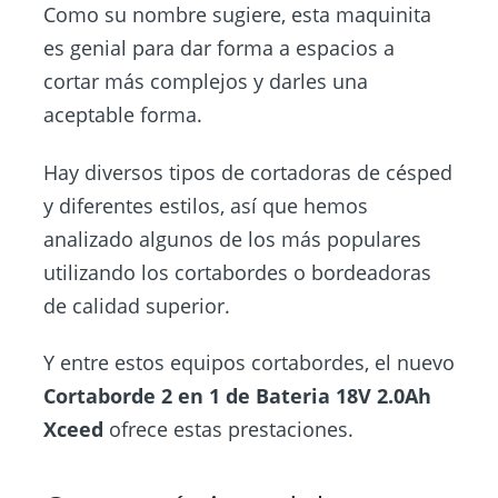
Como su nombre sugiere, esta maquinita
es genial para dar forma a espacios a
cortar más complejos y darles una
aceptable forma.
Hay diversos tipos de cortadoras de césped
y diferentes estilos, así que hemos
analizado algunos de los más populares
utilizando los cortabordes o bordeadoras
de calidad superior.
Y entre estos equipos cortabordes, el nuevo
Cortaborde 2 en 1 de Bateria 18V 2.0Ah
Xceed
ofrece estas prestaciones.