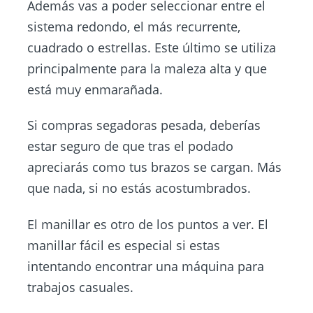
Además vas a poder seleccionar entre el
sistema redondo, el más recurrente,
cuadrado o estrellas. Este último se utiliza
principalmente para la maleza alta y que
está muy enmarañada.
Si compras segadoras pesada, deberías
estar seguro de que tras el podado
apreciarás como tus brazos se cargan. Más
que nada, si no estás acostumbrados.
El manillar es otro de los puntos a ver. El
manillar fácil es especial si estas
intentando encontrar una máquina para
trabajos casuales.