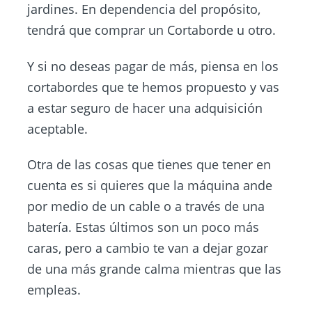
jardines. En dependencia del propósito,
tendrá que comprar un Cortaborde u otro.
Y si no deseas pagar de más, piensa en los
cortabordes que te hemos propuesto y vas
a estar seguro de hacer una adquisición
aceptable.
Otra de las cosas que tienes que tener en
cuenta es si quieres que la máquina ande
por medio de un cable o a través de una
batería. Estas últimos son un poco más
caras, pero a cambio te van a dejar gozar
de una más grande calma mientras que las
empleas.