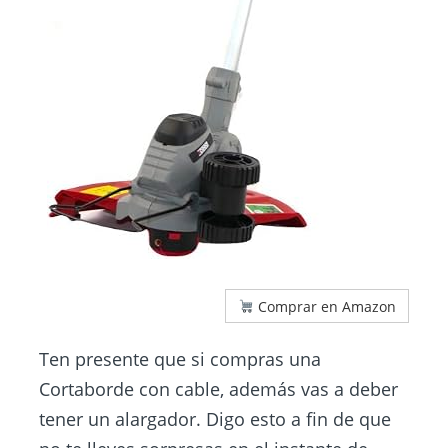
Comprar en Amazon
Ten presente que si compras una
Cortaborde con cable, además vas a deber
tener un alargador. Digo esto a fin de que