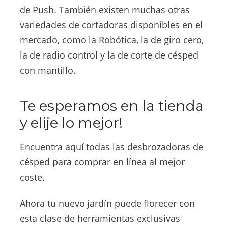
de Push. También existen muchas otras
variedades de cortadoras disponibles en el
mercado, como la Robótica, la de giro cero,
la de radio control y la de corte de césped
con mantillo.
Te esperamos en la tienda
y elije lo mejor!
Encuentra aquí todas las desbrozadoras de
césped para comprar en línea al mejor
coste.
Ahora tu nuevo jardín puede florecer con
esta clase de herramientas exclusivas