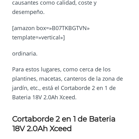
causantes como calidad, coste y
desempeño.
[amazon box=»B07TKBGTVN»
template=»vertical»]
ordinaria.
Para estos lugares, como cerca de los
plantines, macetas, canteros de la zona de
jardín, etc., está el Cortaborde 2 en 1 de
Bateria 18V 2.0Ah Xceed.
Cortaborde 2 en 1 de Bateria
18V 2.0Ah Xceed