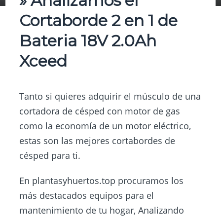
» Analizamos el
Cortaborde 2 en 1 de
Bateria 18V 2.0Ah
Xceed
Tanto si quieres adquirir el músculo de una
cortadora de césped con motor de gas
como la economía de un motor eléctrico,
estas son las mejores cortabordes de
césped para ti.
En
plantasyhuertos.top
procuramos los
más destacados equipos para el
mantenimiento de tu hogar, Analizando