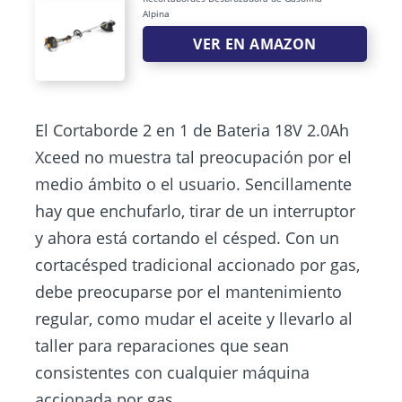
Alpina
VER EN AMAZON
El Cortaborde 2 en 1 de Bateria 18V 2.0Ah
Xceed no muestra tal preocupación por el
medio ámbito o el usuario. Sencillamente
hay que enchufarlo, tirar de un interruptor
y ahora está cortando el césped. Con un
cortacésped tradicional accionado por gas,
debe preocuparse por el mantenimiento
regular, como mudar el aceite y llevarlo al
taller para reparaciones que sean
consistentes con cualquier máquina
accionada por gas.