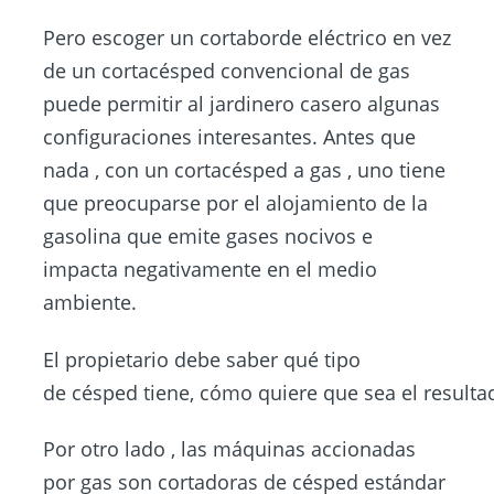
Pero escoger un cortaborde eléctrico en vez
de un cortacésped convencional de gas
puede permitir al jardinero casero algunas
configuraciones interesantes. Antes que
nada , con un cortacésped a gas , uno tiene
que preocuparse por el alojamiento de la
gasolina que emite gases nocivos e
impacta negativamente en el medio
ambiente.
El propietario debe saber qué tipo
de césped tiene, cómo quiere que sea el resultad
Por otro lado , las máquinas accionadas
por gas son cortadoras de césped estándar