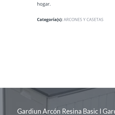
hogar.
Categoría(s):
ARCONES Y CASETAS
Gardiun Arcón Resina Basic I Gar