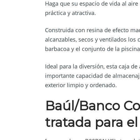
Haga que su espacio de vida al aire 
práctica y atractiva.
Construida con resina de efecto made
alcanzables, secos y ventilados los
barbacoa y el conjunto de la piscina
Ideal para la diversión, esta caja
importante capacidad de almacenaje
exterior limpio y ordenado.
Baúl/Banco Co
tratada para el