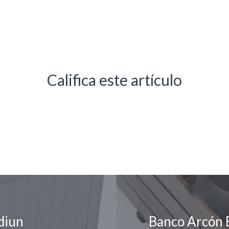
Califica este artículo
diun