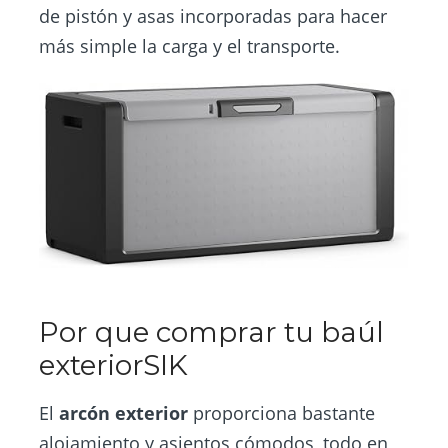
de pistón y asas incorporadas para hacer
más simple la carga y el transporte.
Por que comprar tu baúl
exteriorSIK
El
arcón exterior
proporciona bastante
alojamiento y asientos cómodos, todo en