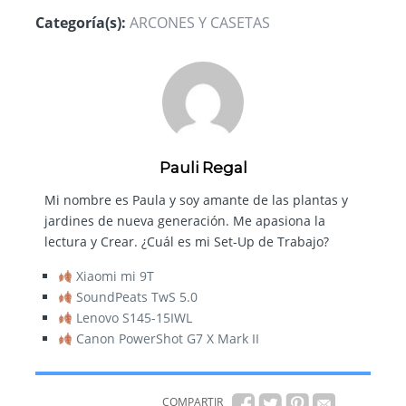
Categoría(s):
ARCONES Y CASETAS
Pauli Regal
Mi nombre es Paula y soy amante de las plantas y
jardines de nueva generación. Me apasiona la
lectura y Crear. ¿Cuál es mi Set-Up de Trabajo?
Xiaomi mi 9T
SoundPeats TwS 5.0
Lenovo S145-15IWL
Canon PowerShot G7 X Mark II
COMPARTIR