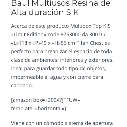
Baul Multiusos Resina de
Alta duración SIK
Acerca de este producto Multibox Top KIS
«Limit Edition» code 9763000 da 300 lt /
«L»118 x «P»49 x «H»55 cm Titan Chest es
perfecto para organizar el espacio de toda
clase de ambientes: interiores y exteriores.
Ideal para guardar todo tipo de objetos,
impermeable al agua y con cierre para
candado.
[amazon box=»B00X7JTFUW»
template=»horizontal»]
Viene con un cómodo sistema de apertura