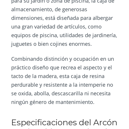
para su jardín o zona de piscina, la caja de
almacenamiento, de generosas
dimensiones, está diseñada para albergar
una gran variedad de artículos, como
equipos de piscina, utilidades de jardinería,
juguetes o bien cojines enormes.
Combinando distinción y ocupación en un
práctico diseño que recrea el aspecto y el
tacto de la madera, esta caja de resina
perdurable y resistente a la intemperie no
se oxida, abolla, descascarilla ni necesita
ningún género de mantenimiento.
Especificaciones del Arcón