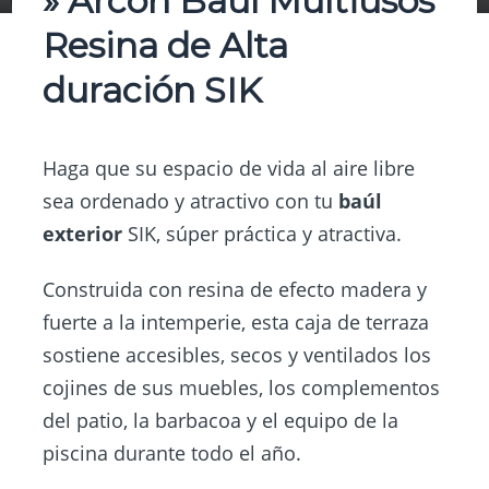
» Arcón Baul Multiusos
Resina de Alta
duración SIK
Haga que su espacio de vida al aire libre
sea ordenado y atractivo con tu
baúl
exterior
SIK, súper práctica y atractiva.
Construida con resina de efecto madera y
fuerte a la intemperie, esta caja de terraza
sostiene accesibles, secos y ventilados los
cojines de sus muebles, los complementos
del patio, la barbacoa y el equipo de la
piscina durante todo el año.