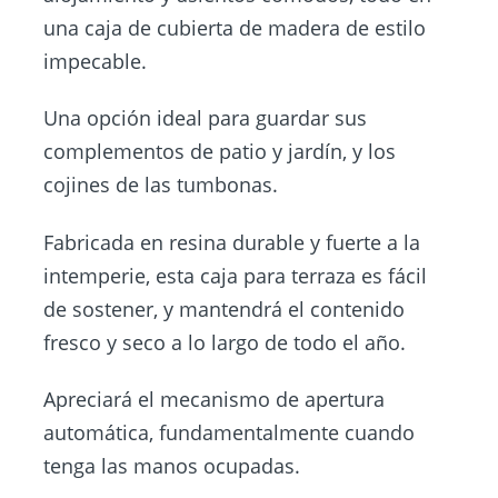
una caja de cubierta de madera de estilo
impecable.
Una opción ideal para guardar sus
complementos de patio y jardín, y los
cojines de las tumbonas.
Fabricada en resina durable y fuerte a la
intemperie, esta caja para terraza es fácil
de sostener, y mantendrá el contenido
fresco y seco a lo largo de todo el año.
Apreciará el mecanismo de apertura
automática, fundamentalmente cuando
tenga las manos ocupadas.