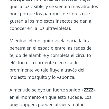
que la luz visible, y se sienten más atraídos
por , porque los patrones de flores que
gustan a los molestos insectos se dan a
conocer en la luz ultravioleta).
Mientras el mosquito vuela hacia la luz,
penetra en el espacio entre las redes de
tejido de alambre y completa el circuito
eléctrico. La corriente eléctrica de
prominente voltaje fluye a través del
molesto mosquito y lo vaporiza.
A menudo se oye un fuerte sonido «
ZZZZ
»
en el momento en que esto sucede. Los
bugs zappers pueden atraer y matar