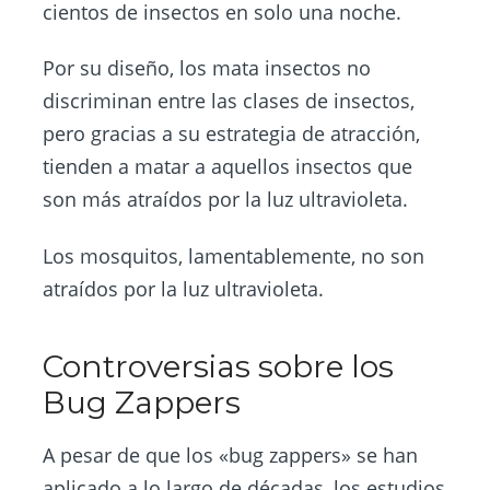
cientos de insectos en solo una noche.
Por su diseño, los mata insectos no
discriminan entre las clases de insectos,
pero gracias a su estrategia de atracción,
tienden a matar a aquellos insectos que
son más atraídos por la luz ultravioleta.
Los mosquitos, lamentablemente, no son
atraídos por la luz ultravioleta.
Controversias sobre los
Bug Zappers
A pesar de que los «bug zappers» se han
aplicado a lo largo de décadas, los estudios