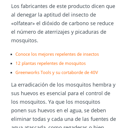
Los fabricantes de este producto dicen que
al denegar la aptitud del insecto de
«olfatear» el dióxido de carbono se reduce
el número de aterrizajes y picaduras de
mosquitos.
Conoce los mejores repelentes de insectos
12 plantas repelentes de
mosquitos
Greenworks Tools y su cortaborde de 40V
La erradicación de los mosquitos hembra y
sus huevos es esencial para el control de
los mosquitos. Ya que los mosquitos
ponen sus huevos en el agua, se deben
eliminar todas y cada una de las fuentes de
agua atascada, como regaderas o bien