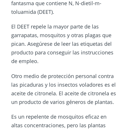
fantasma que contiene N, N-dietil-m-
toluamida (DEET).
El DEET repele la mayor parte de las
garrapatas, mosquitos y otras plagas que
pican. Asegúrese de leer las etiquetas del
producto para conseguir las instrucciones
de empleo.
Otro medio de protección personal contra
las picaduras y los insectos voladores es el
aceite de citronela. El aceite de citronela es
un producto de varios géneros de plantas.
Es un repelente de mosquitos eficaz en
altas concentraciones, pero las plantas