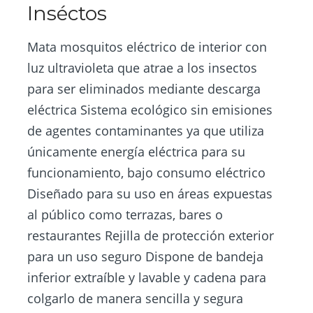
Inséctos
Mata mosquitos eléctrico de interior con
luz ultravioleta que atrae a los insectos
para ser eliminados mediante descarga
eléctrica Sistema ecológico sin emisiones
de agentes contaminantes ya que utiliza
únicamente energía eléctrica para su
funcionamiento, bajo consumo eléctrico
Diseñado para su uso en áreas expuestas
al público como terrazas, bares o
restaurantes Rejilla de protección exterior
para un uso seguro Dispone de bandeja
inferior extraíble y lavable y cadena para
colgarlo de manera sencilla y segura