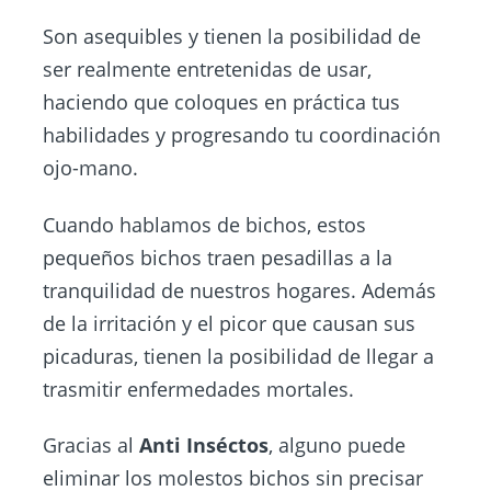
Son asequibles y tienen la posibilidad de
ser realmente entretenidas de usar,
haciendo que coloques en práctica tus
habilidades y progresando tu coordinación
ojo-mano.
Cuando hablamos de bichos, estos
pequeños bichos traen pesadillas a la
tranquilidad de nuestros hogares. Además
de la irritación y el picor que causan sus
picaduras, tienen la posibilidad de llegar a
trasmitir enfermedades mortales.
Gracias al
Anti Inséctos
, alguno puede
eliminar los molestos bichos sin precisar