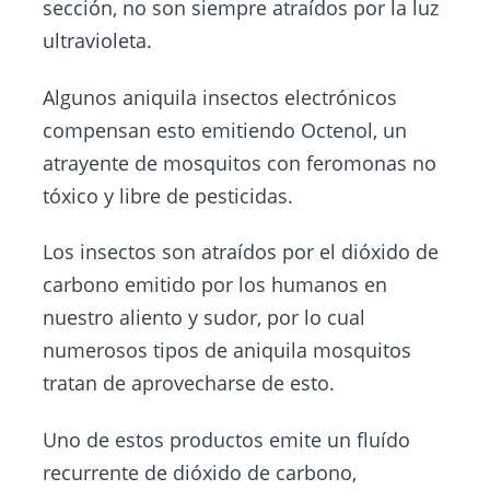
sección, no son siempre atraídos por la luz
ultravioleta.
Algunos aniquila insectos electrónicos
compensan esto emitiendo Octenol, un
atrayente de mosquitos con feromonas no
tóxico y libre de pesticidas.
Los insectos son atraídos por el dióxido de
carbono emitido por los humanos en
nuestro aliento y sudor, por lo cual
numerosos tipos de aniquila mosquitos
tratan de aprovecharse de esto.
Uno de estos productos emite un fluído
recurrente de dióxido de carbono,