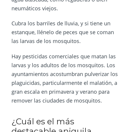
neumáticos viejos.
Cubra los barriles de lluvia, y si tiene un
estanque, llénelo de peces que se coman
las larvas de los mosquitos.
Hay pesticidas comerciales que matan las
larvas y los adultos de los mosquitos. Los
ayuntamientos acostumbran pulverizar los
plaguicidas, particularmente el malatión, a
gran escala en primavera y verano para
remover las ciudades de mosquitos.
¿Cuál es el más
destacable aniquila