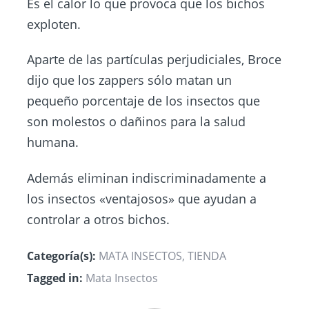
Es el calor lo que provoca que los bichos
exploten.
Aparte de las partículas perjudiciales, Broce
dijo que los zappers sólo matan un
pequeño porcentaje de los insectos que
son molestos o dañinos para la salud
humana.
Además eliminan indiscriminadamente a
los insectos «ventajosos» que ayudan a
controlar a otros bichos.
Categoría(s):
MATA INSECTOS
,
TIENDA
Tagged in:
Mata Insectos