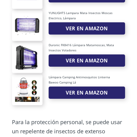
YUNLIGHTS Lampara Mata Insectos Moscas
Electrico, Lámpara
VER EN AMAZON
Duronic FK8416 Lámpara Matamoscas, Mata
Insectos Voladores
VER EN AMAZON
Lámpara Camping Antimosquitos Linterna
Bawoo Camping Lá
VER EN AMAZON
Para la protección personal, se puede usar
un repelente de insectos de extenso