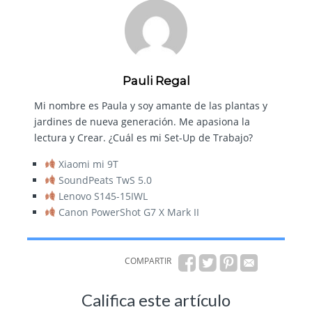
Pauli Regal
Mi nombre es Paula y soy amante de las plantas y
jardines de nueva generación. Me apasiona la
lectura y Crear. ¿Cuál es mi Set-Up de Trabajo?
Xiaomi mi 9T
SoundPeats TwS 5.0
Lenovo S145-15IWL
Canon PowerShot G7 X Mark II
COMPARTIR
Califica este artículo