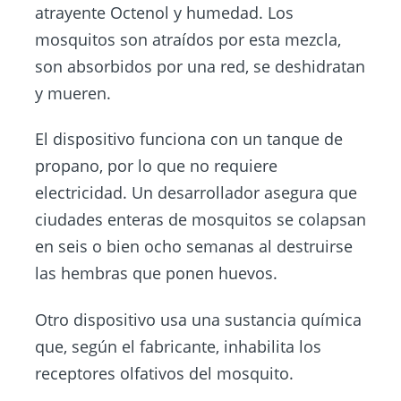
atrayente Octenol y humedad. Los
mosquitos son atraídos por esta mezcla,
son absorbidos por una red, se deshidratan
y mueren.
El dispositivo funciona con un tanque de
propano, por lo que no requiere
electricidad. Un desarrollador asegura que
ciudades enteras de mosquitos se colapsan
en seis o bien ocho semanas al destruirse
las hembras que ponen huevos.
Otro dispositivo usa una sustancia química
que, según el fabricante, inhabilita los
receptores olfativos del mosquito.