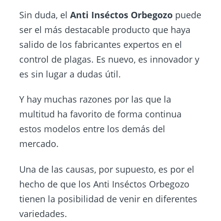
Sin duda, el
Anti Inséctos Orbegozo
puede
ser el más destacable producto que haya
salido de los fabricantes expertos en el
control de plagas. Es nuevo, es innovador y
es sin lugar a dudas útil.
Y hay muchas razones por las que la
multitud ha favorito de forma continua
estos modelos entre los demás del
mercado.
Una de las causas, por supuesto, es por el
hecho de que los Anti Inséctos Orbegozo
tienen la posibilidad de venir en diferentes
variedades.