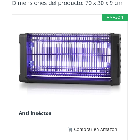
Dimensiones del producto: 70 x 30 x 9 cm
AMAZON
Anti Inséctos
Comprar en Amazon