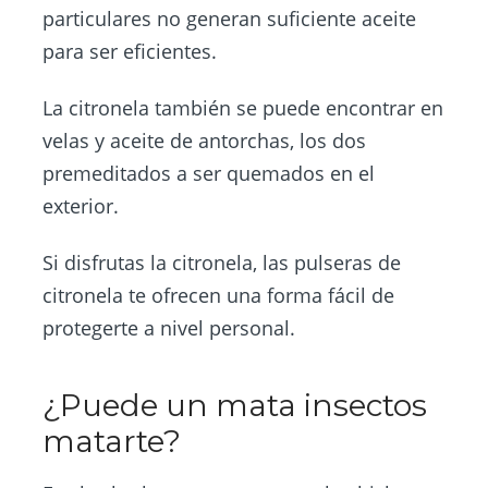
particulares no generan suficiente aceite
para ser eficientes.
La citronela también se puede encontrar en
velas y aceite de antorchas, los dos
premeditados a ser quemados en el
exterior.
Si disfrutas la citronela, las pulseras de
citronela te ofrecen una forma fácil de
protegerte a nivel personal.
¿Puede un mata insectos
matarte?