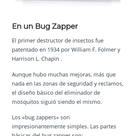
En un Bug Zapper
El primer destructor de insectos fue
patentado en 1934 por William F. Folmer y
Harrison L. Chapin .
Aunque hubo muchas mejoras, más que
nada en las zonas de seguridad y reclamos,
el diseño básico del eliminador de
mosquitos siguió siendo el mismo.
Los «bug zappers» son
impresionantemente simples. Las partes
básicas del bug zapper son: