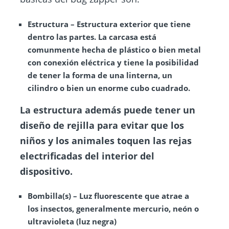
Estructura
– Estructura exterior que tiene
dentro las partes. La carcasa está
comunmente hecha de plástico o bien metal
con conexión eléctrica y tiene la posibilidad
de tener la forma de una linterna, un
cilindro o bien un enorme cubo cuadrado.
La estructura además puede tener un
diseño de rejilla para evitar que los
niños y los animales toquen las rejas
electrificadas del interior del
dispositivo.
Bombilla(s)
– Luz fluorescente que atrae a
los insectos, generalmente mercurio, neón o
ultravioleta (luz negra)