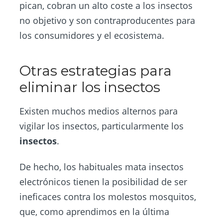
pican, cobran un alto coste a los insectos
no objetivo y son contraproducentes para
los consumidores y el ecosistema.
Otras estrategias para
eliminar los insectos
Existen muchos medios alternos para
vigilar los insectos, particularmente los
insectos
.
De hecho, los habituales mata insectos
electrónicos tienen la posibilidad de ser
ineficaces contra los molestos mosquitos,
que, como aprendimos en la última