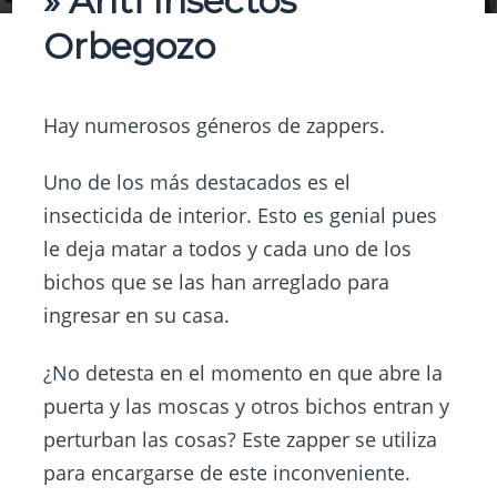
» Anti Inséctos
Orbegozo
Hay numerosos géneros de zappers.
Uno de los más destacados es el
insecticida de interior. Esto es genial pues
le deja matar a todos y cada uno de los
bichos que se las han arreglado para
ingresar en su casa.
¿No detesta en el momento en que abre la
puerta y las moscas y otros bichos entran y
perturban las cosas? Este zapper se utiliza
para encargarse de este inconveniente.