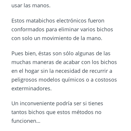
usar las manos.
Estos matabichos electrónicos fueron
conformados para eliminar varios bichos
con solo un movimiento de la mano.
Pues bien, éstas son sólo algunas de las
muchas maneras de acabar con los bichos
en el hogar sin la necesidad de recurrir a
peligrosos modelos químicos o a costosos
exterminadores.
Un inconveniente podría ser si tienes
tantos bichos que estos métodos no
funcionen…