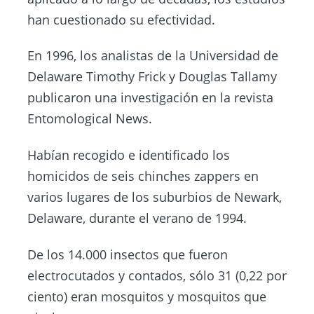
han cuestionado su efectividad.
En 1996, los analistas de la Universidad de
Delaware Timothy Frick y Douglas Tallamy
publicaron una investigación en la revista
Entomological News.
Habían recogido e identificado los
homicidos de seis chinches zappers en
varios lugares de los suburbios de Newark,
Delaware, durante el verano de 1994.
De los 14.000 insectos que fueron
electrocutados y contados, sólo 31 (0,22 por
ciento) eran mosquitos y mosquitos que