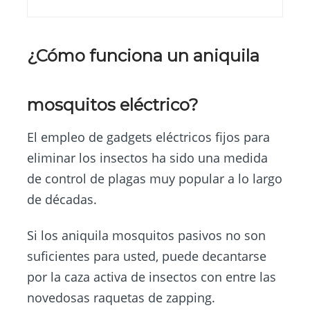
¿Cómo funciona un aniquila
mosquitos eléctrico?
El empleo de gadgets eléctricos fijos para
eliminar los insectos ha sido una medida
de control de plagas muy popular a lo largo
de décadas.
Si los aniquila mosquitos pasivos no son
suficientes para usted, puede decantarse
por la caza activa de insectos con entre las
novedosas raquetas de zapping.