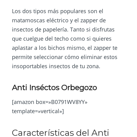
Los dos tipos más populares son el
matamoscas eléctrico y el zapper de
insectos de papelería. Tanto si disfrutas
que cuelgue del techo como si quieres
aplastar a los bichos mismo, el zapper te
permite seleccionar cómo eliminar estos
insoportables insectos de tu zona.
Anti Inséctos Orbegozo
[amazon box=»B0791WV8YY»
template=»vertical»]
Características del Anti