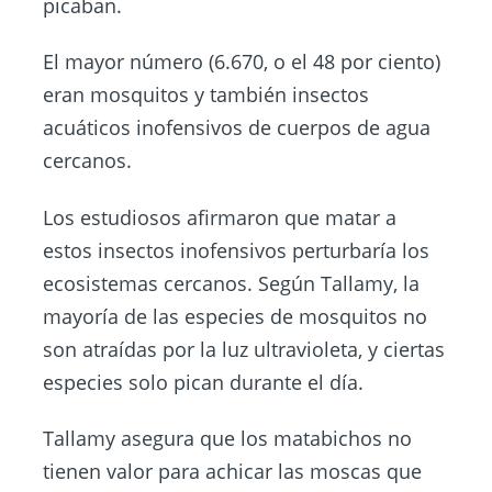
picaban.
El mayor número (6.670, o el 48 por ciento)
eran mosquitos y también insectos
acuáticos inofensivos de cuerpos de agua
cercanos.
Los estudiosos afirmaron que matar a
estos insectos inofensivos perturbaría los
ecosistemas cercanos. Según Tallamy, la
mayoría de las especies de mosquitos no
son atraídas por la luz ultravioleta, y ciertas
especies solo pican durante el día.
Tallamy asegura que los matabichos no
tienen valor para achicar las moscas que