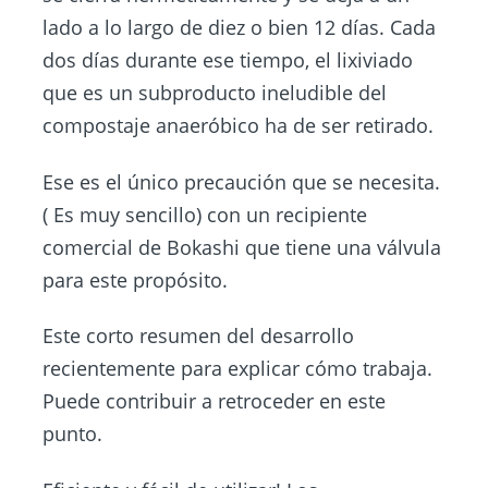
lado a lo largo de diez o bien 12 días. Cada
dos días durante ese tiempo, el lixiviado
que es un subproducto ineludible del
compostaje anaeróbico ha de ser retirado.
Ese es el único precaución que se necesita.
( Es muy sencillo) con un recipiente
comercial de Bokashi que tiene una válvula
para este propósito.
Este corto resumen del desarrollo
recientemente para explicar cómo trabaja.
Puede contribuir a retroceder en este
punto.