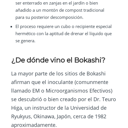
ser enterrado en zanjas en el jardín o bien
añadido a un montón de compost tradicional
para su posterior descomposición.
El proceso requiere un cubo o recipiente especial
hermético con la aptitud de drenar el líquido que
se genera.
¿De dónde vino el Bokashi?
La mayor parte de los sitios de Bokashi
afirman que el inoculante (comunmente
llamado EM o Microorganismos Efectivos)
se descubrió o bien creado por el Dr. Teuro
Higa, un instructor de la Universidad de
Ryukyus, Okinawa, Japón, cerca de 1982
aproximadamente.