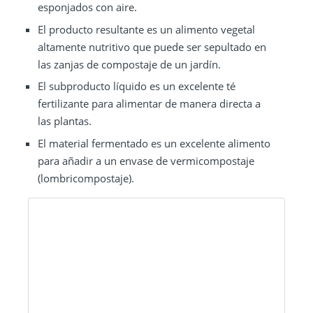
esponjados con aire.
El producto resultante es un alimento vegetal
altamente nutritivo que puede ser sepultado en
las zanjas de compostaje de un jardín.
El subproducto líquido es un excelente té
fertilizante para alimentar de manera directa a
las plantas.
El material fermentado es un excelente alimento
para añadir a un envase de vermicompostaje
(lombricompostaje).