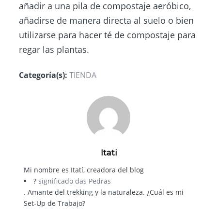
añadir a una pila de compostaje aeróbico,
añadirse de manera directa al suelo o bien
utilizarse para hacer té de compostaje para
regar las plantas.
Categoría(s):
TIENDA
Itati
Mi nombre es Itatí, creadora del blog
?
significado das Pedras
. Amante del trekking y la naturaleza. ¿Cuál es mi
Set-Up de Trabajo?