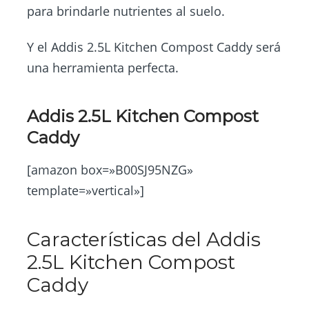
para brindarle nutrientes al suelo.
Y el Addis 2.5L Kitchen Compost Caddy será
una herramienta perfecta.
Addis 2.5L Kitchen Compost
Caddy
[amazon box=»B00SJ95NZG»
template=»vertical»]
Características del Addis
2.5L Kitchen Compost
Caddy