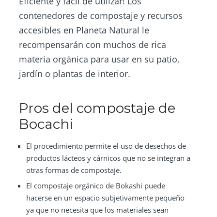
Eficiente y fácil de utilizar! Los
contenedores de compostaje y recursos
accesibles en Planeta Natural le
recompensarán con muchos de rica
materia orgánica para usar en su patio,
jardín o plantas de interior.
Pros del compostaje de
Bocachi
El procedimiento permite el uso de desechos de
productos lácteos y cárnicos que no se integran a
otras formas de compostaje.
El compostaje orgánico de Bokashi puede
hacerse en un espacio subjetivamente pequeño
ya que no necesita que los materiales sean