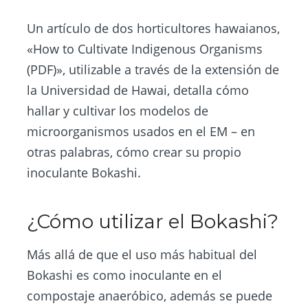
Un artículo de dos horticultores hawaianos,
«How to Cultivate Indigenous Organisms
(PDF)», utilizable a través de la extensión de
la Universidad de Hawai, detalla cómo
hallar y cultivar los modelos de
microorganismos usados en el EM – en
otras palabras, cómo crear su propio
inoculante Bokashi.
¿Cómo utilizar el Bokashi?
Más allá de que el uso más habitual del
Bokashi es como inoculante en el
compostaje anaeróbico, además se puede