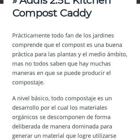
» Addis 2.5L Kitchen
Compost Caddy
Prácticamente todo fan de los jardines
comprende que el compost es una buena
práctica para las plantas y el medio ámbito,
mas no todos saben que hay muchas
maneras en que se puede producir el
compostaje.
A nivel básico, todo compostaje es un
desarrollo por el cual los materiales
orgánicos se descomponen de forma
deliberada de manera dominada para
generar un material que logre utilizarse