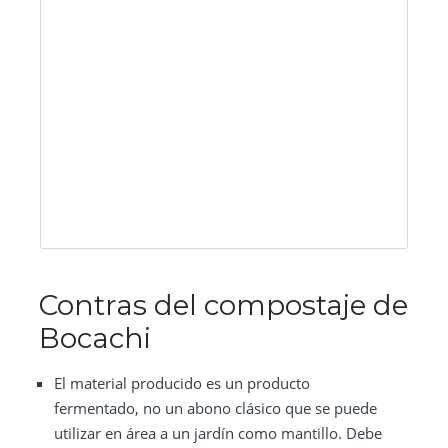
Contras del compostaje de
Bocachi
El material producido es un producto
fermentado, no un abono clásico que se puede
utilizar en área a un jardín como mantillo. Debe