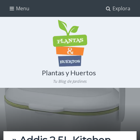
Menu
Explora
Plantas y Huertos
Tu Blog de Jardines